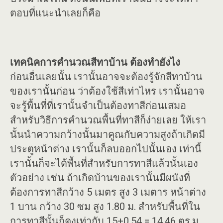
ตอบที่แนะนำเลยก็คือ
เทคนิคการคำนวณสีทาบ้าน ต้องทำยังไง
ก่อนอื่นเลยนั้น เรานั้นอาจจะต้องรู้จักสีทาบ้าน
ของเรานั้นก่อน ว่าต้องใช้สีเท่าไหร เรานั้นอาจ
จะรู้พื้นที่ที่เรานั้นจำเป็นต้องทาสีก่อนเสมอ
สำหรับวิธีการคำนวณพื้นที่ทาสีก็ง่ายเลย ให้เรา
นั้นนำความกว้างนั้นมาคูณกับความสูงถ้าเกิดมี
ประตูหน้าต่าง เรานั้นก็ลบออกไปนั้นเอง เท่านี้
เรานั้นก็จะได้พื้นที่สำหรับการทาสีแล้วนั้นเอง
ตัวอย่าง เช่น ถ้าเกิดบ้านของเรานั้นมีผนังที่
ต้องการทาสีกว้าง 5 เมตร สูง 3 เมตาร หน้าต่าง
1 บาน กว้าง 30 ซม สูง 1.80 ม. สำหรับพื้นที่ใน
การทาสีนั้นก็คงเท่ากับ 15+0.54 = 14.46 ตร.ม.