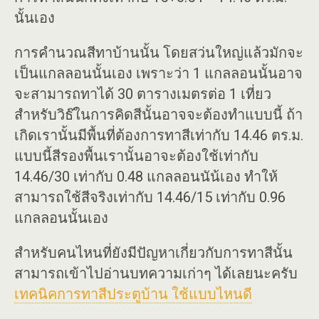
นั้นเอง
การคำนวณสีทาบ้านนั้น โดยสว่นใหญ่แล้วมักจะ
เป็นแกลลอนนั้นเอง เพราะว่า 1 แกลลอนนั้นอาจ
จะสามารถทาได้ 30 ตารางเมตรต่อ 1 เที่ยว
สำหรับวิธ๊ในการคิดสีนั้นอาจจะต้องทำแบบนี้ ถ้า
เกิดเรานั้นมีพื้นที่ต้องการทาสีเท่ากับ 14.46 ตร.ม.
แบบนี้สีรองพื้นเรานั้นอาจะต้องใช้เท่ากับ
14.46/30 เท่ากับ 0.48 แกลลอนนัน้เอง ทำให้
สามารถใช้สีจริงเท่ากับ 14.46/15 เท่ากับ 0.96
แกลลอนนั้นเอง
สำหรับคนไหนที่ยังมีปัญหาเกี่ยวกับการทาสีนั้น
สามารถเข้าไปอ่านบทความเก่าๆ ได้เลยนะครับ
เทคนิคการทาสีประตูบ้าน ใช้แบบไหนดี