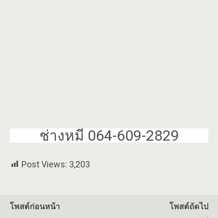
ช่างหมี 064-609-2829
Post Views:
3,203
โพสต์ก่อนหน้า
โพสต์ถัดไป