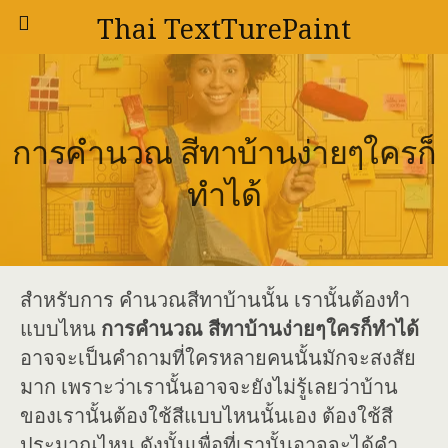
Thai TextTurePaint
การคำนวณ สีทาบ้านง่ายๆใครก็
ทำได้
สำหรับการ คำนวณสีทาบ้านนั้น เรานั้นต้องทำ
แบบไหน
การคำนวณ สีทาบ้านง่ายๆใครก็ทำได้
อาจจะเป็นคำถามที่ใครหลายคนนั้นมักจะสงสัย
มาก เพราะว่าเรานั้นอาจจะยังไม่รู้เลยว่าบ้าน
ของเรานั้นต้องใช้สีแบบไหนนั้นเอง ต้องใช้สี
ประมาณไหน ดังนั้นเพื่อที่เรานั้นอาจจะได้คำ