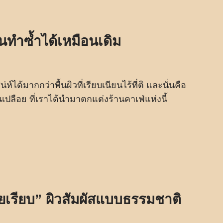
ันทำซ้ำได้เหมือนเดิม
์ได้มากกว่าพื้นผิวที่เรียบเนียนไร้ที่ติ และนั่นคือ
ปลือย ที่เราได้นำมาตกแต่งร้านคาเฟ่แห่งนี้
เรียบ” ผิวสัมผัสแบบธรรมชาติ