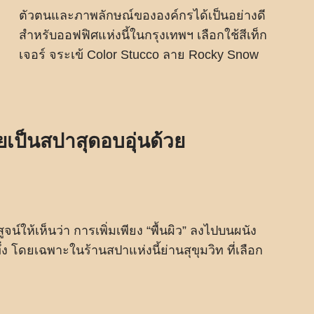
ตัวตนและภาพลักษณ์ขององค์กรได้เป็นอย่างดี
สำหรับออฟฟิศแห่งนี้ในกรุงเทพฯ เลือกใช้สีเท็ก
เจอร์ จระเข้ Color Stucco ลาย Rocky Snow
ยเป็นสปาสุดอบอุ่นด้วย
จน์ให้เห็นว่า การเพิ่มเพียง “พื้นผิว” ลงไปบนผนัง
 โดยเฉพาะในร้านสปาแห่งนี้ย่านสุขุมวิท ที่เลือก