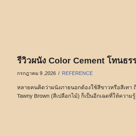
รีวิวผนัง Color Cement โทนธร
กรกฎาคม 9 ,2026
REFERENCE
หลายคนคิดว่าผนังภายนอกต้องใช้สีขาวหรือสีเทา ถึ
Tawny Brown (สีเปลือกไม้) ก็เป็นอีกเฉดที่ให้ความรู้