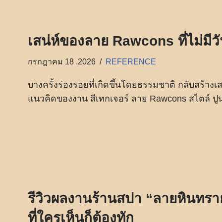
เสน่ห์ของลาย Rawcons ที่ไม่มีว
กรกฎาคม 18 ,2026
REFERENCE
บางครั้งร่องรอยที่เกิดขึ้นโดยธรรมชาติ กลับสร้างเสน่ห
แนวคิดของงาน สีเทกเจอร์ ลาย Rawcons สไตล์ ปูนเ
รีวิวผลงานร้านสปา “ลายหินทราย
ที่ใครเห็นก็ต้องทัก