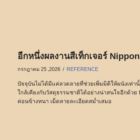
อีกหนึ่งผลงานสีเท็กเจอร์ Nippo
กรกฎาคม 25 ,2026
REFERENCE
ปัจจุบันไม่ได้มีแค่ลวดลายที่ช่วยเพิ่มมิติให้ผนังเท่าน
ใกล้เคียงกับวัสดุธรรมชาติได้อย่างน่าสนใจอีกด้วย Nip
ค่อนข้างหนา เม็ดลายละเอียดสม่ำเสมอ