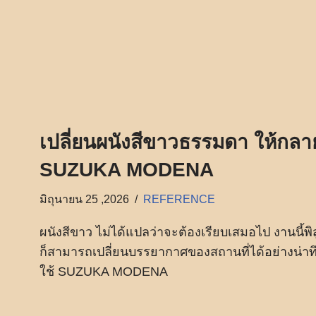
เปลี่ยนผนังสีขาวธรรมดา ให้กลา
SUZUKA MODENA
มิถุนายน 25 ,2026
REFERENCE
ผนังสีขาว ไม่ได้แปลว่าจะต้องเรียบเสมอไป งานนี้พิสู
ก็สามารถเปลี่ยนบรรยากาศของสถานที่ได้อย่างน่าทึ่ง
ใช้ SUZUKA MODENA