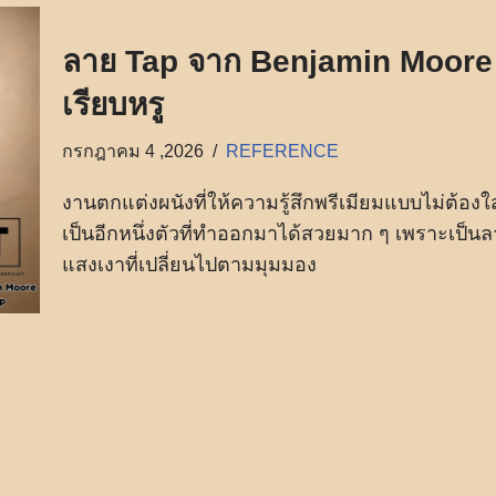
ลาย Tap จาก Benjamin Moore 
เรียบหรู
กรกฎาคม 4 ,2026
REFERENCE
งานตกแต่งผนังที่ให้ความรู้สึกพรีเมียมแบบไม่ต้อ
เป็นอีกหนึ่งตัวที่ทำออกมาได้สวยมาก ๆ เพราะเป็น
แสงเงาที่เปลี่ยนไปตามมุมมอง