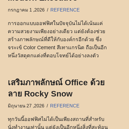
กรกฎาคม 1 ,2026
REFERENCE
การออกแบบออฟฟิศในปัจจุบันไม่ได้เน้นแค่
ความสวยงามเพียงอย่างเดียว แต่ยังต้องช่วย
สร้างภาพลักษณ์ที่ดีให้กับองค์กรอีกด้วย ซึ่ง
จระเข้ Color Cement สีเทาแกรนิต ถือเป็นอีก
หนึ่งวัสดุตกแต่งที่ตอบโจทย์ได้อย่างลงตัว
เสริมภาพลักษณ์ Office ด้วย
ลาย Rocky Snow
มิถุนายน 27 ,2026
REFERENCE
ทุกวันนี้ออฟฟิศไม่ได้เป็นเพียงสถานที่สำหรับ
นั่งทำงานเท่านั้น แต่ยังเป็นอีกหนึ่งสิ่งที่สะท้อน