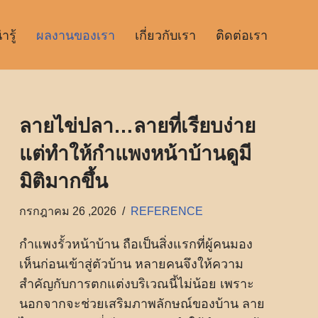
รู้
ผลงานของเรา
เกี่ยวกับเรา
ติดต่อเรา
ลายไข่ปลา…ลายที่เรียบง่าย
แต่ทำให้กำแพงหน้าบ้านดูมี
มิติมากขึ้น
กรกฎาคม 26 ,2026
REFERENCE
กำแพงรั้วหน้าบ้าน ถือเป็นสิ่งแรกที่ผู้คนมอง
เห็นก่อนเข้าสู่ตัวบ้าน หลายคนจึงให้ความ
สำคัญกับการตกแต่งบริเวณนี้ไม่น้อย เพราะ
นอกจากจะช่วยเสริมภาพลักษณ์ของบ้าน ลาย