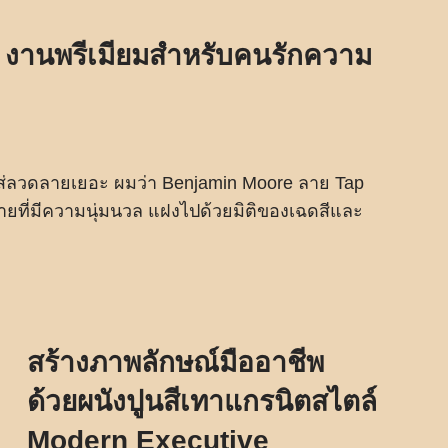
งานพรีเมียมสำหรับคนรักความ
งใส่ลวดลายเยอะ ผมว่า Benjamin Moore ลาย Tap
ลายที่มีความนุ่มนวล แฝงไปด้วยมิติของเฉดสีและ
สร้างภาพลักษณ์มืออาชีพ
ด้วยผนังปูนสีเทาแกรนิตสไตล์
Modern Executive