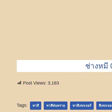
ช่างหมี
Post Views:
3,183
Tags:
ทาสี
ทาสีพ่นทราย
ทาสีเทกเจอร์
สีเทกเจอ