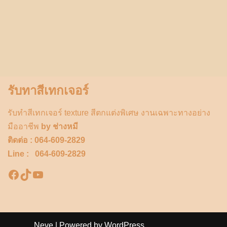
รับทาสีเทกเจอร์
รับทำสีเทกเจอร์ texture สีตกแต่งพิเศษ งานเฉพาะทางอย่าง
มืออาชีพ
by ช่างหมี
ติดต่อ : 064-609-2829
Line : 064-609-2829
Neve
| Powered by
WordPress