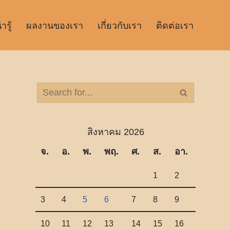
รู้
ผลงานของเรา
เกี่ยวกับเรา
ติดต่อเรา
สิงหาคม 2026
จ.
อ.
พ.
พฤ.
ศ.
ส.
อา.
1
2
3
4
5
6
7
8
9
10
11
12
13
14
15
16