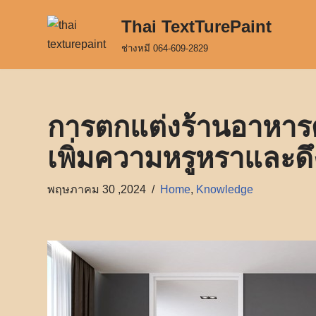
Thai TextTurePaint
Skip
ช่างหมี 064-609-2829
to
content
การตกแต่งร้านอาหารด้
เพิ่มความหรูหราและดึ
พฤษภาคม 30 ,2024
Home
,
Knowledge