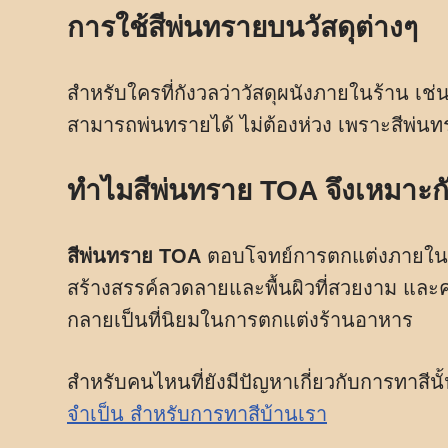
การใช้สีพ่นทรายบนวัสดุต่างๆ
สำหรับใครที่กังวลว่าวัสดุผนังภายในร้าน เช
สามารถพ่นทรายได้ ไม่ต้องห่วง เพราะสีพ่นทร
ทำไมสีพ่นทราย TOA จึงเหมาะก
สีพ่นทราย TOA
ตอบโจทย์การตกแต่งภายในร
สร้างสรรค์ลวดลายและพื้นผิวที่สวยงาม และค
กลายเป็นที่นิยมในการตกแต่งร้านอาหาร
สำหรับคนไหนที่ยังมีปัญหาเกี่ยวกับการทาสี
จำเป็น สำหรับการทาสีบ้านเรา