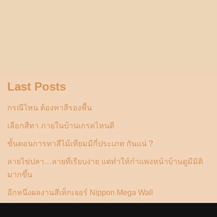
Last Posts
กรณีไหน ต้องทาสีรองพื้น
เลือกสีทา ภายในบ้านเกรดไหนดี
ขั้นตอนการทาสีไม้เทียมมีกี่ประเภท กันแน่ ?
ลายไข่ปลา…ลายที่เรียบง่าย แต่ทำให้กำแพงหน้าบ้านดูมีมิติ
มากขึ้น
อีกหนึ่งผลงานสีเท็กเจอร์ Nippon Mega Wall