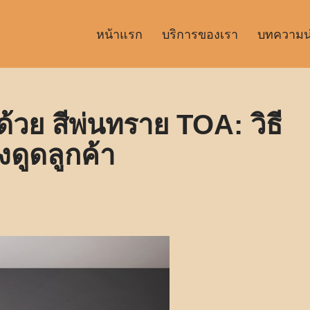
หน้าแรก
บริการของเรา
บทความน่า
วย สีพ่นทราย TOA: วิธี
งดูดลูกค้า