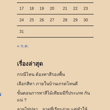
17
18
19
20
21
22
23
24
25
26
27
28
29
30
31
« ก.ค.
เรื่องล่าสุด
กรณีไหน ต้องทาสีรองพื้น
เลือกสีทา ภายในบ้านเกรดไหนดี
ขั้นตอนการทาสีไม้เทียมมีกี่ประเภท กัน
ม
แน่ ?
ลายไข่ปลา…ลายที่เรียบง่าย แต่ทำให้