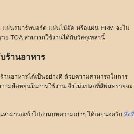
่น แผ่นสมาร์ทบอร์ด แผ่นไม้อัด หรือแผ่น HRM จะไม่
าย TOA สามารถใช้งานได้กับวัสดุเหล่านี้
ับร้านอาหาร
้านอาหารได้เป็นอย่างดี ด้วยความสามารถในการ
วามยืดหยุ่นในการใช้งาน จึงไม่แปลกที่สีพ่นทรายจะ
นั้นสามารถเข้าไปอ่านบทความเก่าๆ ได้เลยนะครับ
สิ่งที