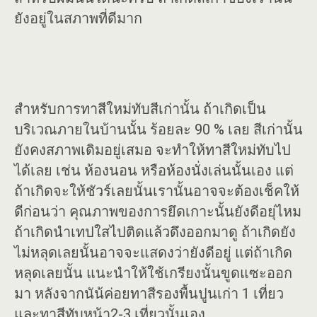
ยังอยู่ในสภาพที่ดีมาก
สำหรับการทาสีใหม่ทับสีเก่านั้น ถ้าเกิดเป็น
บริเวณภายในบ้านนั้น ร้อยละ 90 % เลย สีเก่านั้น
ยังคงสภาพเดิมอยู่เสมอ จะทำให้ทาสีใหม่ทับไป
ได้เลย เช่น ห้องนอน หรือห้องนั่งเล่นนั้นเอง แต่
ถ้าเกิดจะให้ชัวร์เลยนั้นเรานั้นอาจจะต้องเช็คให้
ดีก่อนว่า คุณภาพของการยึดเกาะนั้นยังดีอยุ่ไหม
ถ้าเกิดนำเทปใสไปติดแล้วดึงออกมาดู ถ้าเกิดยัง
ไม่หลุดเลยนั้นอาจจะแสดงว่ายังดีอยู่ แต่ถ้าเกิด
หลุดเลยนั้น แนะนำให้ใช้เกรียงนั้นขูดแซะออก
มา หลังจากนัน้ค่อยทาสีรองพื้นปูนเก่า 1 เที่ยว
และทาสีทับหน้า2-3 เที่ยวนั้นเอง