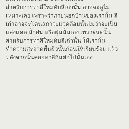
สำหรับการทาสีใหม่ทับสีเก่านั้น อาจจะดูไม่
เหมาะเลย เพราะว่าภายนอกบ้านของเรานั้น สี
เก่าอาจจะโดนสภาวะแวดล้อมนั้นไม่ว่าจะเป็น
แสงแดด น้ำฝน หรือฝุ่นนั้นเอง เพราะฉะนั้น
สำหรับการทาสีใหม่ทับสีเก่านั้น ให้เรานั้น
ทำความสะอาดพื้นผิวนั้นก่อนให้เรียบร้อย แล้ว
หลังจากนั้นค่อยทาสีกันต่อไปนั้นเอง