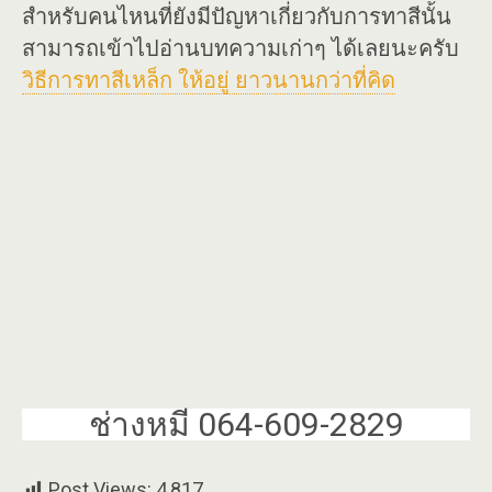
สำหรับคนไหนที่ยังมีปัญหาเกี่ยวกับการทาสีนั้น
สามารถเข้าไปอ่านบทความเก่าๆ ได้เลยนะครับ
วิธีการทาสีเหล็ก ให้อยู่ ยาวนานกว่าที่คิด
ช่างหมี 064-609-2829
Post Views:
4,817