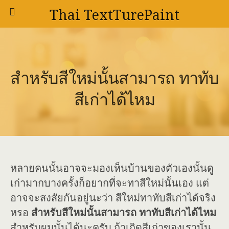
Thai TextTurePaint
สำหรับสีใหม่นั้นสามารถ ทาทับ
สีเก่าได้ไหม
หลายคนนั้นอาจจะมองเห็นบ้านของตัวเองนั้นดู
เก่ามากบางครั้งก็อยากที่จะทาสีใหม่นั้นเอง แต่
อาจจะสงสัยกันอยู่นะว่า สีใหม่ทาทับสีเก่าได้จริง
หรอ
สำหรับสีใหม่นั้นสามารถ ทาทับสีเก่าได้ไหม
สำหรับผมนั้นได้นะครับ ถ้าเกิดสีเก่าของเรานั้น