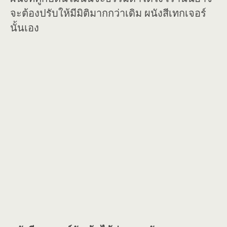
จะต้องปรับให้มีมิติมากกว่าเดิม ผนังสีเทกเจอร์
นั้นเอง