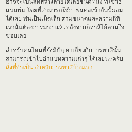
อาจจะเป็นสีที่สร้างลายได้เลยชนิดหนึ่ง ที่ใช้วิธี
แบบพ่น โดยที่สามารถใช้กาพ่นต่อเข้ากับปั้มลม
ได้เลย พ่นเป็นเม็ดเล็ก ตามขนาดและความถี่ที่
เรานั้นต้องการมาก แล้วหลังจากก็ทาสีได้ตามใจ
ชอบเลย
สำหรับคนไหนที่ยังมีปัญหาเกี่ยวกับการทาสีนั้น
สามารถเข้าไปอ่านบทความเก่าๆ ได้เลยนะครับ
สิ่งที่จำเป็น สำหรับการทาสีบ้านเรา