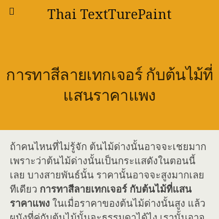
Thai TextTurePaint
การทาสีลายเทกเจอร์ กับต้นไม้ที่
แสนราคาแพง
ถ้าคนไหนที่ไม่รู้จัก ต้นไม้ด่างนั้นอาจจะเชยมาก
เพราะว่าต้นไม้ด่างนั้นเป็นกระแสดังในตอนนี้
เลย บางสายพันธ์นั้น ราคานั้นอาจจะสูงมากเลย
ทีเดียว
การทาสีลายเทกเจอร์ กับต้นไม้ที่แสน
ราคาแพง
ในเมื่อราคาของต้นไม้ด่างนั้นสูง แล้ว
ผนังที่คู่กับต้นไม้นั้นจะธรรมดาได้ไง เรานั้นอาจ