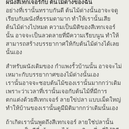
ผนังสีเทกเจอร์กับ ต้นไม้ด่างของฉัน
อย่างที่เรานั้นทราบกันดี ต้นไม้ด่างนั้นอาจะจดู
เรียบกับผนังที่ธรรมดามาก ทำให้เรานั้นเสีย
ต้นไม้ด่างไปหมด ความเป็นมิติของสีเทกเจอร์
นั้น อาจจะเป็นลวดลายที่มีความเรียบนูน ทำให้
สามารถสร้างบรรยากาศให้กับต้นไม้ด่างได้เลย
นั้นเอง
สำหรับผนังเดิมของ กำแพงรั้วบ้านนั้น อาจจะไม่
เหมาะกับบรรยากาศของไม้ด่างนั้นเอง
เรานั้นอาจจะชอบต้นไม้ของเรานั้นมากกว่าเดิม
เพราะว่าเวลาที่เรานั้นเจอกับต้นไม้ที่มีการ
ตกแต่งด้วยสีเทกเจอร์ ลายใข่ปลา แบบเม็ดใหญ่
ทำให้บ้านของเรานั้นดูมีมิติมากกว่าเดิมนั้นเอง
ถ้าเกิดเรานั้นพูดถึงสีเทกเจอร์ ลายใช่ปลานั้น