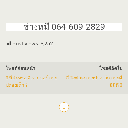
ช่างหมี 064-609-2829
Post Views:
3,252
โพสต์ก่อนหน้า
โพสต์ถัดไป
นี่น่ะหรอ สีเทกเจอร์ ลาย
สี Texture ลายปาดเล็ก ลายดี
ปล่อยเล็ก ?
มีมิติ