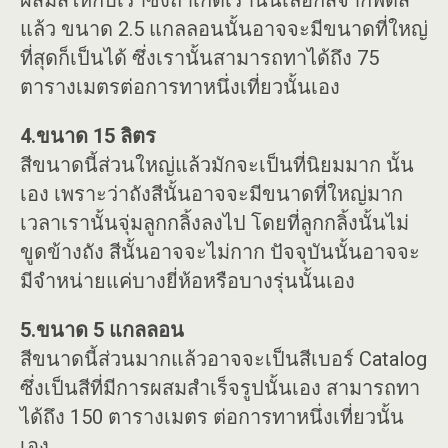
ผสมสีให้กับเราซึ่งถ้าเกิดเรานั้นเลือกสีจากพัดสี
แล้ว ขนาด 2.5 แกลลอนนั้นอาจจะมีขนาดที่ใหญ่
ที่สุดก็เป็นได้ ซึ่งเรานั้นสามารถทาได้ถึง 75
ตารางเมตรต่อการทาหนึ่งเที่ยวนั้นเอง
4.ขนาด 15 ลิตร
สีขนาดนี้ส่วนใหญ่แล้วมักจะเป็นที่นิยมมาก นั้น
เอง เพราะว่าถังสีนั้นอาจจะมีขนาดที่ใหญ่มาก
เวลาเรานั้นจุ่มลูกกลิ้งลงไป โดยที่ลูกกลิ้งนั้นไม่
ขูดข้างถัง สีนั้นอาจจะไม่กาก ปัจจุบันนั้นอาจจะ
มีจำหน่ายแค่บางยี่ห้อหรือบางรุ่นนั้นเอง
5.ขนาด 5 แกลลอน
สีขนาดนี้ส่วนมากแล้วอาจจะเป็นสีเบอร์ Catalog
ซึ่งเป็นสีที่มีการผสมสำเร็จรูปนั้นเอง สามารถทา
ได้ถึง 150 ตารางเมตร ต่อการทาหนึ่งเที่ยวนั้น
เอง