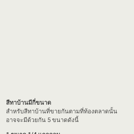
สีทาบ้านมีกี่ขนาด
สำหรับสีทาบ้านที่ขายกันตามที่ท้องตลาดนั้น
อาจจะมีด้วยกัน 5 ขนาดดังนี้