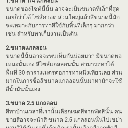
1.ขนาด 1/4 แกลลอน
ขนาดของไซต์นี้นั้น อาจจะเป็นขนาดที่เล็กที่สุด
เลยก็ว่าได้ ไซส์ควอต ส่วนใหญ่แล้วสีขนาดนี้มัก
จะเหมาะกับการทาสีใช้กับพื้นที่เล็กๆ มากกว่า
เช่น สำหรับทาเก็บงานเป็นต้น
2.ขนาดแกลลอน
ขนาดนี้นั้นอาจจะพบเห็นกันบ่อยมาก มีขนาดพอ
เหมะนั้นเอง สีไซส์แกลลอนนั้น สามารถทาได้
พื้นที่ 30 ตารางเมตรต่อการทาหนึ่งเที่ยวเลย ส่วน
มากในการซื้อสีขนาดแกลลอนนั้นมาทามักจะใช้
สีน้ำมันนั้นเอง
3.ขนาด 2.5 แกลลอน
สีทาบ้านเวลาที่เรานั้นเลือกเฉดสีจากพัดสีนั้น คน
ขายสีอาจจะนำสี ขนาด 2.5 แกลลอนนั้นไปเขย่า