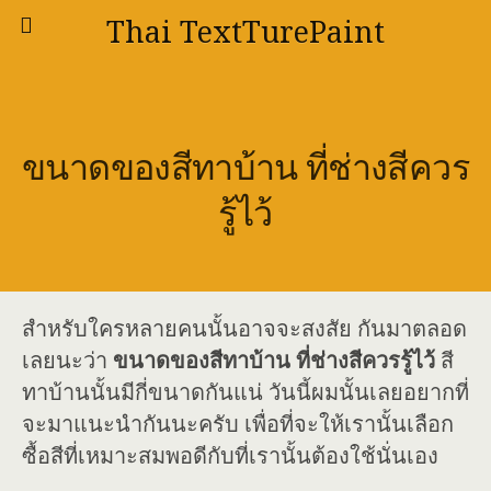
Thai TextTurePaint
ขนาดของสีทาบ้าน ที่ช่างสีควร
รู้ไว้
สำหรับใครหลายคนนั้นอาจจะสงสัย กันมาตลอด
เลยนะว่า
ขนาดของสีทาบ้าน ที่ช่างสีควรรู้ไว้
สี
ทาบ้านนั้นมีกี่ขนาดกันแน่ วันนี้ผมนั้นเลยอยากที่
จะมาแนะนำกันนะครับ เพื่อที่จะให้เรานั้นเลือก
ซื้อสีที่เหมาะสมพอดีกับที่เรานั้นต้องใช้นั่นเอง