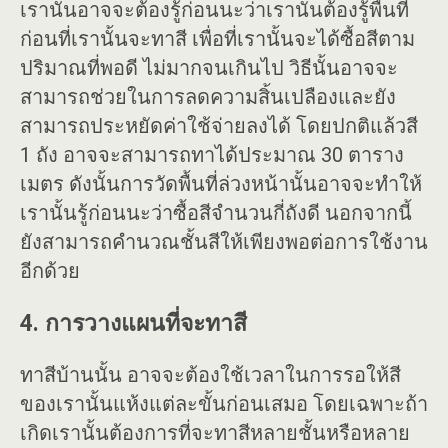
เรานั้นอาจจะต้องรู้ก่อนนะว่าเรานั้นต้องรู้พื้นที่
ก่อนที่เรานั้นจะทาสี เพื่อที่เรานั้นจะได้ซื้อสีตาม
ปริมาณที่พอดี ไม่มากจนเกินไป วิธีนั้นอาจจะ
สามารถช่วยในการลดความสิ้นเปลืองและยัง
สามารถประหยัดค่าใช้จ่ายลงได้ โดยปกติแล้วสี
1 ถัง อาจจะสามารถทาได้ประมาณ 30 ตาราง
เมตร ดังนั้นการวัดพื้นที่ล่วงหน้านั้นอาจจะทำให้
เรานั้นรู้ก่อนนะว่าซื้อสีจำนวนกี่ถังดี นอกจากนี้
ยังสามารถคำนวณชั้นสีให้เพียงพอต่อการใช้งาน
อีกด้วย
4. การวางแผนที่จะทาสี
ทาสีบ้านนั้น อาจจะต้องใช้เวลาในการรอให้สี
ของเรานั้นแห้งแต่ละขั้นก่อนเสมอ โดยเฉพาะถ้า
เกิดเรานั้นต้องการที่จะทาสีหลายชั้นหรือหลาย