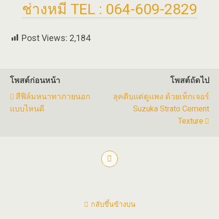
ช่างหมี TEL : 064-609-2829
Post Views:
2,184
โพสต์ก่อนหน้า
โพสต์ถัดไป
สีฟิล์มหนาทาภายนอก
ลุคดิบแต่ดูแพง ด้วยเท็กเจอร์
แบบไหนดี
Suzuka Strato Cement
Texture
กลับขึ้นข้างบน