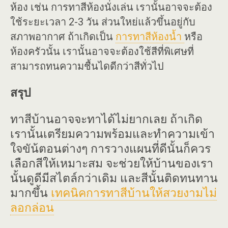
ห้อง เช่น การทาสีห้องนั่งเล่น เรานั้นอาจจะต้อง
ใช้ระยะเวลา 2-3 วัน ส่วนใหย่แล้วขึ้นอยู่กับ
สภาพอากาศ ถ้าเกิดเป็น
การทาสีห้องน้ำ
หรือ
ห้องครัวนั้น เรานั้นอาจจะต้องใช้สีที่พิเศษที่
สามารถทนความชื้นไดดีกว่าสีทั่วไป
สรุป
ทาสีบ้านอาจจะทาได้ไม่ยากเลย ถ้าเกิด
เรานั้นเตรียมความพร้อมและทำความเข้า
ใจขัน้ตอนต่างๆ การวางแผนที่ดีนั้นก็ควร
เลือกสีให้เหมาะสม จะช่วยให้บ้านของเรา
นั้นดูดีมีสไตล์กว่าเดิม และสีนั้นติดทนทาน
มากขึ้น
เทคนิคการทาสีบ้านให้สวยงามไม่
ลอกล่อน