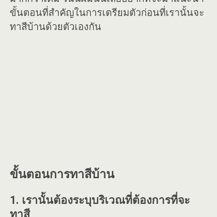
ขั้นตอนที่สำคัญในการเตรียมตัวก่อนที่เรานั้นจะ
ทาสีบ้านด้วยตัวเองกัน
ขั้นตอนการทาสีบ้าน
1. เรานั้นต้องระบุบริเวณที่ต้องการที่จะ
ทาสี