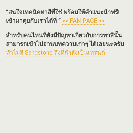
“สนใจเทคนิคทาสีที่ใช่ พร้อมให้คำแนะนำฟรี!
เข้ามาคุยกับเราได้ที่ ”
>> FAN PAGE <<
สำหรับคนไหนที่ยังมีปัญหาเกี่ยวกับการทาสีนั้น
สามารถเข้าไปอ่านบทความเก่าๆ ได้เลยนะครับ
ทำไมสี Sandstone ถึงที่กำลังเป็นเทรนด์