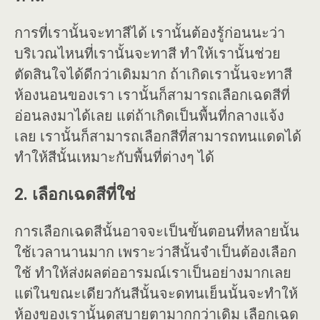
การที่เรานั้นจะทาสีได้ เรานั้นต้องรู้ก่อนนะว่า
บริเวณไหนที่เรานั้นจะทาสี ทำให้เรานั้นช่วย
ตัดสินใจได้ดีกว่าเดิมมาก ถ้าเกิดเรานั้นจะทาสี
ห้องนอนของเรา เรานั้นก็สามารถเลือกเฉดสีที่
อ่อนลงมาได้เลย แต่ถ้าเกิดเป็นพื้นที่กลางแจ้ง
เลย เรานั้นก็สามารถเลือกสีที่สามารถทนแดดได้
ทำให้สีนั้นเหมาะกับพื้นที่ต่างๆ ได้
2. เลือกเฉดสีที่ใช่
การเลือกเฉดสีนั้นอาจจะเป็นขั้นตอนที่หลายนั้น
ใช้เวลานานมาก เพราะว่าสีนั้นจำเป็นต้องเลือก
ใช้ ทำให้ส่งผลต่ออารมณ์เราเป็นอย่างมากเลย
แต่ในขณะเดียวกันสีนั้นจะดทนเย็นนั้นจะทำให้
ห้องของเรานั้นดูสบายตามากกว่าเดิม เลือกเฉด