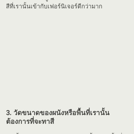
สีที่เรานั้นเข้ากับเฟอร์นิเจอร์ดีกว่ามาก
3. วัดขนาดของผนังหรือพื้นที่เรานั้น
ต้องการที่จะทาสี