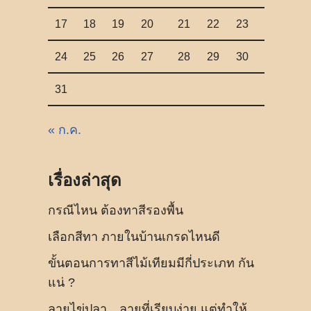
17
18
19
20
21
22
23
24
25
26
27
28
29
30
31
« ก.ค.
เรื่องล่าสุด
กรณีไหน ต้องทาสีรองพื้น
เลือกสีทา ภายในบ้านเกรดไหนดี
ขั้นตอนการทาสีไม้เทียมมีกี่ประเภท กัน
แน่ ?
ลายไข่ปลา…ลายที่เรียบง่าย แต่ทำให้