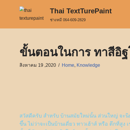
Thai TextTurePaint
Skip
ช่างหมี 064-609-2829
to
content
ขั้นตอนในการ ทาสีอิฐ
สิงหาคม 19 ,2020
Home
,
Knowledge
สวัสดีครับ สำหรับ บ้านสมัยใหม่นั้น ส่วนใหญ่ จะ
ขึ้น ไม่ว่าจะเป็นบ้านเดี่ยว ทาวเฮ้าส์ หรือ ตึกที่ส