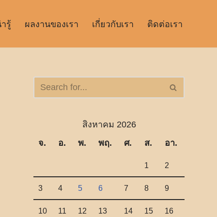
รู้
ผลงานของเรา
เกี่ยวกับเรา
ติดต่อเรา
สิงหาคม 2026
จ.
อ.
พ.
พฤ.
ศ.
ส.
อา.
1
2
3
4
5
6
7
8
9
10
11
12
13
14
15
16