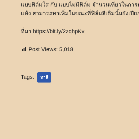
แบบฟิล์มใส กับ แบบไม่มีฟิล์ม จำนวนเที่ยวในการทานั
แห้ง สามารถทาเพิ่มในขณะที่ฟิล์มสีเดิมนั้นยังเปียก
ที่มา https://bit.ly/2zqhpKv
Post Views:
5,018
Tags:
ทาสี