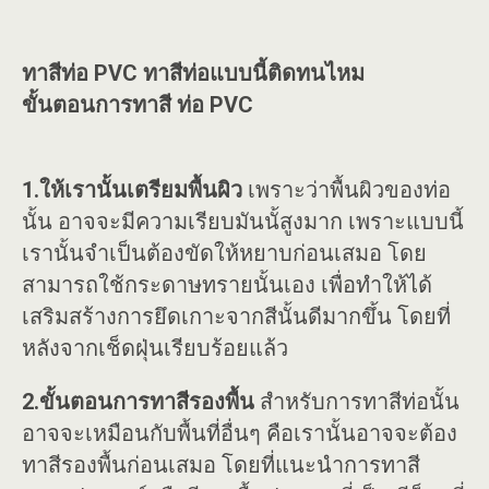
ทาสีท่อ PVC ทาสีท่อแบบนี้ติดทนไหม
ขั้นตอนการทาสี ท่อ PVC
1.ให้เรานั้นเตรียมพื้นผิว
เพราะว่าพื้นผิวของท่อ
นั้น อาจจะมีความเรียบมันนั้สูงมาก เพราะแบบนี้
เรานั้นจำเป็นต้องขัดให้หยาบก่อนเสมอ โดย
สามารถใช้กระดาษทรายนั้นเอง เพื่อทำให้ได้
เสริมสร้างการยึดเกาะจากสีนั้นดีมากขึ้น โดยที่
หลังจากเช็ดฝุ่นเรียบร้อยแล้ว
2.ขั้นตอนการทาสีรองพื้น
สำหรับการทาสีท่อนั้น
อาจจะเหมือนกับพื้นที่อื่นๆ คือเรานั้นอาจจะต้อง
ทาสีรองพื้นก่อนเสมอ โดยที่แนะนำการทาสี