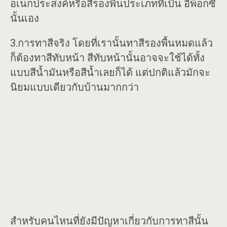
อเนกประสงค์หรือสีรองพื้นประเภทที่เป็น อีพ็อกซี่
นั้นเอง
3.การทาสีจริง โดยที่เรานั้นทาสีรองพื้นหมดแล้ว
ก็ต้องทาสีทับหน้า สีทับหน้านั้นอาจจะใช้ได้ทั้ง
แบบสีน้ำมันหรือสีน้ำเลยก็ได้ แต่ปกติแล้วมักจะ
นิยมแบบเดียวกับบ้านมากกว่า
สำหรับคนไหนที่ยังมีปัญหาเกี่ยวกับการทาสีนั้น