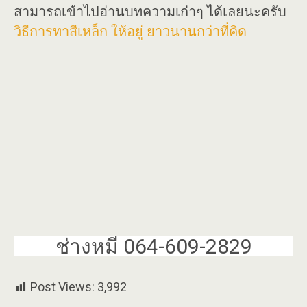
สามารถเข้าไปอ่านบทความเก่าๆ ได้เลยนะครับ
วิธีการทาสีเหล็ก ให้อยู่ ยาวนานกว่าที่คิด
ช่างหมี 064-609-2829
Post Views:
3,992