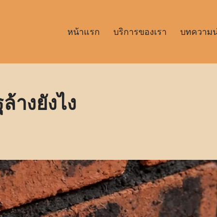
หน้าแรก
บริการของเรา
บทความน่า
ล้างยังไง