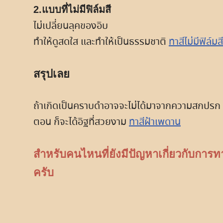
2.แบบที่ไม่มีฟิล์มสี
ไม่เปลี่ยนลุคของอิบ
ทำให้ดูสดใส และทำให้เป็นธรรมชาติ
ทาสีไม่มีฟิล์มสี
สรุปเลย
ถ้าเกิดเป็นคราบดำอาจจะไม่ได้มาจากความสกปรก แต่
ตอน ก็จะได้อิฐที่สวยงาม
ทาสีฝ้าเพดาน
สำหรับคนไหนที่ยังมีปัญหาเกี่ยวกับการ
ครับ