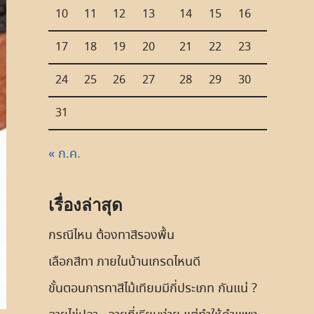
10
11
12
13
14
15
16
17
18
19
20
21
22
23
24
25
26
27
28
29
30
31
« ก.ค.
เรื่องล่าสุด
กรณีไหน ต้องทาสีรองพื้น
เลือกสีทา ภายในบ้านเกรดไหนดี
ขั้นตอนการทาสีไม้เทียมมีกี่ประเภท กันแน่ ?