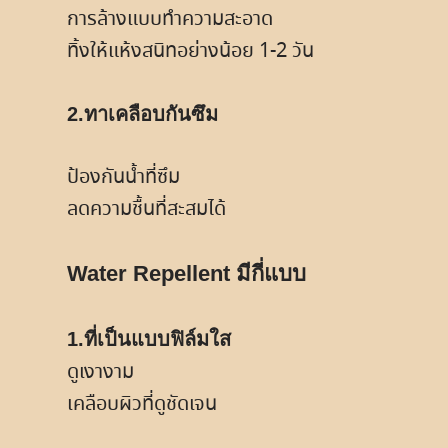
การล้างแบบทำความสะอาด
ทิ้งให้แห้งสนิทอย่างน้อย 1-2 วัน
2.ทาเคลือบกันซึม
ป้องกันน้ำที่ซึม
ลดความชื้นที่สะสมได้
Water Repellent มีกี่แบบ
1.ที่เป็นแบบฟิล์มใส
ดูเงางาม
เคลือบผิวที่ดูชัดเจน