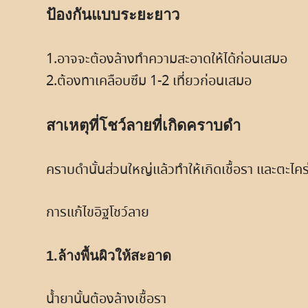
ป้องกันแบบระยะยาว
1.อาจจะต้องล้างทำความสะอาดให้ได้ก่อนเสมอ
2.ต้องทาเคลือบซึม 1-2 เที่ยวก่อนเสมอ
สาเหตุที่โชว์ลายที่เกิดคราบดำ
คราบดำนั้นส่วนใหญ่แล้วทำให้เกิดเชื้อรา และตะไคร
การแก้ไขอิฐโชว์ลาย
1.ล้างพื้นผิวให้สะอาด
น้ำยานั้นต้องล้างเชื้อรา