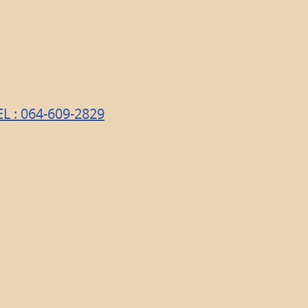
TEL : 064-609-2829