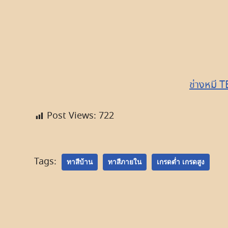
ช่างหมี 
Post Views:
722
Tags:
ทาสีบ้าน
ทาสีภายใน
เกรดต่ำ เกรดสูง