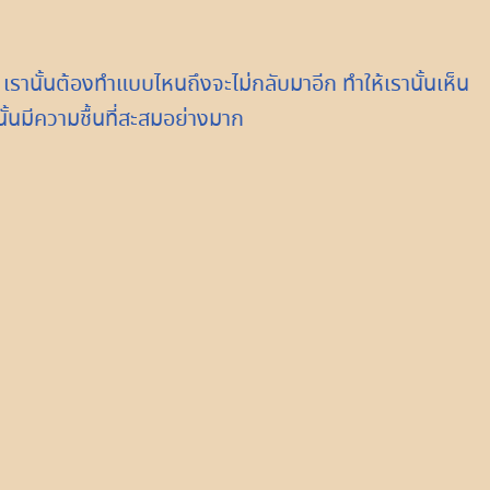
เรานั้นต้องทำแบบไหนถึงจะไม่กลับมาอีก ทำให้เรานั้นเห็น
ั้นมีความชื้นที่สะสมอย่างมาก