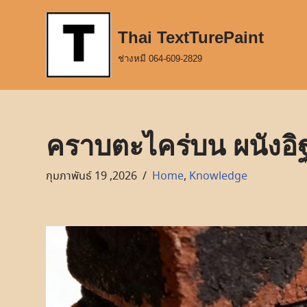
Thai TextTurePaint
Skip
to
ช่างหมี 064-609-2829
content
คราบตะไคร่บน ผนังอิฐ
กุมภาพันธ์ 19 ,2026
Home
,
Knowledge