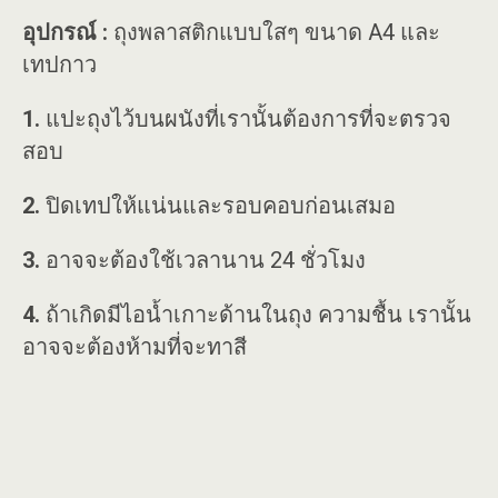
อุปกรณ์ :
ถุงพลาสติกแบบใสๆ ขนาด A4 และ
เทปกาว
1.
แปะถุงไว้บนผนังที่เรานั้นต้องการที่จะตรวจ
สอบ
2.
ปิดเทปให้แน่นและรอบคอบก่อนเสมอ
3.
อาจจะต้องใช้เวลานาน 24 ชั่วโมง
4.
ถ้าเกิดมีไอน้ำเกาะด้านในถุง ความชื้น เรานั้น
อาจจะต้องห้ามที่จะทาสี