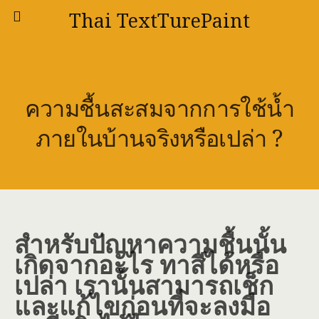
Thai TextTurePaint
ความชื้นสะสมจากการใช้น้ำ
ภายในบ้านจริงหรือเปล่า ?
สำหรับปัญหาความชื้นนั้น
เกิดจากอะไร ทาสีได้หรือ
เปล่า เรานั้นสามารถเช็ก
และแก้ไขก่อนที่จะลงมือ