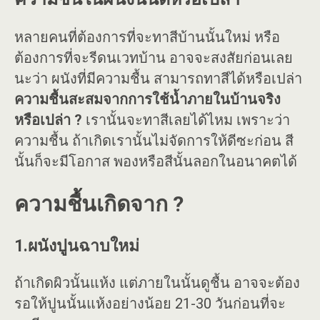
หลายคนที่ต้องการที่จะทาสีบ้านนั้นใหม่ หรือ
ต้องการที่จะรีดนเวทบ้าน อาจจะสงสัยก่อนเลย
นะว่า ผนังที่มีความชื้น สามารถทาสีได้หรือเปล่า
ความชื้นสะสมจากการใช้น้ำภายในบ้านจริง
หรือเปล่า ?
เรานั้นจะทาสีเลยได้ไหม เพราะว่า
ความชื้น ถ้าเกิดเรานั้นไม่จัดการให้ดีซะก่อน สี
นั้นก็จะมีโอกาส พองหรือสีนั้นลอกในอนาคตได้
ความชื้นเกิดจาก ?
1.ผนังปูนฉาบใหม่
ถ้าเกิดผิวนั้นแห้ง แต่ภายในนั้นดูชื้น อาจจะต้อง
รอให้ปูนนั้นแห้งอย่างน้อย 21-30 วันก่อนที่จะ