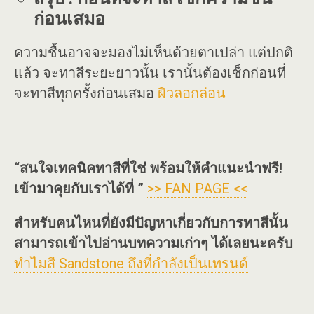
ก่อนเสมอ
ความชื้นอาจจะมองไม่เห็นด้วยตาเปล่า แต่ปกติ
แล้ว จะทาสีระยะยาวนั้น เรานั้นต้องเช็กก่อนที่
จะทาสีทุกครั้งก่อนเสมอ
ผิวลอกล่อน
“สนใจเทคนิคทาสีที่ใช่ พร้อมให้คำแนะนำฟรี!
เข้ามาคุยกับเราได้ที่ ”
>> FAN PAGE <<
สำหรับคนไหนที่ยังมีปัญหาเกี่ยวกับการทาสีนั้น
สามารถเข้าไปอ่านบทความเก่าๆ ได้เลยนะครับ
ทำไมสี Sandstone ถึงที่กำลังเป็นเทรนด์