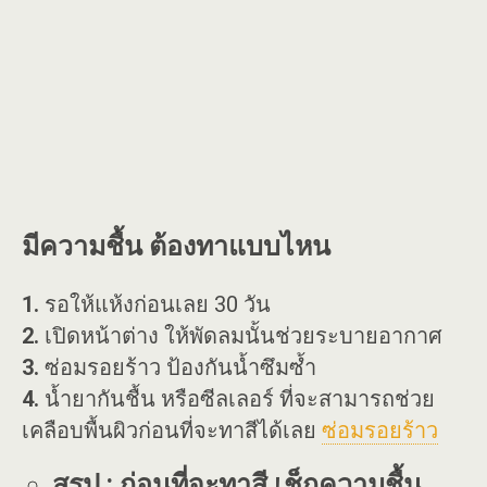
มีความชื้น ต้องทาแบบไหน
1.
รอให้แห้งก่อนเลย 30 วัน
2.
เปิดหน้าต่าง ให้พัดลมนั้นช่วยระบายอากาศ
3.
ซ่อมรอยร้าว ป้องกันน้ำซึมซ้ำ
4.
น้ำยากันชื้น หรือซีลเลอร์ ที่จะสามารถช่วย
เคลือบพื้นผิวก่อนที่จะทาสีได้เลย
ซ่อมรอยร้าว
สรุป : ก่อนที่จะทาสี เช็กความชื้น