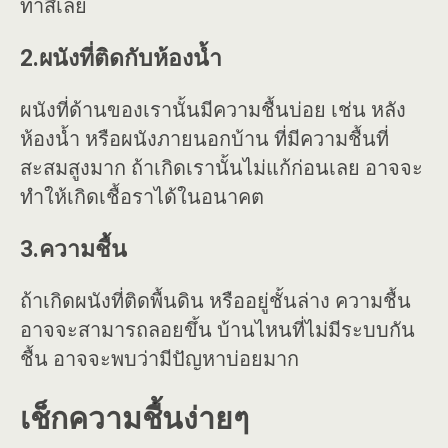
ทาสีเลย
2.ผนังที่ติดกับห้องน้ำ
ผนังที่ด้านของเรานั้นมีความชื้นบ่อย เช่น หลัง
ห้องน้ำ หรือผนังภายนอกบ้าน ที่มีความชื้นที่
สะสมสูงมาก ถ้าเกิดเรานั้นไม่แก้ก่อนเลย อาจจะ
ทำให้เกิดเชื้อราได้ในอนาคต
3.ความชื้น
ถ้าเกิดผนังที่ติดพื้นดิน หรืออยู่ชั้นล่าง ความชื้น
อาจจะสามารถลอยขึ้น บ้านไหนที่ไม่มีระบบกัน
ชื้น อาจจะพบว่ามีปัญหาบ่อยมาก
เช็กความชื้นง่ายๆ