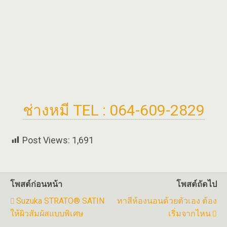
ช่างหมี TEL : 064-609-2829
Post Views:
1,691
โพสต์ก่อนหน้า
โพสต์ถัดไป
Suzuka STRATO® SATIN
ทาสีห้องนอนด้วยตัวเอง ต้อง
ให้ผิวสัมผัสแบบพิเศษ
เริ่มจากไหน