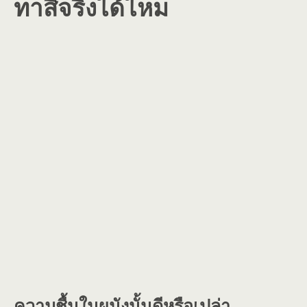
ทาสีจริงได้ไหม
ความชื้นในผนังนั้นดีหรือเปล่า