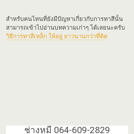
สำหรับคนไหนที่ยังมีปัญหาเกี่ยวกับการทาสีนั้น
สามารถเข้าไปอ่านบทความเก่าๆ ได้เลยนะครับ
วิธีการทาสีเหล็ก ให้อยู่ ยาวนานกว่าที่คิด
ช่างหมี 064-609-2829