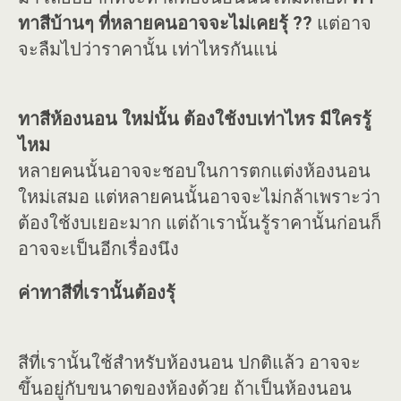
ทาสีบ้านๆ ที่หลายคนอาจจะไม่เคยรุ้ ??
แต่อาจ
จะลืมไปว่าราคานั้น เท่าไหรกันแน่
ทาสีห้องนอน ใหม่นั้น ต้องใช้งบเท่าไหร มีใครรู้
ไหม
หลายคนนั้นอาจจะชอบในการตกแต่งห้องนอน
ใหม่เสมอ แต่หลายคนนั้นอาจจะไม่กล้าเพราะว่า
ต้องใช้งบเยอะมาก แต่ถ้าเรานั้นรู้ราคานั้นก่อนก็
อาจจะเป็นอีกเรื่องนึง
ค่าทาสีที่เรานั้นต้องรุ้
สีที่เรานั้นใช้สำหรับห้องนอน ปกติแล้ว อาจจะ
ขึ้นอยู่กับขนาดของห้องด้วย ถ้าเป็นห้องนอน