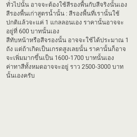
ทั่วไปนั้น อาจจะต้องใช้สีรองพื้นกับสีจริงนั้นเอง
สีรองพื้นเก่าสูตรน้ำนั้น : สีรองพื้นที่เรานั้นใช้
ปกติแล้วจะแค่ 1 แกลลอนเอง ราคานั้นอาจจะ
อยู่ที่ 600 บาทนั้นเอง
สีทับหน้าหรือสีจรองนั้น อาจจะใช้ได้ประมาณ 1
ถัง แต่ถ้าเกิดเป็นเกรดสูงเลยนั้น ราคานั้นก็อาจ
จะเพิ่มมากขึ้นเป็น 1600-1700 บาทนั้นเอง
ค่าทาสีทั้งหมดอาจจะอยู่ ราว 2500-3000 บาท
นั้นเองครับ