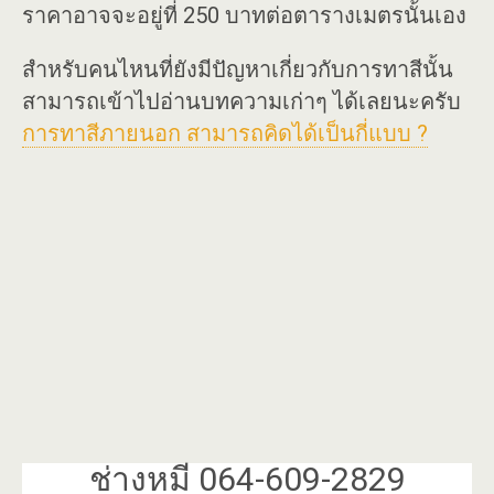
ราคาอาจจะอยู่ที่ 250 บาทต่อตารางเมตรนั้นเอง
สำหรับคนไหนที่ยังมีปัญหาเกี่ยวกับการทาสีนั้น
สามารถเข้าไปอ่านบทความเก่าๆ ได้เลยนะครับ
การทาสีภายนอก สามารถคิดได้เป็นกี่แบบ ?
ช่างหมี 064-609-2829