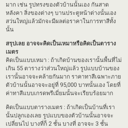
มาก เช่น รูปทรงของตัวบ้านนั้นเอง กันสาด
หลังคา สิ่งของต่างๆ บานประตูหน้าต่างนั้นเอง
สว่นใหญ่แล้วมักจะมีผลต่อราคาในการทาสีทั้ง
นั้น
สรุปเลย อาจจะคิดเป็นเหมาหรือคิดเป็นตาราง
เมตร
คิดเป็นแบบเหมา : ถ้าเกิดบ้านของเรานั้นพื้นที่ไม่
เกิน 55 ตารางว่าส่วนใหญ่แล้ว รูปแบบบ้านของ
เรานั้นอาจจะคล้ายกันมาก ราคาทาสีเฉพาะภาย
ตัวบ้านนั้นอาจจะอยู่ที่ 95,000 บาทนั้นเอง โดยที่
ค่าทาสีแบบเกรดพรีเมี่ยมนั้นจะเรียบร้อยมาก
คิดเป็นแบบตารางเมตร : ถ้าเกิดเป็นบ้านที่เรา
นั้นปลูกเองเลย รูปแบบของตัวบ้านนั้นอาจจะ
เปลี่ยนไป บางที่ก็ 2 ชั้น บางที่ อาจจะ 3 ชั้น