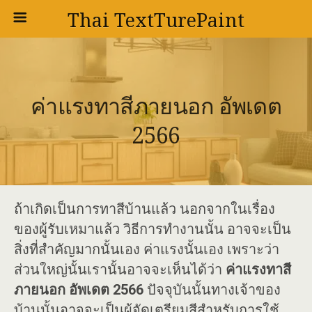
Thai TextTurePaint
ค่าแรงทาสีภายนอก อัพเดต
2566
ถ้าเกิดเป็นการทาสีบ้านแล้ว นอกจากในเรื่อง
ของผู้รับเหมาแล้ว วิธีการทำงานนั้น อาจจะเป็น
สิ่งที่สำคัญมากนั้นเอง ค่าแรงนั้นเอง เพราะว่า
ส่วนใหญ่นั้นเรานั้นอาจจะเห็นได้ว่า
ค่าแรงทาสี
ภายนอก อัพเดต 2566
ปัจจุบันนั้นทางเจ้าของ
บ้านนั้นอาจจะเป็นผู้จัดเตรียมสีสำหรับการใช้