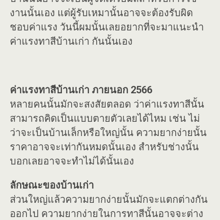
งานนั้นเอง แต่ผู้รับเหมานั้นอาจจะต้องรับผิด
ชอบค่าแรง วันนี้ผมนั้นเลยอยากที่จะมาแนะนำ
ค่าแรงทาสีบ้านเก่า กันนั้นเอง
ค่าแรงทาสีบ้านเก่า ภายนอก 2566
หลายคนนั้นมักจะสงสัยตลอด ว่าค่าแรงทาสีนั้น
สามารถคิดเป็นแบบตายตัวเลยได้ไหม เช่น ไม่
ว่าจะเป็นบ้านเล็กหรือใหญ่นั้น ความยากง่ายนั้น
ราคาอาจจะเท่ากันหมดนั้นเอง สำหรับช่างนั้น
บอกเลยอาจจะทำไม่ได้นั้นเอง
ลักษณะของบ้านเก่า
ส่วนใหญ่แล้วความยากง่ายนั้นมักจะแตกต่างกัน
ออกไป ความยากง่ายในการทาสีนั้นอาจจะต่าง