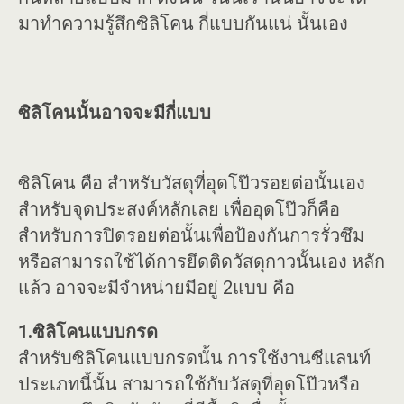
มาทำความรู้สึกซิลิโคน กี่แบบกันแน่ นั้นเอง
ซิลิโคนนั้นอาจจะมีกี่แบบ
ซิลิโคน คือ สำหรับวัสดุที่อุดโป๊วรอยต่อนั้นเอง
สำหรับจุดประสงค์หลักเลย เพื่ออุดโป๊วก็คือ
สำหรับการปิดรอยต่อนั้นเพื่อป้องกันการรั่วซึม
หรือสามารถใช้ได้การยึดติดวัสดุกาวนั้นเอง หลัก
แล้ว อาจจะมีจำหน่ายมีอยู่ 2แบบ คือ
1.ซิลิโคนแบบกรด
สำหรับซิลิโคนแบบกรดนั้น การใช้งานซีแลนท์
ประเภทนี้นั้น สามารถใช้กับวัสดุที่อุดโป๊วหรือ