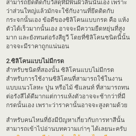
สามารถยึดติดกับวัสดุที่มีพื้นผิวลื่นนั้นเอง เพราะ
ว่าส่วนใหญ่แล้วมักจะใช้กับงานที่ยึดติดกับ
กระจกนั้นเอง ข้อดีของซิลิโคนแบบกรด คือ แห้ง
ตัวได้เร็วมากนั้นเอง อาจจะมีความยืดหยุ่นที่สูง
มาก และยังทนต่อรังสียูวี โดยที่ซิลิโคนชนิดนี้นั้น
อาจจะมีราคาถูกแน่นอน
2.ซิลิโคนแบบไม่มีกรด
สำหรับชนิดที่สองนั้น ซิลิโคนแบบไม่มีกรด
สำหรับการใช้งานซิลิโคนที่สามารถใช้ในงาน
แบบแนวโลหะ ปูน หรือไม้ ซีแลนท์ ที่สามารถทน
ต่อรังสีได้ดีมากแต่การแห้งตัวอาจจะช้ากว่าที่มี
กรดนั้นเอง เพราะว่าราคานั้นอาจจะสูงตามด้วย
สำหรับคนไหนที่ยังมีปัญหาเกี่ยวกับการทาสีนั้น
สามารถเข้าไปอ่านบทความเก่าๆ ได้เลยนะครับ