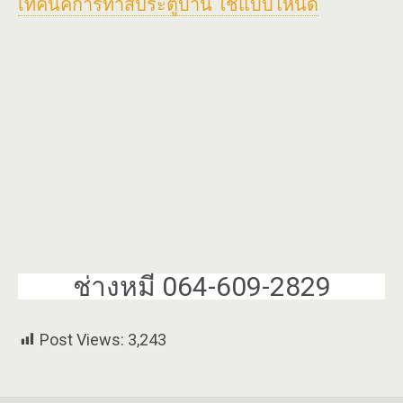
เทคนิคการทาสีประตูบ้าน ใช้แบบไหนดี
ช่างหมี 064-609-2829
Post Views:
3,243