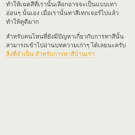
ทำให้เฉดสีที่เรานั้นเลือกอาจจะเป็นแบบเทา
อ่อนๆ นั้นเอง เมื่อเรานั้นทาสีเทกเจอร์ไปแล้ว
ทำให้ดูดีมาก
สำหรับคนไหนที่ยังมีปัญหาเกี่ยวกับการทาสีนั้น
สามารถเข้าไปอ่านบทความเก่าๆ ได้เลยนะครับ
สิ่งที่จำเป็น สำหรับการทาสีบ้านเรา