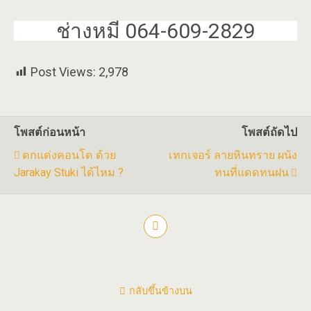
ช่างหมี 064-609-2829
Post Views:
2,978
โพสต์ก่อนหน้า
โพสต์ถัดไป
ตกแต่งคอนโด ด้วย
เทกเจอร์ ลายหินทราย ผนัง
Jarakay Stuki ได้ไหม ?
ทนที่แดดทนฝน
กลับขึ้นข้างบน