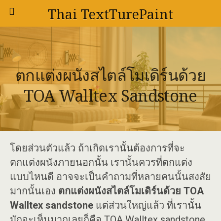
Thai TextTurePaint
ตกแต่งผนังสไตล์โมเดิร์นด้วย
TOA Walltex Sandstone
โดยส่วนตัวแล้ว ถ้าเกิดเรานั้นต้องการที่จะ
ตกแต่งผนังภายนอกนั้น เรานั้นควรที่ตกแต่ง
แบบไหนดี อาจจะเป็นคำถามที่หลายคนนั้นสงสัย
มากนั้นเอง
ตกแต่งผนังสไตล์โมเดิร์นด้วย TOA
Walltex sandstone
แต่ส่วนใหญ่แล้ว ที่เรานั้น
มักจะเห็นมากเลยก็คือ TOA Walltex sandstone