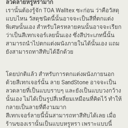
ลวดลายหรูหรามาก
เรานั้นต้องรู้จัก TOA Walltex ซะก่อน ว่าคือวัสดุ
แบบไหน วัสดุชนิดนี้นั้นอาจจะเป็นสีที่ตกแต่ง
พิเศษนั้นเอง สำหรับใครหลายคนนั้นอาจจะเรียก
ว่าเป็นสีเทกเจอร์เลยนั้นเอง ซึ่งสีประเภทนี้นั้น
สามารถนำไปตกแต่งผนังภายในได้นั้นเอง แถม
ยังสามารถทาสีทับได้อีกด้วย
โดยปกติแล้ว สำหรับการตกแต่งผนังภายนอก
ด้วยสีเทกเจอร์นั้น ลาย SandStone อาจจะเป็น
ลวดลายที่เป็นแบบราบๆ และยังเป็นแบบวงกว้าง
นั้นเอง ไม่ได้เป็นรูปสี่เหลี่ยมเหมือนที่คิดไว้ ทำให้
กลายเป็นลายที่ดีงามมาก
สีเทกเจอร์ลายนี้นั้นสามารถทาสีทับได้เลย เมื่อ
ร้านของเรานั้นเป็นแบบหรูหรา เพราะแบบนี้