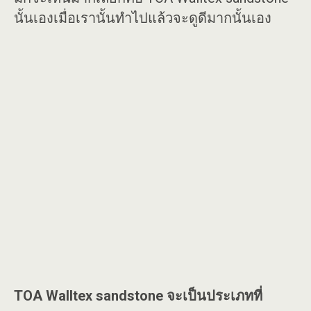
นั้นเองเมื่อเรานั้นทำไปแล้วจะดูดีมากนั้นเอง
TOA Walltex sandstone จะเป็นประเภทที่