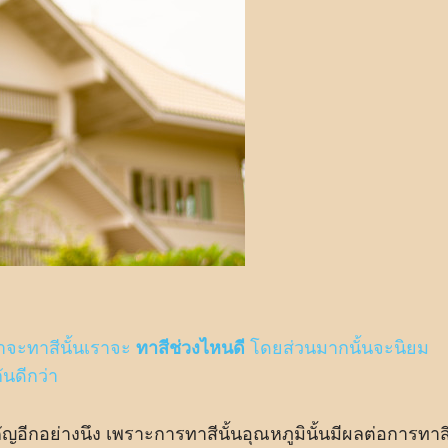
าจะทาสีนั้นเราจะ
ทาสีช่วงไหนดี
โดยส่วนมากนั้นจะนิยม
ันดีกว่า
ัญอีกอย่างนึง เพราะการทาสีนั้นอุณหภูมินั้นมีผลต่อการทาส