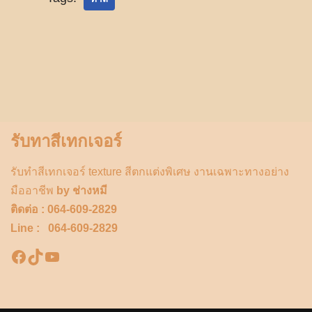
รับทาสีเทกเจอร์
รับทำสีเทกเจอร์ texture สีตกแต่งพิเศษ งานเฉพาะทางอย่าง
มืออาชีพ
by ช่างหมี
ติดต่อ : 064-609-2829
Line : 064-609-2829