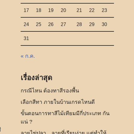
17
18
19
20
21
22
23
24
25
26
27
28
29
30
31
« ก.ค.
เรื่องล่าสุด
กรณีไหน ต้องทาสีรองพื้น
เลือกสีทา ภายในบ้านเกรดไหนดี
ขั้นตอนการทาสีไม้เทียมมีกี่ประเภท กัน
แน่ ?
ี
ลายไข่ปลา…ลายที่เรียบง่าย แต่ทำให้