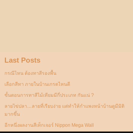
Last Posts
กรณีไหน ต้องทาสีรองพื้น
เลือกสีทา ภายในบ้านเกรดไหนดี
ขั้นตอนการทาสีไม้เทียมมีกี่ประเภท กันแน่ ?
ลายไข่ปลา…ลายที่เรียบง่าย แต่ทำให้กำแพงหน้าบ้านดูมีมิติ
มากขึ้น
อีกหนึ่งผลงานสีเท็กเจอร์ Nippon Mega Wall