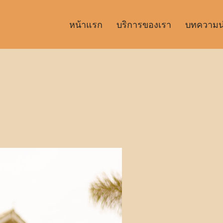
หน้าแรก
บริการของเรา
บทความน่า