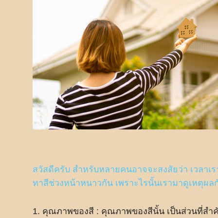
สวัสดีครับ สำหรับหลายคนอาจจะสงสัยว่า เวลาเร
ทาสีช่วงหน้าหนาวกัน เพราะไรนั้นเรามาดูเหตุผลก
1. คุณภาพของสี : คุณภาพของสีนั้น เป็นส่วนที่สำค