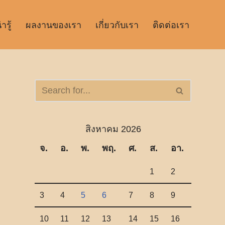
รู้
ผลงานของเรา
เกี่ยวกับเรา
ติดต่อเรา
สิงหาคม 2026
จ.
อ.
พ.
พฤ.
ศ.
ส.
อา.
1
2
3
4
5
6
7
8
9
10
11
12
13
14
15
16