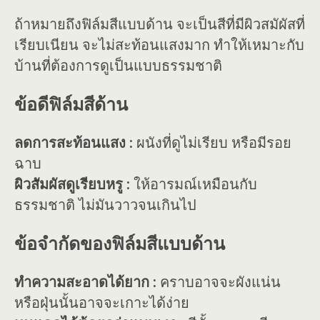
ถ้าหมายถึงฟิล์มสีแบบด้าน จะเป็นสีที่มีผิวสมัผัสที่
เรียบเนียน จะไม่สะท้อนแสงมาก ทำให้เหมาะกับ
บ้านที่ต้องการดูเป็นแบบธรรมชาติ
ข้อดีฟิล์มสีด้าน
ลดการสะท้อนแสง :
ผนังที่ดูไม่เรียบ หรือมีรอย
ฉาบ
ผิวสัมผัสดูเรียบหรู :
ให้อารมณ์เหมือนกับ
ธรรมชาติ ไม่มันวาวจนเกินไป
ข้อจำกัดของฟิล์มสีแบบด้าน
ทำความสะอาดได้ยาก :
คราบอาจจะผังแน่น
หรือฝุ่นนั้นอาจจะเกาะได้ง่าย