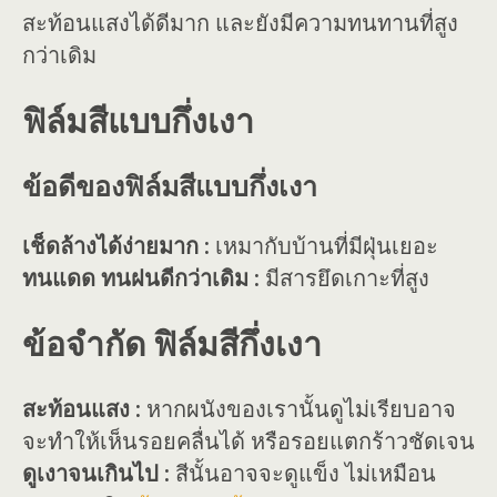
สะท้อนแสงได้ดีมาก และยังมีความทนทานที่สูง
กว่าเดิม
ฟิล์มสีแบบกึ่งเงา
ข้อดีของฟิล์มสีแบบกึ่งเงา
เช็ดล้างได้ง่ายมาก :
เหมากับบ้านที่มีฝุ่นเยอะ
ทนแดด ทนฝนดีกว่าเดิม :
มีสารยึดเกาะที่สูง
ข้อจำกัด ฟิล์มสีกึ่งเงา
สะท้อนแสง :
หากผนังของเรานั้นดูไม่เรียบอาจ
จะทำให้เห็นรอยคลื่นได้ หรือรอยแตกร้าวชัดเจน
ดูเงาจนเกินไป :
สีนั้นอาจจะดูแข็ง ไม่เหมือน