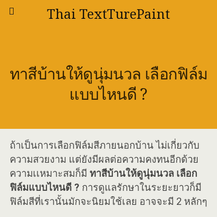
Thai TextTurePaint
ทาสีบ้านให้ดูนุ่มนวล เลือกฟิล์ม
แบบไหนดี ?
ถ้าเป็นการเลือกฟิล์มสีภายนอกบ้าน ไม่เกี่ยวกับ
ความสวยงาม แต่ยังมีผลต่อความคงทนอีกด้วย
ความเเหมาะสมก็มี
ทาสีบ้านให้ดูนุ่มนวล เลือก
ฟิล์มแบบไหนดี ?
การดูแลรักษาในระยะยาวก็มี
ฟิล์มสีที่เรานั้นมักจะนิยมใช้เลย อาจจะมี 2 หลักๆ