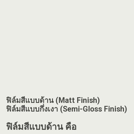
ฟิล์มสีแบบด้าน (Matt Finish)
ฟิล์มสีแบบกึ่งเงา (Semi-Gloss Finish)
ฟิล์มสีแบบด้าน คือ