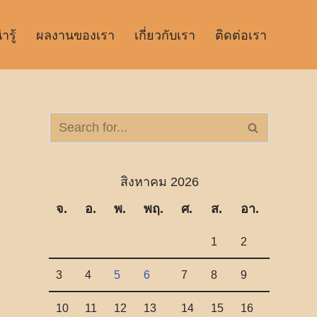
รู้
ผลงานของเรา
เกี่ยวกับเรา
ติดต่อเรา
สิงหาคม 2026
จ.
อ.
พ.
พฤ.
ศ.
ส.
อา.
1
2
3
4
5
6
7
8
9
10
11
12
13
14
15
16