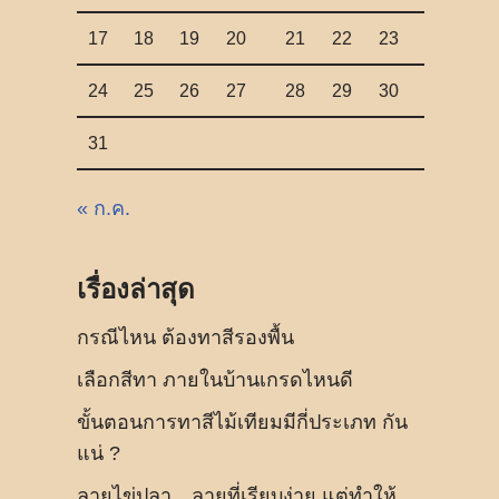
17
18
19
20
21
22
23
24
25
26
27
28
29
30
31
« ก.ค.
เรื่องล่าสุด
กรณีไหน ต้องทาสีรองพื้น
เลือกสีทา ภายในบ้านเกรดไหนดี
ขั้นตอนการทาสีไม้เทียมมีกี่ประเภท กัน
แน่ ?
ลายไข่ปลา…ลายที่เรียบง่าย แต่ทำให้