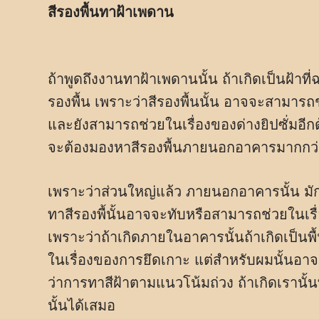
สีรองพื้นทาฝ้าเพดาน
ถ้าพูดถึงงานทาฝ้าเพดานนั้น ถ้าเกิดเป็นฝ้
รองพื้น เพราะว่าสีรองพื้นนั้น อาจจะสามารถ
และยังสามารถช่วยในเรื่องของด่างยิปซั่มอีกด
จะต้องมองหาสีรองพื้นภายนอกอาคารมากกว่า แต
เพราะว่าส่วนใหญ่แล้ว ภายนอกอาคารนั้น มักจะ
ทาสีรองพื้นั้นอาจจะทับหรือสามารถช่วยในเรื
เพราะว่าถ้าเกิดภายในอาคารนั้นถ้าเกิดเป็นพื้น
ในเรื่องของการยึดเกาะ แต่สำหรับผมนั้นอา
ว่าการทาสีฝ้าตามแนวโน้มถ่วง ถ้าเกิดเรานั้
นั้นได้เสมอ