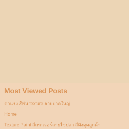
Most Viewed Posts
ค่าแรง สีพ่น texture ลายปาดใหญ่
Home
Texture Paint สีเทกเจอร์ลายไข่ปลา สีดึงดูดลูกค้า