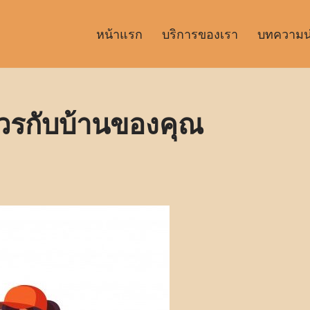
หน้าแรก
บริการของเรา
บทความน่า
ู่ควรกับบ้านของคุณ