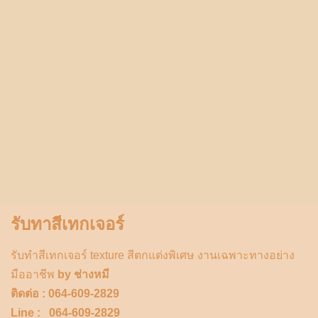
รับทาสีเทกเจอร์
รับทำสีเทกเจอร์ texture สีตกแต่งพิเศษ งานเฉพาะทางอย่าง
มืออาชีพ
by ช่างหมี
ติดต่อ : 064-609-2829
Line : 064-609-2829