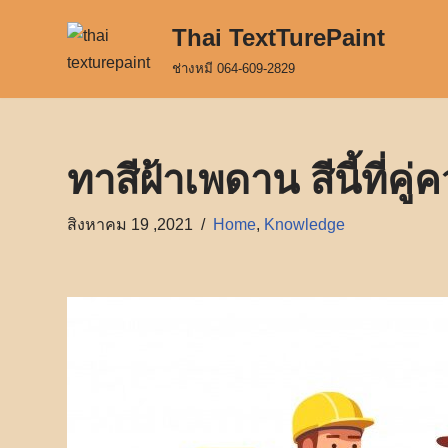
Thai TextTurePaint
Skip
ช่างหมี 064-609-2829
to
content
ทาสีฝ้าเพดาน สีนี้ที่ค
สิงหาคม 19 ,2021
Home
,
Knowledge