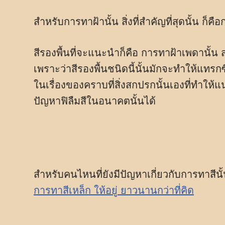
สำหรับการทาฝ้านั้น สิ่งที่สำคัญที่สุดนั้น ก
สีรองพื้นที่จะแนะนำก็คือ การทาฝ้าเพดานั้น ส
เพราะว่าสีรองพื้นชนิดนี้นั้นมักจะทำให้แทรก
ในเรื่องของคราบที่สิ่งสกปรกนั้นเองที่ทำให้
ปัญหาฟิลืมสีในอนาคตนั้นได้
สำหรับคนไหนที่ยังมีปัญหาเกี่ยวกับการทาสี
การทาสีเหล็ก ให้อยู่ ยาวนานกว่าที่คิด