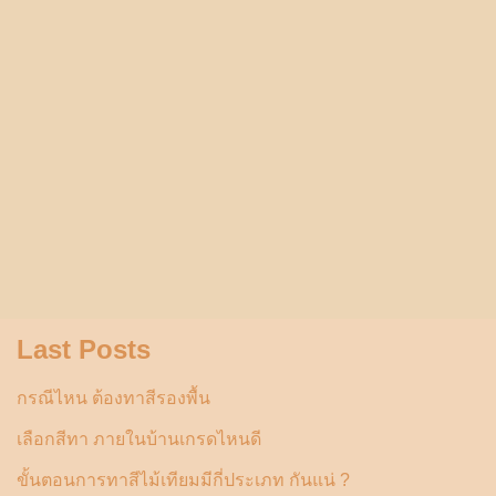
Last Posts
กรณีไหน ต้องทาสีรองพื้น
เลือกสีทา ภายในบ้านเกรดไหนดี
ขั้นตอนการทาสีไม้เทียมมีกี่ประเภท กันแน่ ?