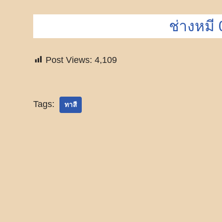
ช่างหมี
Post Views:
4,109
Tags:
ทาสี