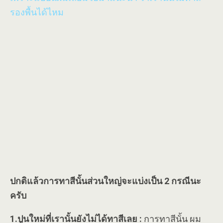
รองพื้นได้ไหม
ปกติแล้วการทาสีนั้นส่วนใหญ่จะแบ่งเป็น 2 กรณีนะ
ครับ
1.ปูนใหม่ที่เรานั้นยังไม่ได้ทาสีเลย :
การทาสีนั้น ผม