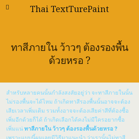
Thai TextTurePaint
ทาสีภายใน ว้าวๆ ต้องรองพื้น
ด้วยหรอ ?
สำหรับหลายคนนั้นกำลังสงสัยอยู่ว่า จะทาสีภายในนั้น
ไม่รองพื้นจะได้ไหม ถ้าเกิดทาสีรองพื้นนั้นอาจจะต้อง
เสียเวลาเพิ่มเติม รวมทั้งอาจจะต้องเสียค่าสีที่ต้องซื้อ
เพิ่มอีกด้วยก็ได้ ถ้าเกิดเลือกได้คงไม่มีใครอยากซื้อ
เพิ่มแน่
ทาสีภายใน ว้าวๆ ต้องรองพื้นด้วยหรอ ?
เพราะแบบนี้ผมเลยมีวิธีมาแนะนำ ว่าเรานั้นไม่ทาสี