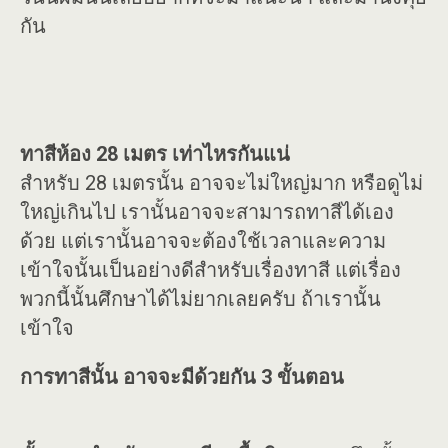
กัน
ทาสีห้อง 28 เมตร เท่าไหรกันแน่
สำหรับ 28 เมตรนั้น อาจจะไม่ใหญ่มาก หรือดูไม่
ใหญ่เกินไป เรานั้นอาจจะสามารถทาสีได้เอง
ด้วย แต่เรานั้นอาจจะต้องใช้เวลาและความ
เข้าใจนั้นเป็นอย่างดีสำหรับเรื่องทาสี แต่เรื่อง
พวกนี้นั้นศึกษาได้ไม่ยากเลยครับ ถ้าเรานั้น
เข้าใจ
การทาสีนั้น อาจจะมีด้วยกัน 3 ขั้นตอน