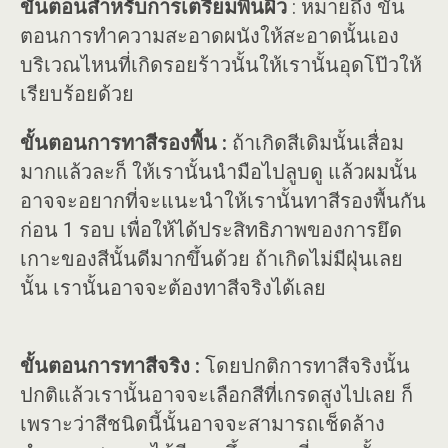
ขั้นตอนสำหรับการเตรียมพื้นผิว
: หมายถึง ขั้น
ตอนการทำความสะอาดผนังให้สะอาดนั้นเอง
บริเวณไหนที่เกิดรอยร้าวนั้นให้เรานั้นอุดโป๊วให้
เรียบร้อยด้วย
ขั้นตอนการทาสีรองพื้น :
ถ้าเกิดสีเดิมนั้นเสื่อม
มากแล้วละก็ ให้เรานั้นนำมือไปลูบดู แล้วผมนั้น
อาจจะอยากที่จะแนะนำให้เรานั้นทาสีรองพื้นกัน
ก่อน 1 รอบ เพื่อให้ได้ประสิทธิภาพของการยึด
เกาะของสีนั้นดีมากขึ้นด้วย ถ้าเกิดไม่มีฝุ่นเลย
นั้น เรานั้นอาจจะต้องทาสีจริงได้เลย
ขั้นตอนการทาสีจริง :
โดยปกติการทาสีจริงนั้น
ปกติแล้วเรานั้นอาจจะเลือกสีที่เกรดสูงไปเลย ก็
เพราะว่าสีชนิดนี้นั้นอาจจะสามารถเช็ดล้าง