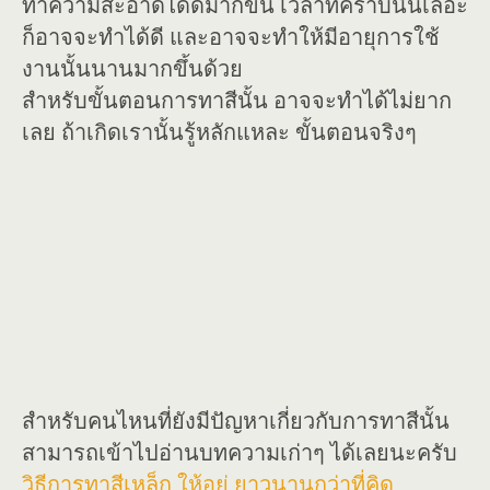
ทำความสะอาดได้ดีมากขึ้น เวลาที่คราบนั้นเลอะ
ก็อาจจะทำได้ดี และอาจจะทำให้มีอายุการใช้
งานนั้นนานมากขึ้นด้วย
สำหรับขั้นตอนการทาสีนั้น อาจจะทำได้ไม่ยาก
เลย ถ้าเกิดเรานั้นรู้หลักแหละ ขั้นตอนจริงๆ
สำหรับคนไหนที่ยังมีปัญหาเกี่ยวกับการทาสีนั้น
สามารถเข้าไปอ่านบทความเก่าๆ ได้เลยนะครับ
วิธีการทาสีเหล็ก ให้อยู่ ยาวนานกว่าที่คิด