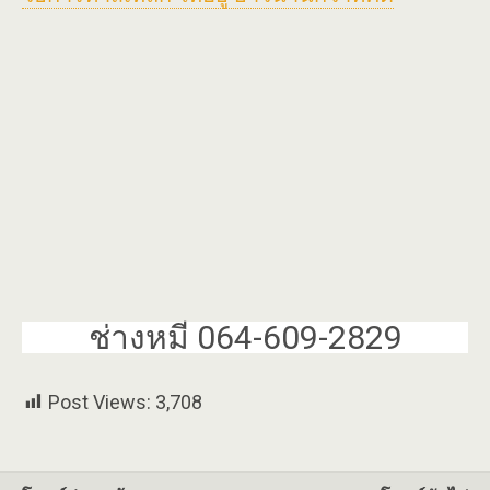
ช่างหมี 064-609-2829
Post Views:
3,708