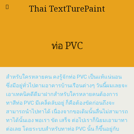
Thai TextTurePaint
ท่อ PVC
สำหรับใครหลายคน คงรู้จักท่อ PVC เป็นแท้แน่นอน
ซึ่งมีอยู่ทั่วไปตามอาคารบ้านเรือนต่างๆ วันนี้ผมเลยจะ
เอาเทคนิคดีดีมาฝากสำหรับใครหลายคนต้องการ
ทาสีท่อ PVC มีเคล็ดลับอยู่ ก็คือต้องขัดก่อนถึงจะ
สามารถนำไปทาได้ เนื่องจากขอเดิมนั้นลื่นไม่สามารถ
ทาได้นั้นเอง พอเรา ขัด เสร็จ ต่อไปเราก็นิยมเอามาทา
ต่อเลย โดยระบบสำหรับทาท่อ PVC นั้น ก็ขึ้นอยู่กับ