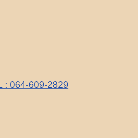
L : 064-609-2829