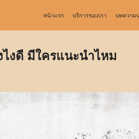
หน้าแรก
บริการของเรา
บทความน่า
ยังไงดี มีใครแนะนำไหม