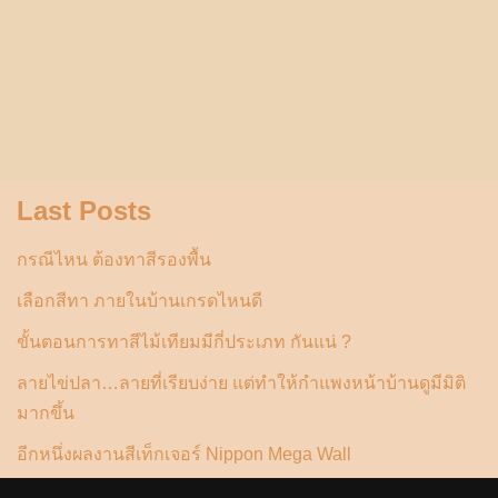
Last Posts
กรณีไหน ต้องทาสีรองพื้น
เลือกสีทา ภายในบ้านเกรดไหนดี
ขั้นตอนการทาสีไม้เทียมมีกี่ประเภท กันแน่ ?
ลายไข่ปลา…ลายที่เรียบง่าย แต่ทำให้กำแพงหน้าบ้านดูมีมิติ
มากขึ้น
อีกหนึ่งผลงานสีเท็กเจอร์ Nippon Mega Wall