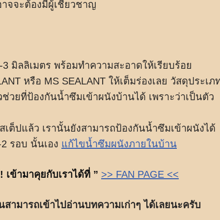
้นอาจจะต้องมีผู้เชียวชาญ
2-3 มิลลิเมตร พร้อมทำความสะอาดให้เรียบร้อย
ANT หรือ MS SEALANT ให้เต็มร่องเลย วัสดุประเภ
ช่วยที่ป้องกันน้ำซึมเข้าผนังบ้านได้ เพราะว่าเป็นตัว
เต็ปแล้ว เรานั้นยังสามารถป้องกันน้ำซึมเข้าผนังได้
1-2 รอบ นั้นเอง
แก้ไขน้ำซึมผนังภายในบ้าน
เข้ามาคุยกับเราได้ที่ ”
>> FAN PAGE <<
นั้นสามารถเข้าไปอ่านบทความเก่าๆ ได้เลยนะครับ