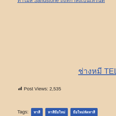
ทำไมสี Sandstone ถึงที่กำลังเป็นเทรนด์
ช่างหมี TE
Post Views:
2,535
Tags:
ทาสี
ทาสีมือใหม่
มือใหม่หัดทาสี