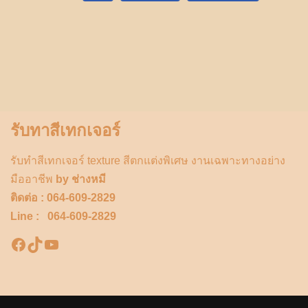
รับทาสีเทกเจอร์
รับทำสีเทกเจอร์ texture สีตกแต่งพิเศษ งานเฉพาะทางอย่าง
มืออาชีพ
by ช่างหมี
ติดต่อ : 064-609-2829
Line : 064-609-2829