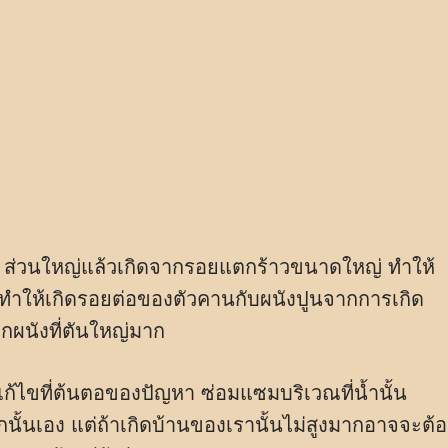
้น ส่วนใหญ่แล้วเกิดจากรอยแตกร้าวขนาดใหญ่ ทำให้
ะทำให้เกิดรอยต่อของตัวคานกับผนังปูนจากการเกิด
ผนังที่ตันใหญ่มาก
องแก้ไขที่ต้นตอของปัญหา ซ่อมแซมบริเวณที่น้ำนั้น
ั้นเอง แต่ถ้าเกิดบ้านของเรานั้นไม่สูงมากอาจจะต้อ