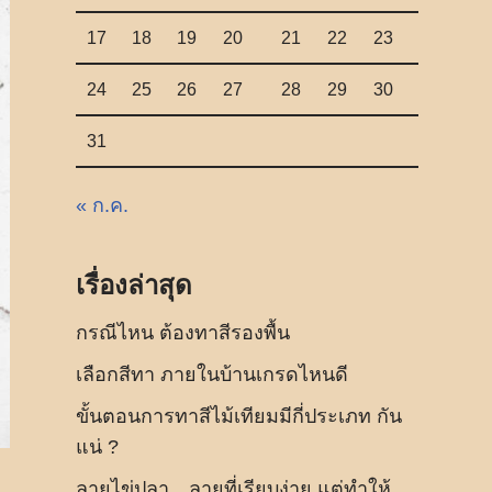
17
18
19
20
21
22
23
24
25
26
27
28
29
30
31
« ก.ค.
เรื่องล่าสุด
กรณีไหน ต้องทาสีรองพื้น
เลือกสีทา ภายในบ้านเกรดไหนดี
ขั้นตอนการทาสีไม้เทียมมีกี่ประเภท กัน
แน่ ?
ลายไข่ปลา…ลายที่เรียบง่าย แต่ทำให้