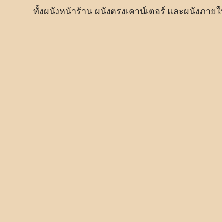
ทั้งผนังหน้าร้าน ผนังตรงเคาน์เตอร์ และผนังภายใ