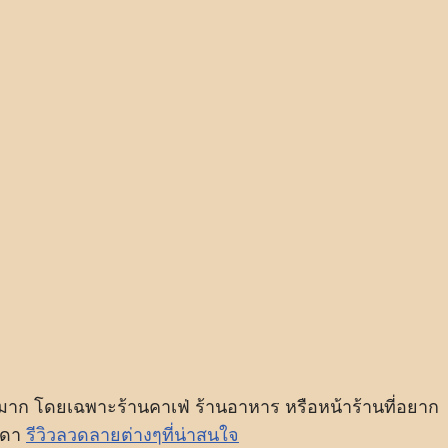
าก โดยเฉพาะร้านคาเฟ่ ร้านอาหาร หรือหน้าร้านที่อยาก
รมดา
รีวิวลวดลายต่างๆที่น่าสนใจ