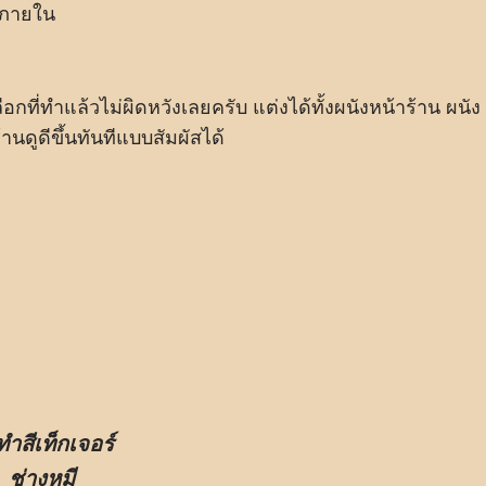
กภายใน
ือกที่ทำแล้วไม่ผิดหวังเลยครับ แต่งได้ทั้งผนังหน้าร้าน ผนัง
นดูดีขึ้นทันทีแบบสัมผัสได้
ทำสีเท็กเจอร์
ช่างหมี