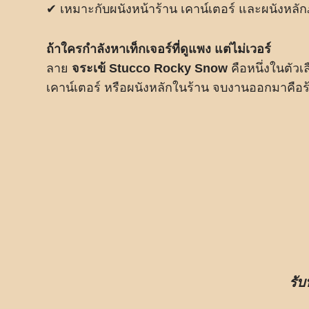
✔ เหมาะกับผนังหน้าร้าน เคาน์เตอร์ และผนังหลั
ถ้าใครกำลังหาเท็กเจอร์ที่ดูแพง แต่ไม่เวอร์
ลาย
จระเข้ Stucco Rocky Snow
คือหนึ่งในตัวเล
เคาน์เตอร์ หรือผนังหลักในร้าน จบงานออกมาคือร้า
รับ