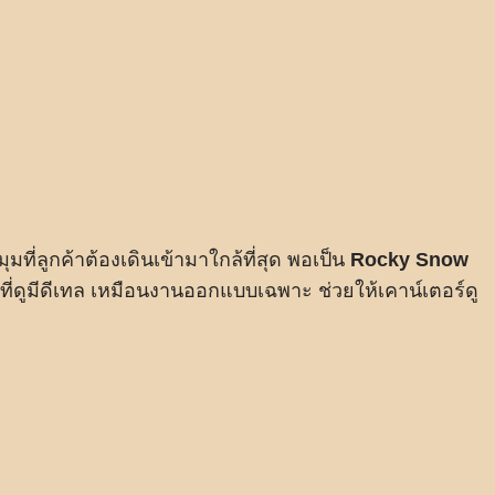
นมุมที่ลูกค้าต้องเดินเข้ามาใกล้ที่สุด พอเป็น
Rocky Snow
ิวที่ดูมีดีเทล เหมือนงานออกแบบเฉพาะ ช่วยให้เคาน์เตอร์ดู