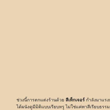
ช่วงนี้การตกแต่งร้านด้วย
สีเท็กเจอร์
กำลังมาแรงม
ได้ผนังดูมีมิติแบบเรียบหรู ไม่ใช่แค่ทาสีเรียบธร