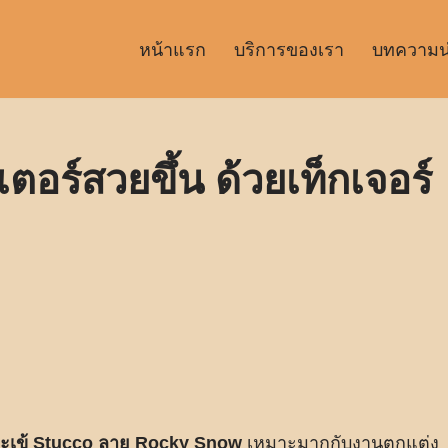
หน้าแรก
บริการของเรา
บทความน่า
ตอร์สวยขึ้น ด้วยเท็กเจอร์
ะเข้ Stucco ลาย Rocky Snow
เหมาะมากกับงานตกแต่ง