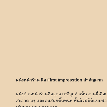
ผนังหน้าร้าน คือ First Impresstion สำคัญมาก
ผนังด้านหน้าร้านคือจุดแรกที่ลูกค้าเห็น งานนี้เ
สะอาด หรู และทันสมัยขึ้นทันที พื้นผิวมีมิติแบบ