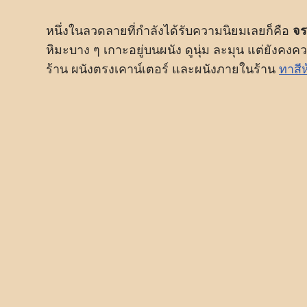
หนึ่งในลวดลายที่กำลังได้รับความนิยมเลยก็คือ
จร
หิมะบาง ๆ เกาะอยู่บนผนัง ดูนุ่ม ละมุน แต่ยังค
ร้าน ผนังตรงเคาน์เตอร์ และผนังภายในร้าน
ทาสี