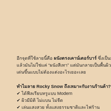
อีกจุดที่ใช้ลายนี้คือ
ผนังตรงเคาน์เตอร์บาร์
ซึ่งเป็
แล้วมันไม่ใช่แค่ “ผนังสีเทา” แต่มันกลายเป็นพื้นผ
เด่นขึ้นแบบไม่ต้องแต่งอะไรเยอะเลย
ทำไมลาย Rocky Snow ถึงเหมาะกับงานร้านค้า?
✔ ได้ฟีลเรียบหรูแบบ Modern
✔ ผิวมีมิติ ไม่แบน ไม่จืด
✔ เล่นแสงสวย ทั้งแสงธรรมชาติและไฟร้าน