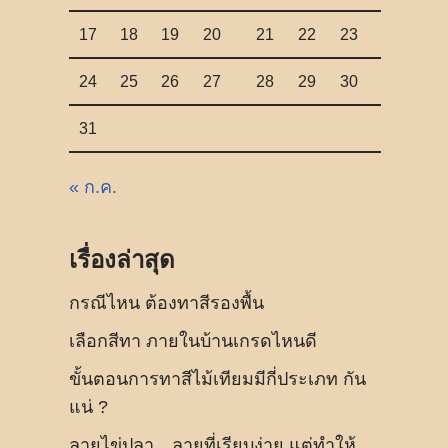
17
18
19
20
21
22
23
24
25
26
27
28
29
30
31
« ก.ค.
เรื่องล่าสุด
กรณีไหน ต้องทาสีรองพื้น
เลือกสีทา ภายในบ้านเกรดไหนดี
ขั้นตอนการทาสีไม้เทียมมีกี่ประเภท กัน
แน่ ?
ลายไข่ปลา…ลายที่เรียบง่าย แต่ทำให้