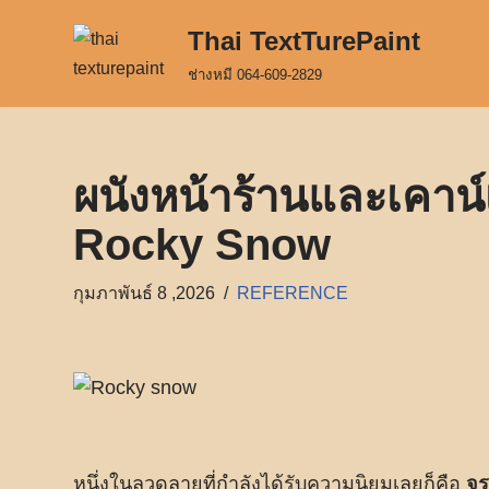
Thai TextTurePaint
Skip
ช่างหมี 064-609-2829
to
content
ผนังหน้าร้านและเคาน์เ
Rocky Snow
กุมภาพันธ์ 8 ,2026
REFERENCE
หนึ่งในลวดลายที่กำลังได้รับความนิยมเลยก็คือ
จร