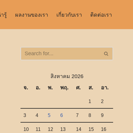
รู้
ผลงานของเรา
เกี่ยวกับเรา
ติดต่อเรา
สิงหาคม 2026
จ.
อ.
พ.
พฤ.
ศ.
ส.
อา.
1
2
3
4
5
6
7
8
9
10
11
12
13
14
15
16