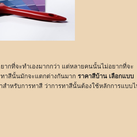
อยากที่จะทำเองมากกว่า แต่หลายคนนั้นไม่อยากที่จะ
รทาสีนั้นมักจะแตกต่างกันมาก
ราคาสีบ้าน เลือกแบบ
นำสำหรับการทาสี ว่าการทาสีนั้นต้องใช้หลักการแบบไ