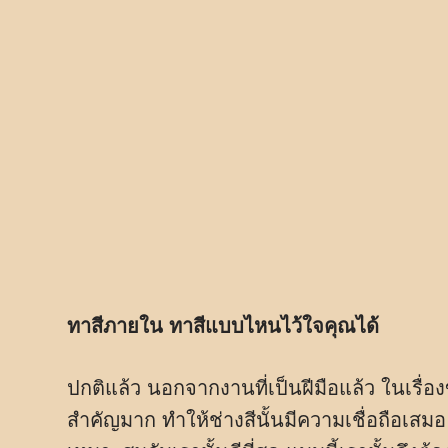
ทาสีภายใน ทาสีแบบไหนไว้ใจคุณได้
ปกติแล้ว นอกจากงานที่เป็นฝีมือแล้ว ในเรื่อ
สำคัญมาก ทำให้ช่างสีนั้นมีความเชื่อถือเสมอ ผ