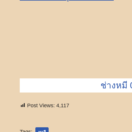
ช่างหมี
Post Views:
4,117
Tags: