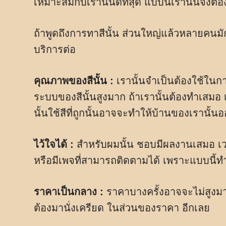
เหมาะสมกับเรานั้นดีที่สุด แบบนี้เรานั้นจึ
ถ้าพูดถึงการทาสีนั้น ส่วนใหญ่แล้วหลายคน
บริการต่อ
คุณภาพของสีนั้น :
เรานั้นจำเป็นต้องใช้ใน
ระบบของสีนั้นสูงมาก ถ้าเรานั้นต้องทำเสมอ 
นั้นใช้สีที่ถูกนั้นอาจจะทำให้บ้านของเรานั้
ไว้ใจได้ :
สำหรับผมนั้น ชอบมีผลงานเสมอ 
หรือมีเพจที่สามารถติดตามได้ เพราะแบบนี้ทำใ
ราคาเป็นกลาง :
ราคาบางครั้งอาจจะไม่สูงมา
ต้องมานั่งเครียด ในส่วนของราคา อีกเลย