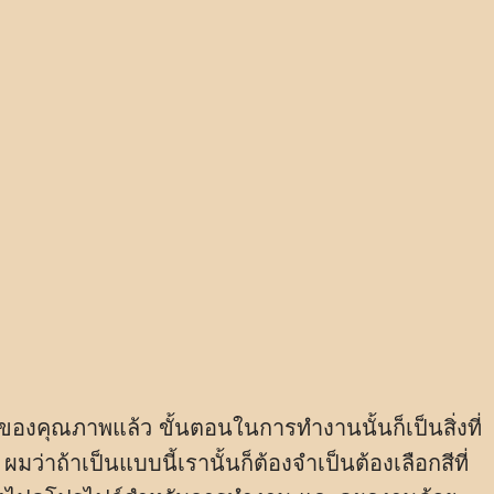
งของคุณภาพแล้ว ขั้นตอนในการทำงานนั้นก็เป็นสิ่งที่
มว่าถ้าเป็นแบบนี้เรานั้นก็ต้องจำเป็นต้องเลือกสีที่