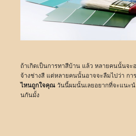
ถ้าเกิดเป็นการทาสีบ้าน แล้ว หลายคนนั้นจะ
จ้างช่างสี แต่หลายคนนั้นอาจจะลืมไปว่า กา
ไหนถูกใจคุณ
วันนี้ผมนั้นเลยอยากที่จะแนะ
นกันมั้ง