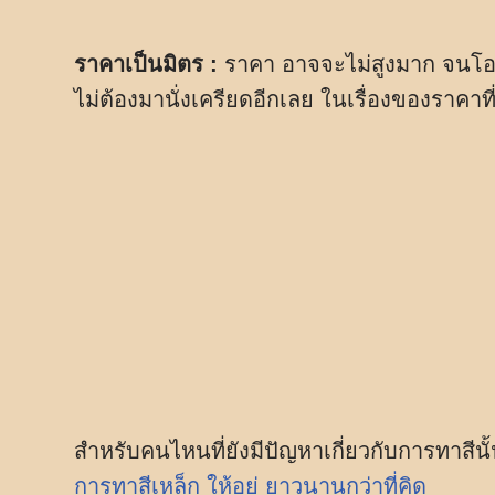
ราคาเป็นมิตร :
ราคา อาจจะไม่สูงมาก จนโอเว
ไม่ต้องมานั่งเครียดอีกเลย ในเรื่องของราคาที
สำหรับคนไหนที่ยังมีปัญหาเกี่ยวกับการทาสี
การทาสีเหล็ก ให้อยู่ ยาวนานกว่าที่คิด