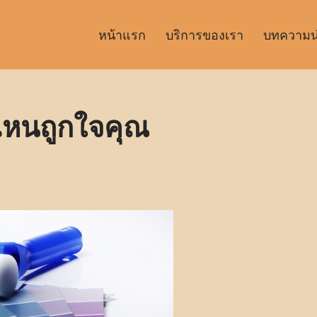
หน้าแรก
บริการของเรา
บทความน่า
ไหนถูกใจคุณ