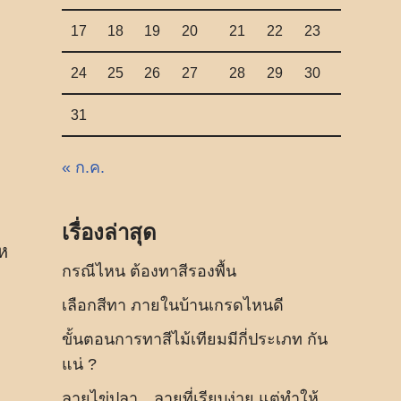
17
18
19
20
21
22
23
24
25
26
27
28
29
30
31
« ก.ค.
เรื่องล่าสุด
ห
กรณีไหน ต้องทาสีรองพื้น
เลือกสีทา ภายในบ้านเกรดไหนดี
ขั้นตอนการทาสีไม้เทียมมีกี่ประเภท กัน
แน่ ?
ลายไข่ปลา…ลายที่เรียบง่าย แต่ทำให้