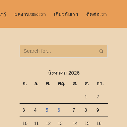
รู้
ผลงานของเรา
เกี่ยวกับเรา
ติดต่อเรา
สิงหาคม 2026
จ.
อ.
พ.
พฤ.
ศ.
ส.
อา.
1
2
3
4
5
6
7
8
9
10
11
12
13
14
15
16