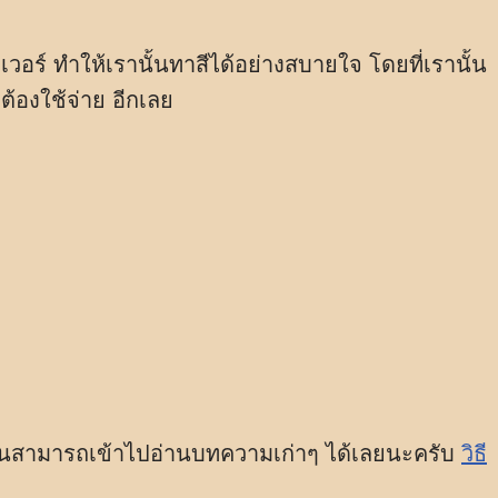
อร์ ทำให้เรานั้นทาสีได้อย่างสบายใจ โดยที่เรานั้น
่ต้องใช้จ่าย อีกเลย
นั้นสามารถเข้าไปอ่านบทความเก่าๆ ได้เลยนะครับ
วิธี