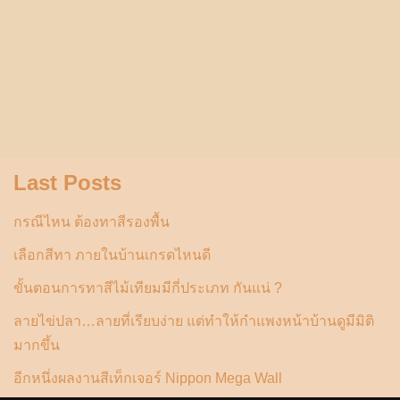
Last Posts
กรณีไหน ต้องทาสีรองพื้น
เลือกสีทา ภายในบ้านเกรดไหนดี
ขั้นตอนการทาสีไม้เทียมมีกี่ประเภท กันแน่ ?
ลายไข่ปลา…ลายที่เรียบง่าย แต่ทำให้กำแพงหน้าบ้านดูมีมิติ
มากขึ้น
อีกหนึ่งผลงานสีเท็กเจอร์ Nippon Mega Wall