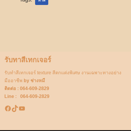
ทาสี
รับทาสีเทกเจอร์
รับทำสีเทกเจอร์ texture สีตกแต่งพิเศษ งานเฉพาะทางอย่าง
มืออาชีพ
by ช่างหมี
ติดต่อ : 064-609-2829
Line : 064-609-2829