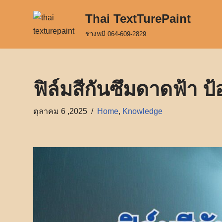
Thai TextTurePaint
Skip
ช่างหมี 064-609-2829
to
content
ฟิล์มสีกันซึมดาดฟ้า ป้
ตุลาคม 6 ,2025
Home
,
Knowledge