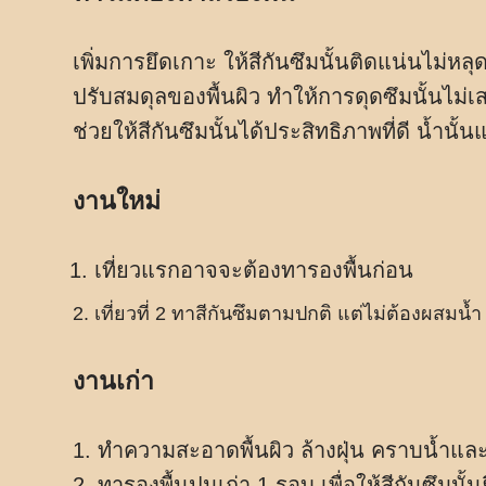
เพิ่มการยึดเกาะ ให้สีกันซึมนั้นติดแน่นไม่หลุ
ปรับสมดุลของพื้นผิว ทำให้การดุดซึมนั้นไม่เ
ช่วยให้สีกันซึมนั้นได้ประสิทธิภาพที่ดี น้ำนั
งานใหม่
เที่ยวแรกอาจจะต้องทารองพื้นก่อน
เที่ยวที่ 2 ทาสีกันซึมตามปกติ แต่ไม่ต้องผสมน้ำ
งานเก่า
1. ทำความสะอาดพื้นผิว ล้างฝุ่น คราบน้ำแ
2. ทารองพื้นปูนเก่า 1 รอบ เพื่อให้สีกันซึมนั้น