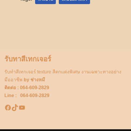
รับทาสีเทกเจอร์
รับทำสีเทกเจอร์ texture สีตกแต่งพิเศษ งานเฉพาะทางอย่าง
มืออาชีพ
by ช่างหมี
ติดต่อ : 064-609-2829
Line : 064-609-2829