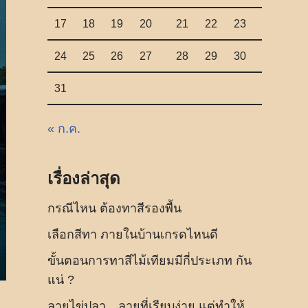
17
18
19
20
21
22
23
24
25
26
27
28
29
30
31
« ก.ค.
เรื่องล่าสุด
กรณีไหน ต้องทาสีรองพื้น
เลือกสีทา ภายในบ้านเกรดไหนดี
ขั้นตอนการทาสีไม้เทียมมีกี่ประเภท กัน
แน่ ?
ลายไข่ปลา…ลายที่เรียบง่าย แต่ทำให้