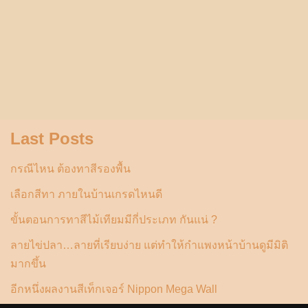
Last Posts
กรณีไหน ต้องทาสีรองพื้น
เลือกสีทา ภายในบ้านเกรดไหนดี
ขั้นตอนการทาสีไม้เทียมมีกี่ประเภท กันแน่ ?
ลายไข่ปลา…ลายที่เรียบง่าย แต่ทำให้กำแพงหน้าบ้านดูมีมิติ
มากขึ้น
อีกหนึ่งผลงานสีเท็กเจอร์ Nippon Mega Wall