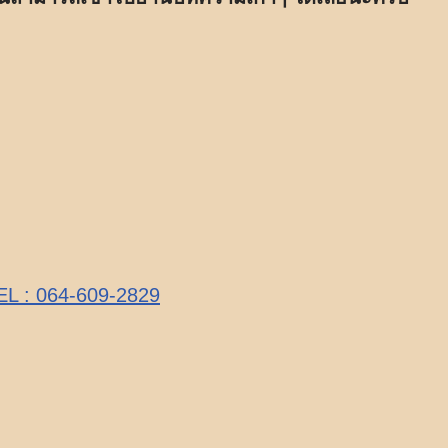
TEL : 064-609-2829