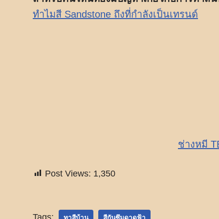
ทำไมสี Sandstone ถึงที่กำลังเป็นเทรนด์
ช่างหมี 
Post Views:
1,350
Tags:
ทาสีบ้าน
สีกันซึมดาดฟ้า