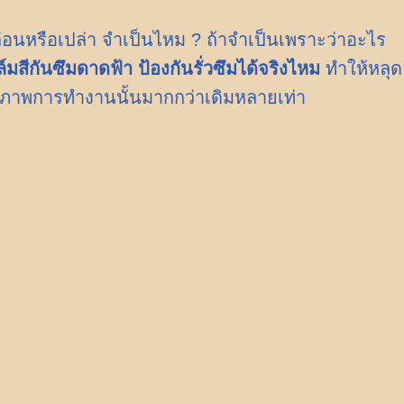
นก่อนหรือเปล่า จำเป็นไหม ? ถ้าจำเป็นเพราะว่าอะไร
ล์มสีกันซึมดาดฟ้า ป้องกันรั่วซึมได้จริงไหม
ทำให้หลุด
ธิภาพการทำงานนั้นมากกว่าเดิมหลายเท่า