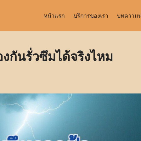
หน้าแรก
บริการของเรา
บทความน่า
องกันรั่วซึมได้จริงไหม