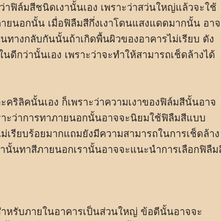
กว่าฟิล์มสีชนิดเงานั้นเอง เพราะว่าสว่นใหญ่แล้วจะใช้
ายนอกนั้น เมื่อฟิลืมสีกึ่งเงาโดนแสงแดดมากนั้น อาจ
ทางกลับกันนั้นถ้าเกิดพื้นผิวของอาคารไม่เรียบ ดัง
นดีกว่านั้นเอง เพราะว่าจะทำให้สามารถเช็ดล้างได้
อะคริลิคนั้นเอง ก็เพราะว่าความเงาของฟิล์มสีนั้นอาจ
 เพราะว่าการทาภายนอกนั้นอาจจะนิยมใช้ฟิลืมสีแบบ
ะไม่เรียบร้อยมากแถมยังมีความสามารถในการเช็ดล้าง
รานั้นทาสีภายนอกเรานั้นอาจจะแนะนำการเลือกฟิลืมส
สำหรับภายในอาคารเป็นส่วนใหญ่ ข้อดีนั้นอาจจะ