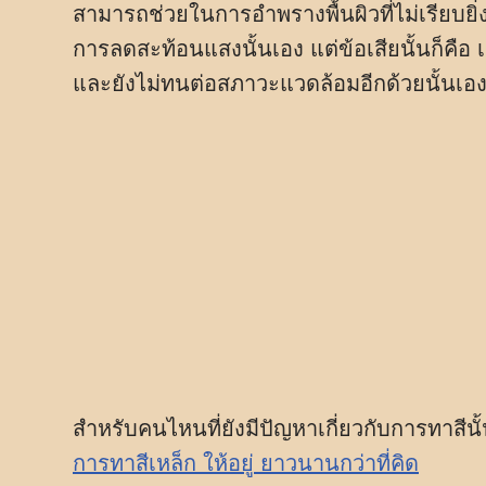
สามารถช่วยในการอำพรางพื้นผิวที่ไม่เรียบยิ่
การลดสะท้อนแสงนั้นเอง แต่ข้อเสียนั้นก็คื
และยังไม่ทนต่อสภาวะแวดล้อมอีกด้วยนั้นเอ
สำหรับคนไหนที่ยังมีปัญหาเกี่ยวกับการทาสี
การทาสีเหล็ก ให้อยู่ ยาวนานกว่าที่คิด