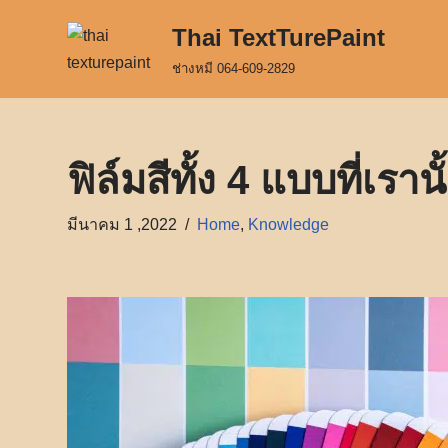
Thai TextTurePaint
Skip
ช่างหมี 064-609-2829
to
content
ฟิล์มสีทั้ง 4 แบบที่เรานั
มีนาคม 1 ,2022
Home
,
Knowledge