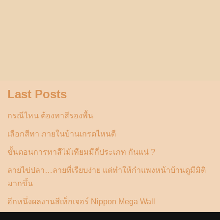
Last Posts
กรณีไหน ต้องทาสีรองพื้น
เลือกสีทา ภายในบ้านเกรดไหนดี
ขั้นตอนการทาสีไม้เทียมมีกี่ประเภท กันแน่ ?
ลายไข่ปลา…ลายที่เรียบง่าย แต่ทำให้กำแพงหน้าบ้านดูมีมิติ
มากขึ้น
อีกหนึ่งผลงานสีเท็กเจอร์ Nippon Mega Wall