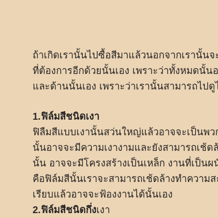
ถ้าเกิดเรานั้นไปซื้อสีมาแล้วนอกจากเรานั้นจะ
ที่ต้องการอีกด้วยนั้นเอง เพราะว่าทั้งหมดนั้น
และด้านนั้นเอง เพราะว่าเรานั้นสามารถไปดูไ
1.ฟิล์มสีชนิดเงา
ฟิลืมสีแบบเงานั้นสว่นใหญ่แล้วอาจจะเป็นพวกสี
นั้นอาจจะมีความเงางามและยังสามารถเช้ดล้า
นั้น อาจจะมีโครงสร้างเป็นเหล็ก งานที่เป็นผน
คือฟิล์มสีนั้นเราจะสามารถเช้ดล้างทำความสะอาด
เรียบแล้วอาจจะฟ้องงานได้นั้นเอง
2.ฟิล์มสีชนิดกึ่ง
เงา