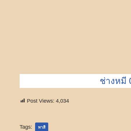
ช่างหมี
Post Views:
4,034
Tags:
ทาสี