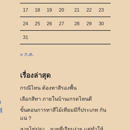
17
18
19
20
21
22
23
24
25
26
27
28
29
30
31
« ก.ค.
เรื่องล่าสุด
กรณีไหน ต้องทาสีรองพื้น
เลือกสีทา ภายในบ้านเกรดไหนดี
า
ขั้นตอนการทาสีไม้เทียมมีกี่ประเภท กัน
่
แน่ ?
ลายไข่ปลา…ลายที่เรียบง่าย แต่ทำให้