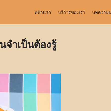
หน้าแรก
บริการของเรา
บทความน่า
้นจำเป็นต้องรู้