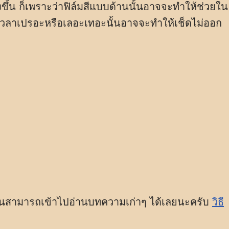
งขึ้น ก็เพราะว่าฟิล์มสีแบบด้านนั้นอาจจะทำให้ช่วยใน
อ เวลาเปรอะหรือเลอะเทอะนั้นอาจจะทำให้เช็ดไม่ออก
ง
นั้นสามารถเข้าไปอ่านบทความเก่าๆ ได้เลยนะครับ
วิธี