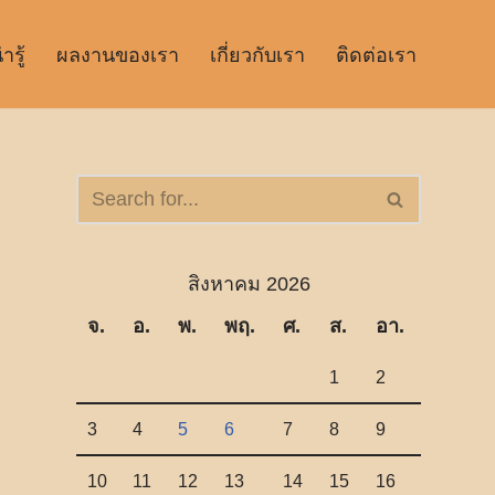
รู้
ผลงานของเรา
เกี่ยวกับเรา
ติดต่อเรา
สิงหาคม 2026
จ.
อ.
พ.
พฤ.
ศ.
ส.
อา.
1
2
3
4
5
6
7
8
9
10
11
12
13
14
15
16