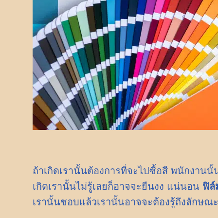
ถ้าเกิดเรานั้นต้องการที่จะไปซื้อสี พนักงานน
เกิดเรานั้นไม่รู้เลยก็อาจจะยืนงง แน่นอน
ฟิล์
เรานั้นชอบแล้วเรานั้นอาจจะต้องรู้ถึงลักษณะ