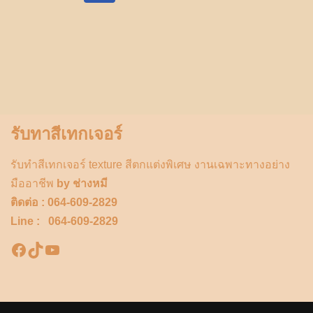
รับทาสีเทกเจอร์
รับทำสีเทกเจอร์ texture สีตกแต่งพิเศษ งานเฉพาะทางอย่าง
มืออาชีพ
by ช่างหมี
ติดต่อ : 064-609-2829
Line : 064-609-2829