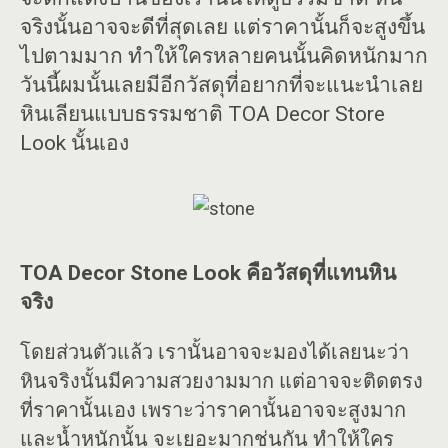
จริงนั้นอาจจะดีที่สุดเลย แต่ราคานั้นก็จะสูงขึ้น
ไปตามมาก ทำให้ใครหลายคนนั้นคิดหนักมาก
วันนี้ผมนั้นเลยมีอีกวัสดุที่อยากที่จะแนะนำเลย
หินเลียนแบบธรรมชาติ TOA Decor Store
Look นั้นเอง
TOA Decor Stone Look คือวัสดุที่แทนหิน
จริง
โดยส่วนตัวแล้ว เรานั้นอาจจะมองได้เลยนะว่า
หินจริงนั้นมีความสวยงามมาก แต่อาจจะติดตรง
ที่ราคานั้นเอง เพราะว่าราคานั้นอาจจะสูงมาก
และน้ำหนักนั้น จะเยอะมากช่นกัน ทำให้ใคร