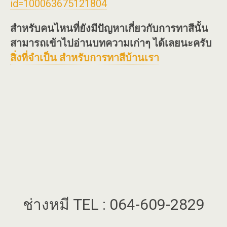
id=100063675121804
สำหรับคนไหนที่ยังมีปัญหาเกี่ยวกับการทาสีนั้น
สามารถเข้าไปอ่านบทความเก่าๆ ได้เลยนะครับ
สิ่งที่จำเป็น สำหรับการทาสีบ้านเรา
ช่างหมี TEL : 064-609-2829