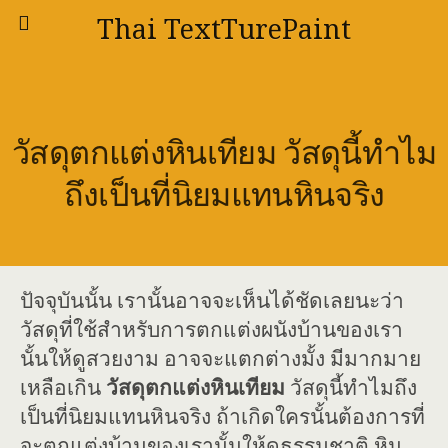
Thai TextTurePaint
วัสดุตกแต่งหินเทียม วัสดุนี้ทำไม
ถึงเป็นที่นิยมแทนหินจริง
ปัจจุบันนั้น เรานั้นอาจจะเห็นได้ชัดเลยนะว่า
วัสดุที่ใช้สำหรับการตกแต่งผนังบ้านของเรา
นั้นให้ดูสวยงาม อาจจะแตกต่างมั้ง มีมากมาย
เหลือเกิน
วัสดุตกแต่งหินเทียม
วัสดุนี้ทำไมถึง
เป็นที่นิยมแทนหินจริง ถ้าเกิดใครนั้นต้องการที่
จะตกแต่งบ้านของเรานั้นให้ดูธรรมชาติ หิน