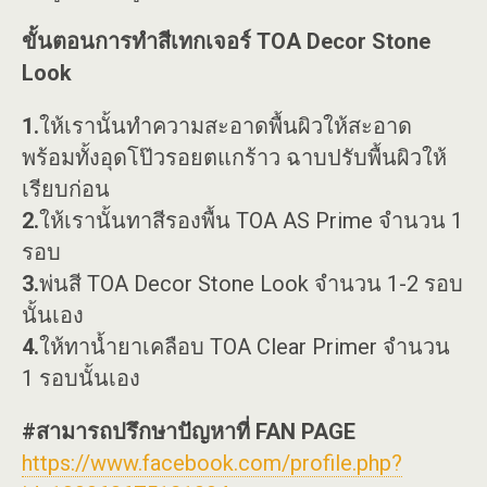
ขั้นตอนการทำสีเทกเจอร์ TOA Decor Stone
Look
1.
ให้เรานั้นทำความสะอาดพื้นผิวให้สะอาด
พร้อมทั้งอุดโป๊วรอยตแกร้าว ฉาบปรับพื้นผิวให้
เรียบก่อน
2.
ให้เรานั้นทาสีรองพื้น TOA AS Prime จำนวน 1
รอบ
3.
พ่นสี TOA Decor Stone Look จำนวน 1-2 รอบ
นั้นเอง
4.
ให้ทาน้ำยาเคลือบ TOA Clear Primer จำนวน
1 รอบนั้นเอง
#สามารถปรึกษาปัญหาที่ FAN PAGE
https://www.facebook.com/profile.php?