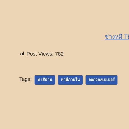
ช่างหมี 
Post Views:
782
Tags:
ทาสีบ้าน
ทาสีภายใน
ลอกวอลเปเปอร์