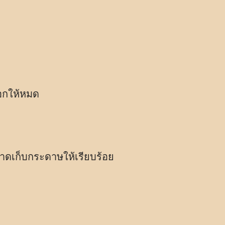
อกให้หมด
าดเก็บกระดาษให้เรียบร้อย