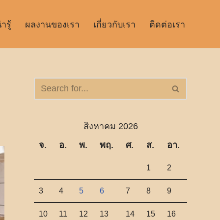
รู้
ผลงานของเรา
เกี่ยวกับเรา
ติดต่อเรา
สิงหาคม 2026
จ.
อ.
พ.
พฤ.
ศ.
ส.
อา.
1
2
3
4
5
6
7
8
9
10
11
12
13
14
15
16