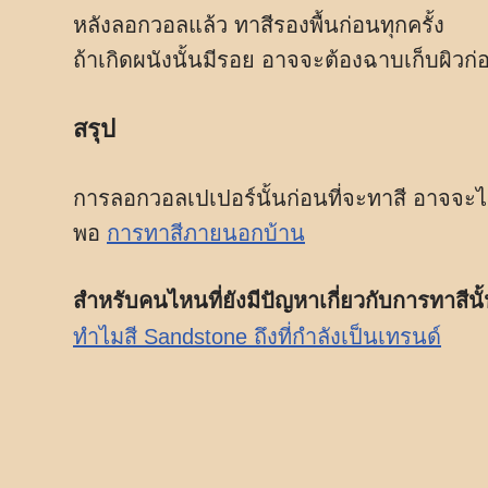
หลังลอกวอลแล้ว ทาสีรองพื้นก่อนทุกครั้ง
ถ้าเกิดผนังนั้นมีรอย อาจจะต้องฉาบเก็บผิวก่
สรุป
การลอกวอลเปเปอร์นั้นก่อนที่จะทาสี อาจจะไม่
พอ
การทาสีภายนอกบ้าน
สำหรับคนไหนที่ยังมีปัญหาเกี่ยวกับการทาสี
ทำไมสี Sandstone ถึงที่กำลังเป็นเทรนด์