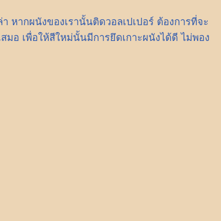
่า หากผนังของเรานั้นติดวอลเปเปอร์ ต้องการที่จะ
มอ เพื่อให้สีใหม่นั้นมีการยึดเกาะผนังได้ดี ไม่พอง