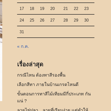
17
18
19
20
21
22
23
24
25
26
27
28
29
30
31
« ก.ค.
เรื่องล่าสุด
กรณีไหน ต้องทาสีรองพื้น
เลือกสีทา ภายในบ้านเกรดไหนดี
ขั้นตอนการทาสีไม้เทียมมีกี่ประเภท กัน
แน่ ?
ลายไข่ปลา…ลายที่เรียบง่าย แต่ทำให้