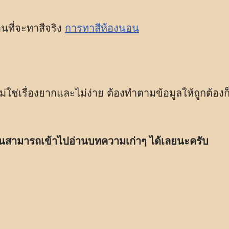
อนที่จะทาสีจริง
การทาสีห้องนอน
ใช่เรื่องยากและไม่ง่าย ต้องทำตามข้อมูลให้ถูกต้องก
นั้นสามารถเข้าไปอ่านบทความเก่าๆ ได้เลยนะครับ