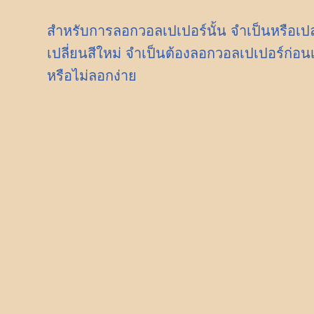
สำหรับการลอกวอลเปเปอร์นั้น จำเป็นหรือเปล
เปลี่ยนสีใหม่ จำเป็นต้องลอกวอลเปเปอร์ก่อนเส
หรือไม่ลอกง่าย