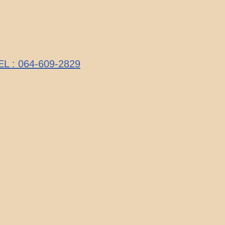
TEL : 064-609-2829