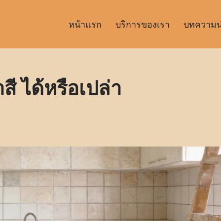
หน้าแรก
บริการของเรา
บทความน่า
ี ได้หรือเปล่า