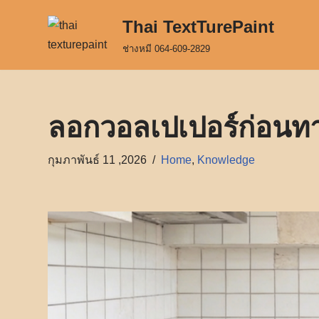
Thai TextTurePaint
Skip
ช่างหมี 064-609-2829
to
content
ลอกวอลเปเปอร์ก่อนทาส
กุมภาพันธ์ 11 ,2026
Home
,
Knowledge