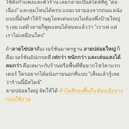
ใช้ทั้งกำแพงและตัวร้าน เลยกลายเป็นสไตล์ที่ดู “ต่อ
เนื่อง” และคุมโทนได้ครบ แถมเวลามองจากถนน ผนัง
แบบนี้มันทำให้ร้านดูโดดเด่นแบบไม่ต้องพึ่งป้ายใหญ่
ๆ เลย แค่ผิวลายก็พูดแทนได้หมดแล้วว่า “เราเท่ แต่
เราไม่เหมือนใคร”
ถ้า
ลายไข่ปลา
คือเวอร์ชันมาตรฐาน
ลายปล่อยใหญ่
ก็
คือเวอร์ชันอัปเกรดที่
เท่กว่า หนักกว่า และเล่นแสงได้
คมกว่า
คือเหมาะกับร้านหรือพื้นที่ที่อยากโชว์คาแรก
เตอร์ ใครอยากได้ผนังภายนอกที่แบบ “เห็นแล้วรู้เลย
ว่าร้านนี้มีสไตล์”
ลายปล่อยใหญ่ จัดให้ได้
ทำไมสีรองพื้นถึง ต้องเจือจาง
ก่อนใช้งาน