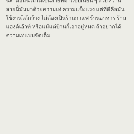
นะ” คือมันไม่ได้เป็นลายที่มาแบบเนียน ๆ สวยหวาน
ลายนี้มันมาด้วยความเท่ ความแข็งแรง แต่ที่ดีคือมัน
ใช้งานได้กว้าง ไม่ต้องเป็นร้านกาแฟ ร้านอาหาร ร้าน
แฮงค์เอ้าท์ หรือแม้แต่บ้านก็เอาอยู่หมด ถ้าอยากได้
ความเท่แบบจัดเต็ม