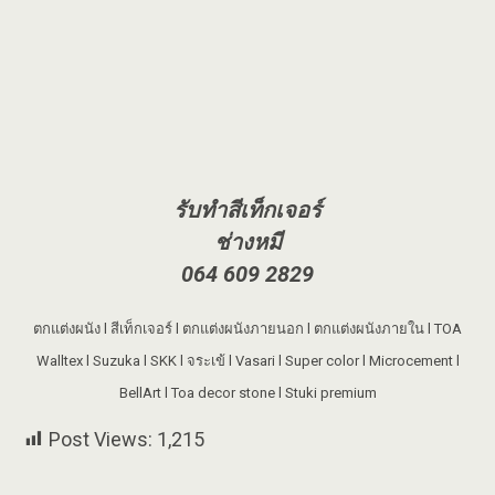
รับทำสีเท็กเจอร์
ช่างหมี
064 609 2829
ตกแต่งผนัง l สีเท็กเจอร์ l ตกแต่งผนังภายนอก l ตกแต่งผนังภายใน l TOA
Walltex l Suzuka l SKK l จระเข้ l Vasari l Super color l Microcement l
BellArt l Toa decor stone l Stuki premium
Post Views:
1,215