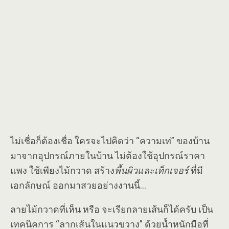
ไม่เชื่อก็ต้องเชื่อ ใครจะไปคิดว่า “ความเท่” ของบ้าน
มาจากอุปกรณ์ภายในบ้าน ไม่ต้องใช้อุปกรณ์ราคา
แพง ใช้เพียงไม้กวาด สร้าง
พื้นผิวและเท็กเจอร์
ที่มี
เอกลักษณ์ ออกมาสวยอย่างงานนี้…
ลายไม้กวาดที่เห็น หรือ จะเรียกลายเส้นก็ได้ครับ เป็น
เทคนิคการ “ลากเส้นในแนวขวาง” ด้วยน้ำหนักมือที่