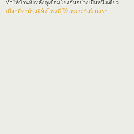
ทำให้บ้านทั้งหลังดูเชื่อมโยงกันอย่างเป็นหนึ่งเดียว
เลือกสีทาบ้านยี่ห้อไหนดี ให้เหมาะกับบ้านเรา