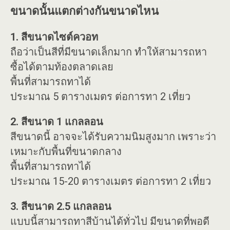
ขนาดนั้นแตกต่างกันขนาดไหน
1. สีขนาดไซต์ควอท
ถือว่าเป็นสีที่มีขนาดเล็กมาก ทำให้สามารถหา
ซื้อได้ตามท้องตลาดเลย
พื้นที่สามารถทาได้
ประมาณ 5 ตารางเมตร ต่อการทา 2 เที่ยว
2. สีขนาด 1 แกลลอน
สีขนาดนี้ อาจจะได้รับความนิมสูงมาก เพราะว่า
เหมาะกับพื้นที่ขนาดกลาง
พื้นที่สามารถทาได้
ประมาณ 15-20 ตารางเมตร ต่อการทา 2 เที่ยว
3. สีขนาด 2.5 แกลลอน
แบบนี้สามารถทาสีบ้านได้ทั่วไป มีขนาดที่พอดี