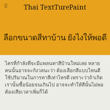
Thai TextTurePaint
ลือกขนาดสีทาบ้าน ยังไงให้พอดี
ไครที่กำลังที่จะมีแพลนทาสีบ้านใหม่เลย หลาย
คนนั้นอาจจะกังวลนะว่า ต้องเลือกสีแบบไหนดี
ใช้ปริมาณในการทาสีเท่าไหรดี เพราะว่าถ้าเกิด
เรานั้นซื้อน้อยจนเกินไป อาจจะทำให้สีนั้นไม่พอ
ต้องเสียเวลาเพิ่มก็ได้