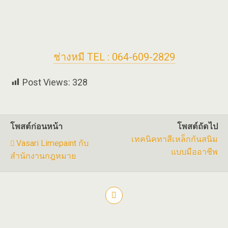
ช่างหมี TEL : 064-609-2829
Post Views:
328
โพสต์ก่อนหน้า
โพสต์ถัดไป
เทคนิคทาสีเหล็กกันสนิม
Vasari Limepaint กับ
แบบมืออาชีพ
สำนักงานกฎหมาย