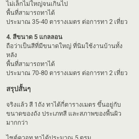
ไม่เล็กไม่ใหญ่จนเกินไป
พื้นที่สามารถทาได้
ประมาณ 35-40 ตารางเมตร ต่อการทา 2 เที่ยว
4. สีขนาด 5 แกลลอน
ถือว่าเป็นสีที่มีขนาดใหญ่ ที่นิมใช้งานบ้านทั้ง
หลัง
พื้นที่สามารถทาได้
ประมาณ 70-80 ตารางเมตร ต่อการทา 2 เที่ยว
สรุปสั้นๆ
จริงแล้ว สี 1ถัง ทาได้กี่ตารางเมตร ขึ้นอยู่กับ
ขนาดของถัง ประเภทสี และสภาพของพื้นผิว
มากกว่า
ไซต์ควอท ทาได้ประมาณ 5 ตรม.