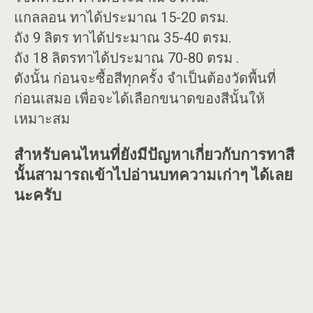
แกลลอน ทาได้ประมาณ 15-20 ตรม.
ถัง 9 ลิตร ทาได้ประมาณ 35-40 ตรม.
ถัง 18 ลิตรทาได้ประมาณ 70-80 ตรม .
ดังนั้น ก่อนจะซื้อสีทุกครั้ง จำเป็นต้องวัดพื้นที่
ก่อนเสมอ เพื่อจะได้เลือกขนาดของสีนั้นให้
เหมาะสม
สำหรับคนไหนที่ยังมีปัญหาเกี่ยวกับการทาสี
นั้นสามารถเข้าไปอ่านบทความเก่าๆ ได้เลย
นะครับ