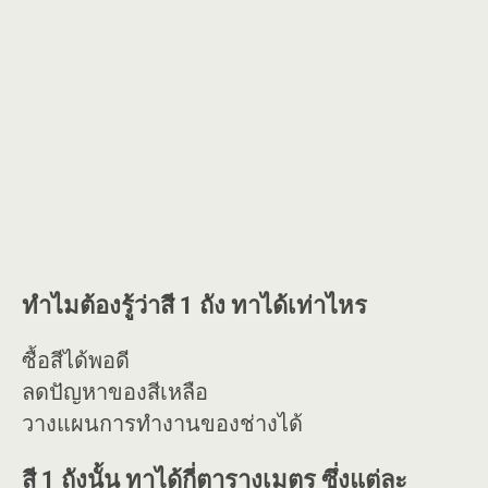
ทำไมต้องรู้ว่าสี 1 ถัง ทาได้เท่าไหร
ซื้อสีได้พอดี
ลดปัญหาของสีเหลือ
วางแผนการทำงานของช่างได้
สี 1 ถังนั้น ทาได้กี่ตารางเมตร ซึ่งแต่ละ