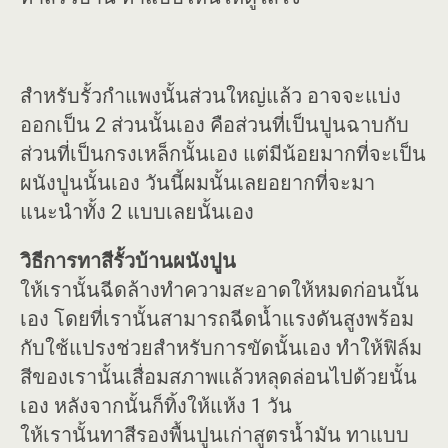
สำหรับรั้วกำแพงนั้นส่วนใหญ่แล้ว อาจจะแบ่ง
ออกเป็น 2 ส่วนนั้นเอง คือส่วนที่เป็นปูนฉาบกับ
ส่วนที่เป็นกรงเหล็กนั้นเอง แต่มีน้อยมากที่จะเป็น
ผนังปูนนั้นเอง วันนี้ผมนั้นเลยอยากที่จะมา
แนะนำทั้ง 2 แบบเลยนั้นเอง
วิธีการทาสีรั้วบ้านผนังปูน
ให้เรานั้นฉีดล้างทำความสะอาดให้หมดก่อนนั้น
เอง โดยที่เรานั้นสามารถฉีดน้ำแรงดันสูงพร้อม
กับใช้แปรงช่วยสำหรับการขัดนั้นเอง ทำให้ฟิล์ม
สีของเรานั้นเสื่อมสภาพแล้วหลุดล่อนไปด้วยนั้น
เอง หลังจากนั้นก็ทิ้งให้แห้ง 1 วัน
ให้เรานั้นทาสีรองพื้นปูนเก่าสูตรน้ำมัน ทาแบบ