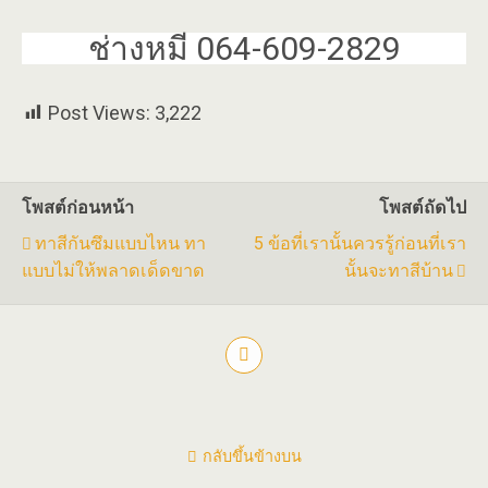
ช่างหมี 064-609-2829
Post Views:
3,222
โพสต์ก่อนหน้า
โพสต์ถัดไป
ทาสีกันซึมแบบไหน ทา
5 ข้อที่เรานั้นควรรู้ก่อนที่เรา
แบบไม่ให้พลาดเด็ดขาด
นั้นจะทาสีบ้าน
กลับขึ้นข้างบน