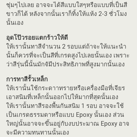
ชุ่มๆไปเลย อาจจะได้สีแบบใสๆหรือแบบที่เป็นสี
ขาวก็ได้ หลังจากนั้นเราก็ทิ้งให้แห้ง 2-3 ชั่วโมง
นั้นเอง
อุดโป๊วรอยแตกร้าวให้ดี
ให้เรานั้นทาสีจำนวน 2 รอบแต่ถ้าจะให้แนะนำ
นั้นก็ควรที่จะเป็นสีที่เกรดสูงไปเลยนั้นเอง เพราะ
ว่าสีรุ่นนี้นั้นมักจัมีประสิทธิภาพที่สูงมากนั้นเอง
การทาสีรั้วเหล็ก
ให้เรานั้นใช้กระดาาทรายหรือเครื่องมือที่เจียร
เอาสนิมที่เหล็กนั้นออกไปให้มากที่สุดนั้นเอง
ให้เรานั้นทาสีรองพื้นกันสนิม 1 รอบ อาจจะใช้
เป็นเกรดธรรมดาหรือแบบ Epoxy นั้นเอง ส่วน
ใหญ่นั้นอาจจะขึ้นอยู่กับงบประมาณ Epoxy อาจ
จะมีความทนทานนั้นเอง