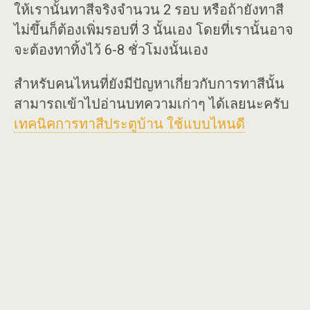
ให้เรานั้นทาสีจริงจำนวน 2 รอบ หรือถ้ายังทาสี
ไม่ขึ้นก็ต้องเพิ่มรอบที่ 3 นั้นเอง โดยที่เรานั้นอาจ
จะต้องทาทิ้งไว้ 6-8 ชั่วโมงนั้นเอง
สำหรับคนไหนที่ยังมีปัญหาเกี่ยวกับการทาสีนั้น
สามารถเข้าไปอ่านบทความเก่าๆ ได้เลยนะครับ
เทคนิคการทาสีประตูบ้าน ใช้แบบไหนดี