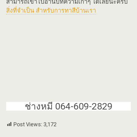
สามารถเข้าไปอ่านบทความเก่าๆ ได้เลยนะครับ
สิ่งที่จำเป็น สำหรับการทาสีบ้านเรา
ช่างหมี 064-609-2829
Post Views:
3,172