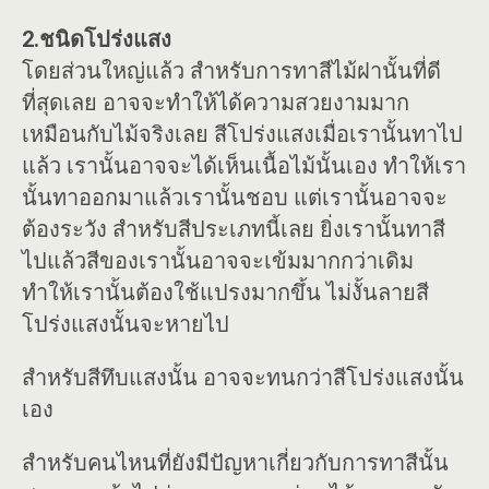
2.ชนิดโปร่งแสง
โดยส่วนใหญ่แล้ว สำหรับการทาสีไม้ฝานั้นที่ดี
ที่สุดเลย อาจจะทำให้ได้ความสวยงามมาก
เหมือนกับไม้จริงเลย สีโปร่งแสงเมื่อเรานั้นทาไป
แล้ว เรานั้นอาจจะได้เห็นเนื้อไม้นั้นเอง ทำให้เรา
นั้นทาออกมาแล้วเรานั้นชอบ แต่เรานั้นอาจจะ
ต้องระวัง สำหรับสีประเภทนี้เลย ยิ่งเรานั้นทาสี
ไปแล้วสีของเรานั้นอาจจะเข้มมากกว่าเดิม
ทำให้เรานั้นต้องใช้แปรงมากขึ้น ไม่งั้นลายสี
โปร่งแสงนั้นจะหายไป
สำหรับสีทึบแสงนั้น อาจจะทนกว่าสีโปร่งแสงนั้น
เอง
สำหรับคนไหนที่ยังมีปัญหาเกี่ยวกับการทาสีนั้น