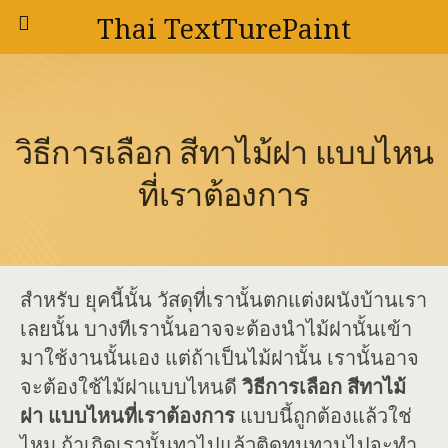
Thai TextTurePaint
วิธีการเลือก สีทาไม้ฝา แบบไหน
ที่เราต้องการ
สำหรับ ยุคนี้นั้น วัสดุที่เรานั้นตกแต่งผนังบ้านเรา
เลยนั้น บางทีเรานั้นอาจจะต้องนำไม้ฝานั้นเข้า
มาใช้งานนั้นเอง แต่ถ้าเป็นไม้ฝานั้น เรานั้นอาจ
จะต้องใช้ไม้ฝาแบบไหนดี
วิธีการเลือก สีทาไม้
ฝา แบบไหนที่เราต้องการ
แบบนี้ถูกต้องแล้วใช่
ไหม ถ้าเกิดเรานั้นทาไปแล้วติดทนทานไปจะทำ