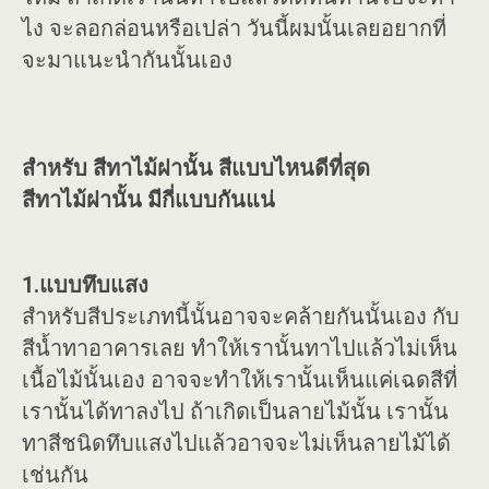
ไง จะลอกล่อนหรือเปล่า วันนี้ผมนั้นเลยอยากที่
จะมาแนะนำกันนั้นเอง
สำหรับ สีทาไม้ฝานั้น สีแบบไหนดีที่สุด
สีทาไม้ฝานั้น มีกี่แบบกันแน่
1.แบบทึบแสง
สำหรับสีประเภทนี้นั้นอาจจะคล้ายกันนั้นเอง กับ
สีน้ำทาอาคารเลย ทำให้เรานั้นทาไปแล้วไม่เห็น
เนื้อไม้นั้นเอง อาจจะทำให้เรานั้นเห็นแค่เฉดสีที่
เรานั้นได้ทาลงไป ถ้าเกิดเป็นลายไม้นั้น เรานั้น
ทาสีชนิดทึบแสงไปแล้วอาจจะไม่เห็นลายไม้ได้
เช่นกัน