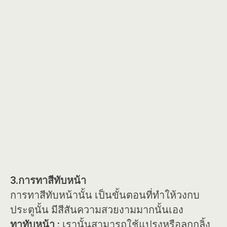
3.การทาสีทับหน้า
การทาสีทับหน้านั้น เป็นขั้นตอนที่ทำให้วงกบ
ประตูนั้น มีสีสันความสวยงามมากนั้นเอง
ทาทับหน้า :
เรานั้นสามารถใช้แปรงหรือลูกกลิ้ง