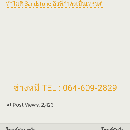
ทำไมสี Sandstone ถึงที่กำลังเป็นเทรนด์
ช่างหมี TEL : 064-609-2829
Post Views:
2,423