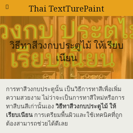
Thai TextTurePaint
วิธีทาสีวงกบประตูไม้ ให้เรียบ
เนียน
การทาสีวงกบประตูนั้น เป็นวิธีการทาสีเพื่อเพิ่ม
ความสวยงาม ไม่ว่าจะเป็นการทาสีใหม่หรือการ
ทาสีบนสีเก่านั้นเอง
วิธีทาสีวงกบประตูไม้ ให้
เรียบเนียน
การเตรียมพื้นผิวและใช้เทคนิคที่ถูก
ต้องสามารถช่วยได้ดีเลย