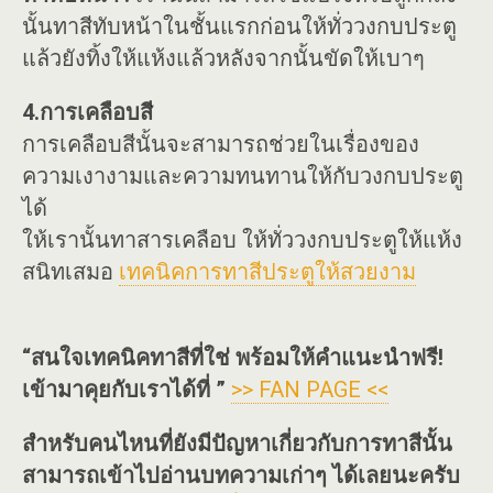
นั้นทาสีทับหน้าในชั้นแรกก่อนให้ทั่ววงกบประตู
แล้วยังทิ้งให้แห้งแล้วหลังจากนั้นขัดให้เบาๆ
4.การเคลือบสี
การเคลือบสีนั้นจะสามารถช่วยในเรื่องของ
ความเงางามและความทนทานให้กับวงกบประตู
ได้
ให้เรานั้นทาสารเคลือบ ให้ทั่ววงกบประตูให้แห้ง
สนิทเสมอ
เทคนิคการทาสีประตูให้สวยงาม
“สนใจเทคนิคทาสีที่ใช่ พร้อมให้คำแนะนำฟรี!
เข้ามาคุยกับเราได้ที่ ”
>> FAN PAGE <<
สำหรับคนไหนที่ยังมีปัญหาเกี่ยวกับการทาสีนั้น
สามารถเข้าไปอ่านบทความเก่าๆ ได้เลยนะครับ