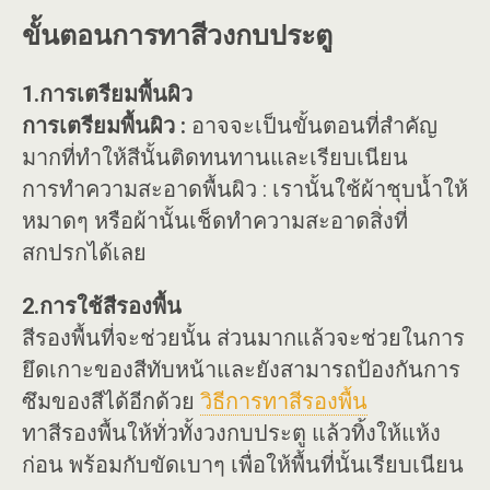
ขั้นตอนการทาสีวงกบประตู
1.การเตรียมพื้นผิว
การเตรียมพื้นผิว :
อาจจะเป็นขั้นตอนที่สำคัญ
มากที่ทำให้สีนั้นติดทนทานและเรียบเนียน
การทำความสะอาดพื้นผิว : เรานั้นใช้ผ้าชุบน้ำให้
หมาดๆ หรือผ้านั้นเช็ดทำความสะอาดสิ่งที่
สกปรกได้เลย
2.การใช้สีรองพื้น
สีรองพื้นที่จะช่วยนั้น ส่วนมากแล้วจะช่วยในการ
ยึดเกาะของสีทับหน้าและยังสามารถป้องกันการ
ซึมของสีได้อีกด้วย
วิธีการทาสีรองพื้น
ทาสีรองพื้นให้ทั่วทั้งวงกบประตู แล้วทิ้งให้แห้ง
ก่อน พร้อมกับขัดเบาๆ เพื่อให้พื้นที่นั้นเรียบเนียน