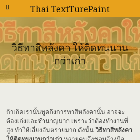
Thai TextTurePaint
วิธีทาสีหลังคา ให้ติดทนนาน
กว่าเก่า
ถ้าเกิดเรานั้นพูดถึงการทาสีหลังคานั้น อาจจะ
ต้องเก่งและชำนาญมาก เพราะว่าต้องทำงานที่
สูง ทำให้เสี่ยงอันตรายมาก ดังนั้น
วิธีทาสีหลังคา
ให้ติดทนนานกว่าเก่า
หลายคนจึงชอบจ้างมือ