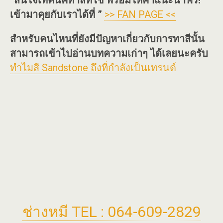
“สนใจเทคนิคทาสีที่ใช่ พร้อมให้คำแนะนำฟรี!
เข้ามาคุยกับเราได้ที่ ”
>> FAN PAGE <<
สำหรับคนไหนที่ยังมีปัญหาเกี่ยวกับการทาสีนั้น
สามารถเข้าไปอ่านบทความเก่าๆ ได้เลยนะครับ
ทำไมสี Sandstone ถึงที่กำลังเป็นเทรนด์
ช่างหมี TEL : 064-609-2829