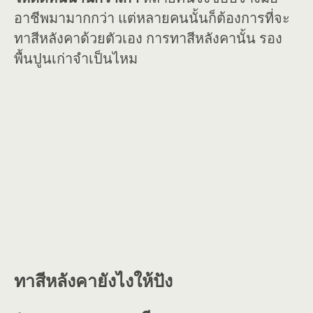
อาชีพมามากกว่า แต่หลายคนนั้นก็ต้องการที่จะ
ทาสีหลังคาด้วยตัวเอง การทาสีหลังคานั้น รอง
พื้นปูนเก่าจำเป็นไหม
ทาสีหลังคายังไงให้ปัง