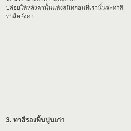
ปล่อยให้หลังคานั้นแห้งสนิทก่อนที่เรานั้นจะทาสี
ทาสีหลังคา
3. ทาสีรองพื้นปูนเก่า