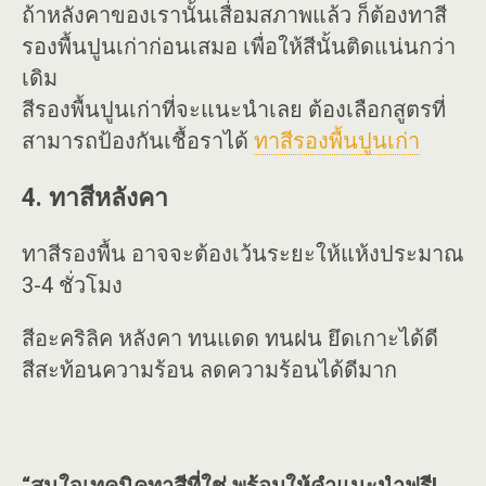
ถ้าหลังคาของเรานั้นเสื่อมสภาพแล้ว ก็ต้องทาสี
รองพื้นปูนเก่าก่อนเสมอ เพื่อให้สีนั้นติดแน่นกว่า
เดิม
สีรองพื้นปูนเก่าที่จะแนะนำเลย ต้องเลือกสูตรที่
สามารถป้องกันเชื้อราได้
ทาสีรองพื้นปูนเก่า
4. ทาสีหลังคา
ทาสีรองพื้น อาจจะต้องเว้นระยะให้แห้งประมาณ
3-4 ชั่วโมง
สีอะคริลิค หลังคา ทนแดด ทนฝน ยึดเกาะได้ดี
สีสะท้อนความร้อน ลดความร้อนได้ดีมาก