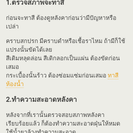
1.ตรวจสภาพจะทาสี
ก่อนจะทาสี ต้องดูหลังคาก่อนว่ามีปัญหาหรือ
เปล่า
คราบสกปรก มีคราบดำหรือเชื้อราไหม ถ้ามีก็ใช้
แปรงนั้นขัดได้เลย
สีเดิมหลุดล่อน สีเดิกลอกเป็นแผ่น ต้องขัดก่อน
เสมอ
กระเบื้องนั้นร้าว ต้องซ่อมแซ่มก่อนเสมอ
ทาสี
ห้องน้ำ
2.ทำความสะอาดหลังคา
หลังจากที่เรานั้นตรวจสอบสภาพหลังคา
เรียบร้อยแล้ว ก็ต้องทำความสะอาดฝุ่นให้หมด
ใช้น้ำยาล้างทำความสะอาด