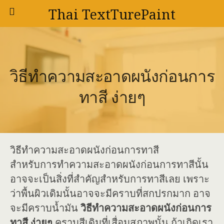
Thai TextTurePaint
วิธีทำความสะอาดผนังก่อนการ
ทาสี ง่ายๆ
วิธีทำความสะอาดผนังก่อนการทาสี
สำหรับการทำความสะอาดผนังก่อนการทาสีนั้น
อาจจะเป็นสิ่งที่สำคัญสำหรับการทาสีเลย เพราะ
ว่าพื้นผิวเดิมนั้นอาจจะมีคราบที่สกปรกมาก อาจ
จะมีคราบน้ำมัน
วิธีทำความสะอาดผนังก่อนการ
ทาสี ง่ายๆ
คราบสีเดิมที่เสื่อมสภาพนั้น ถ้าเกิดเรา