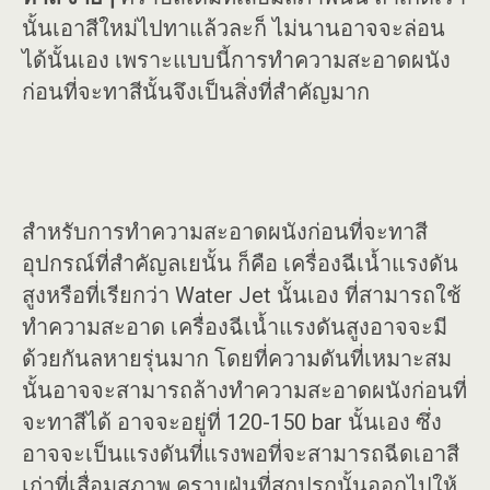
นั้นเอาสีใหม่ไปทาแล้วละก็ ไม่นานอาจจะล่อน
ได้นั้นเอง เพราะแบบนี้การทำความสะอาดผนัง
ก่อนที่จะทาสีนั้นจึงเป็นสิ่งที่สำคัญมาก
สำหรับการทำความสะอาดผนังก่อนที่จะทาสี
อุปกรณ์ที่สำคัญลเยนั้น ก็คือ เครื่องฉีเน้ำแรงดัน
สูงหรือที่เรียกว่า Water Jet นั้นเอง ที่สามารถใช้
ทำความสะอาด เครื่องฉีเน้ำแรงดันสูงอาจจะมี
ด้วยกันลหายรุ่นมาก โดยที่ความดันที่เหมาะสม
นั้นอาจจะสามารถล้างทำความสะอาดผนังก่อนที่
จะทาสีได้ อาจจะอยู่ที่ 120-150 bar นั้นเอง ซึ่ง
อาจจะเป็นแรงดันที่แรงพอที่จะสามารถฉีดเอาสี
เก่าที่เสื่อมสภาพ คราบฝุ่นที่สกปรกนั้นออกไปให้