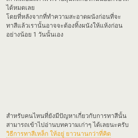
ได้หมดเลย
โดยที่หลังจากที่ทำความสะอาดผนังก่อนที่จะ
ทาสีแล้วเรานั้นอาจจะต้องทิ้งผนังให้แห้งก่อน
อย่างน้อย 1 วันนั้นเอง
สำหรับคนไหนที่ยังมีปัญหาเกี่ยวกับการทาสีนั้น
สามารถเข้าไปอ่านบทความเก่าๆ ได้เลยนะครับ
วิธีการทาสีเหล็ก ให้อยู่ ยาวนานกว่าที่คิด