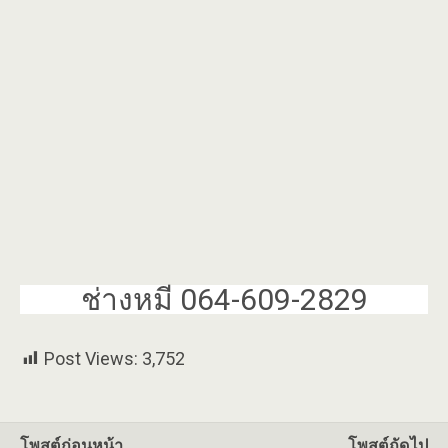
ช่างหมี 064-609-2829
Post Views:
3,752
โพสต์ก่อนหน้า
โพสต์ถัดไป