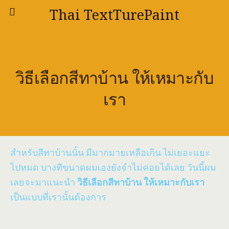
Thai TextTurePaint
วิธีเลือกสีทาบ้าน ให้เหมาะกับ
เรา
สำหรับสีทาบ้านนั้น มีมากมายเหลือเกิน ไม่เยอะแยะ
ไปหมด บางทีขนาดผมเองยังจำไม่ค่อยได้เลย วันนี้ผม
เลยจะมาแนะนำ
วิธีเลือกสีทาบ้าน ให้เหมาะกับเรา
เป็นแบบที่เรานั้นต้องการ