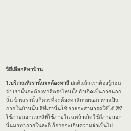
วิธีเลือกสีทาบ้าน
1.บริเวณที่เรานั้นจะต้องทาสี
ปกติแล้ว เราต้องรู้ก่อน
ว่า เรานั้นจะต้องทาสีตรงไหนมั้ง ถ้าเกิดเป็นภายนอก
นั้น บ้านเรานั้นก็ควรที่จะต้องทาสีภายนอก หากเป็น
ภายในบ้านนั้น สีที่เรานั้นใช้ อาจจะสามารถใช้ได้ สีที่
ใช้ภายนอกและสีที่ใช้ภายใน แต่ถ้าเกิดใช้สีภายนอก
นั้นมาทาภายในละก็ ก็อาจจะเกินความจำเป็นไป