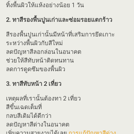
ทิ้งพื้นผิวให้แห้งอย่างน้อย 1 วัน
2. ทาสีรองพื้นปูนเก่าและซ่อมรอยแตกร้าว
สีรองพื้นปูนเก่านั้นมีหน้าที่เสริมการยึดเกาะ
ระหว่างพื้นผิวกับสีใหม่
ลดปัญหาสีลอกล่อนในอนาคต
ช่วยให้สีทับหน้าติดทนทาน
ลดการดูดซึมของพื้นผิว
3. ทาสีทับหน้า 2 เที่ยว
เหตุผลที่เรานั้นต้องทา 2 เที่ยว
สีขึ้นเฉดเต็มที่
กลบสีเดิมได้ดีกว่า
ลดปัญหาสีด่างในอนาคต
เพิ่มความสวยงามได้เลย
การแก้ปัญหาสีด่าง