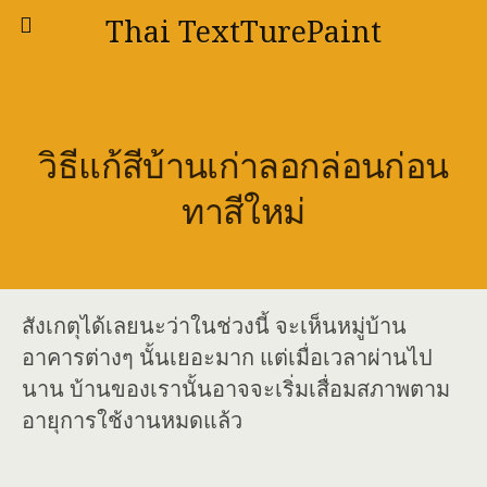
Thai TextTurePaint
วิธีแก้สีบ้านเก่าลอกล่อนก่อน
ทาสีใหม่
สังเกตุได้เลยนะว่าในช่วงนี้ จะเห็นหมู่บ้าน
อาคารต่างๆ นั้นเยอะมาก แต่เมื่อเวลาผ่านไป
นาน บ้านของเรานั้นอาจจะเริ่มเสื่อมสภาพตาม
อายุการใช้งานหมดแล้ว