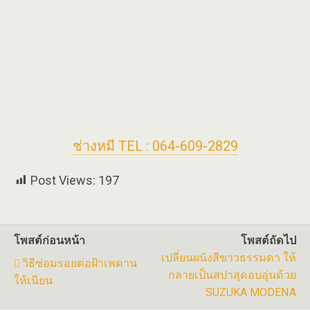
ช่างหมี TEL : 064-609-2829
Post Views:
197
โพสต์ก่อนหน้า
โพสต์ถัดไป
เปลี่ยนผนังสีขาวธรรมดา ให้
วิธีซ่อมรอยต่อฝ้าเพดาน
กลายเป็นสปาสุดอบอุ่นด้วย
ให้เนียน
SUZUKA MODENA