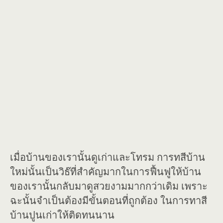
เมื่อบ้านของเรานั้นดูเก่าและโทรม การทสีบ้าน
ใหม่นั้นเป็นวิธ๊ที่สำคัญมากในการฟื้นฟูให้บ้าน
ของเรานั้นกลับมาดูสวยงามมากกว่าเดิม เพราะ
ฉะนั้นจำเป็นต้องมีขั้นตอนที่ถูกต้อง ในการทาสี
บ้านปูนเก่าให้ติดทนนาน