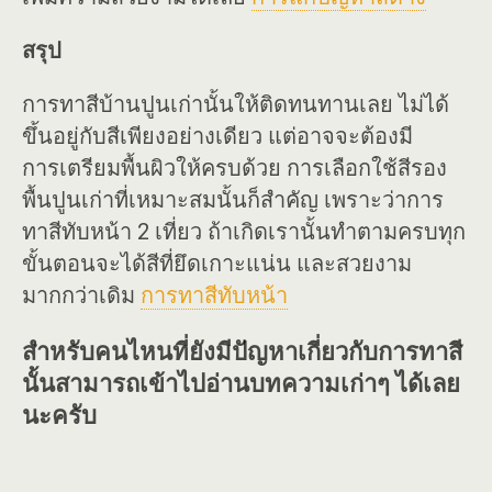
สรุป
การทาสีบ้านปูนเก่านั้นให้ติดทนทานเลย ไม่ได้
ขึ้นอยู่กับสีเพียงอย่างเดียว แต่อาจจะต้องมี
การเตรียมพื้นผิวให้ครบด้วย การเลือกใช้สีรอง
พื้นปูนเก่าที่เหมาะสมนั้นก็สำคัญ เพราะว่าการ
ทาสีทับหน้า 2 เที่ยว ถ้าเกิดเรานั้นทำตามครบทุก
ขั้นตอนจะได้สีที่ยึดเกาะแน่น และสวยงาม
มากกว่าเดิม
การทาสีทับหน้า
สำหรับคนไหนที่ยังมีปัญหาเกี่ยวกับการทาสี
นั้นสามารถเข้าไปอ่านบทความเก่าๆ ได้เลย
นะครับ