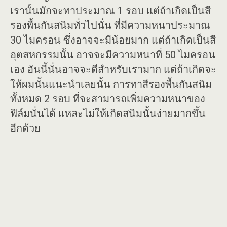
เรานั้นมักจะทาประมาณ 1 รอบ แต่ถ้าเกิดเป็นสี
รองพื้นกันสนิมทั่วไปนั่น ที่มีความหนาประมาณ
30 ไมครอน ซึ่งอาจจะมีน้อยมาก แต่ถ้าเกิดเป็นสี
อุตสหกรรมนั้น อาจจะมีความหนาที่ 50 ไมครอน
เอง อันนี้นั่นอาจจะดีสำหรับเรามาก แต่ถ้าเกิดจะ
ให้ผมนั้นแนะนำเลยนั้น การทาสีรองพื้นกันสนิม
ทั้งหมด 2 รอบ ที่จะสามารถเพิ่มความหนาของ
ฟิล์มนั่นได้ แหละไม่ให้เกิดสนิมนั้นง่ายมากขึ้น
อีกด้วย