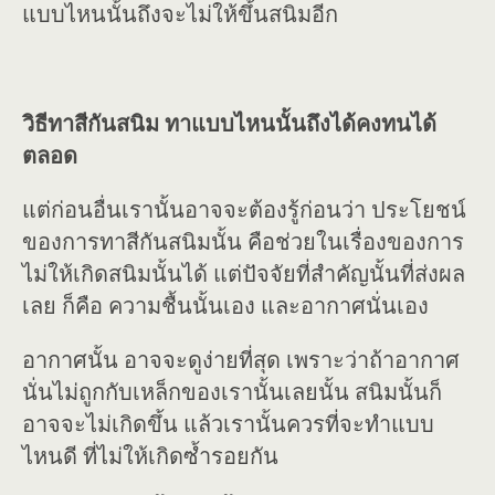
แบบไหนนั้นถึงจะไม่ให้ขึ้นสนิมอีก
วิธีทาสีกันสนิม ทาแบบไหนนั้นถึงได้คงทนได้
ตลอด
แต่ก่อนอื่นเรานั้นอาจจะต้องรู้ก่อนว่า ประโยชน์
ของการทาสีกันสนิมนั้น คือช่วยในเรื่องของการ
ไม่ให้เกิดสนิมนั้นได้ แต่ปัจจัยที่สำคัญนั้นที่ส่งผล
เลย ก็คือ ความชื้นนั้นเอง และอากาศนั่นเอง
อากาศนั้น อาจจะดูง่ายที่สุด เพราะว่าถ้าอากาศ
นั่นไม่ถูกกับเหล็กของเรานั้นเลยนั้น สนิมนั้นก็
อาจจะไม่เกิดขึ้น แล้วเรานั้นควรที่จะทำแบบ
ไหนดี ที่ไม่ให้เกิดซ้ำรอยกัน