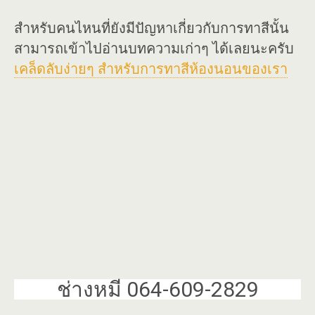
สำหรับคนไหนที่ยังมีปัญหาเกี่ยวกับการทาสีนั้น
สามารถเข้าไปอ่านบทความเก่าๆ ได้เลยนะครับ
เคล็ดลับง่ายๆ สำหรับการทาสีห้องนอนของเรา
ช่างหมี 064-609-2829