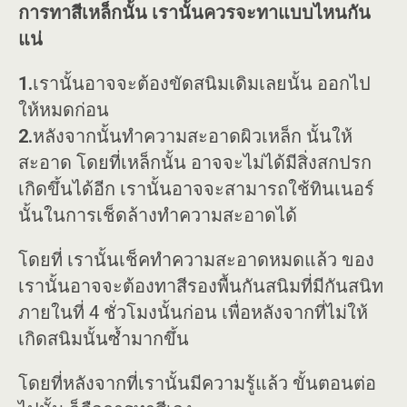
การทาสีเหล็กนั้น เรานั้นควรจะทาแบบไหนกัน
แน่
1.
เรานั้นอาจจะต้องขัดสนิมเดิมเลยนั้น ออกไป
ให้หมดก่อน
2.
หลังจากนั้นทำความสะอาดผิวเหล็ก นั้นให้
สะอาด โดยที่เหล็กนั้น อาจจะไม่ได้มีสิ่งสกปรก
เกิดขึ้นได้อีก เรานั้นอาจจะสามารถใช้ทินเนอร์
นั้นในการเช็ดล้างทำความสะอาดได้
โดยที่ เรานั้นเช็คทำความสะอาดหมดแล้ว ของ
เรานั้นอาจจะต้องทาสีรองพื้นกันสนิมที่มีกันสนิท
ภายในที่ 4 ชั่วโมงนั้นก่อน เพื่อหลังจากที่ไม่ให้
เกิดสนิมนั้นซ้ำมากขึ้น
โดยที่หลังจากที่เรานั้นมีความรู้แล้ว ขั้นตอนต่อ