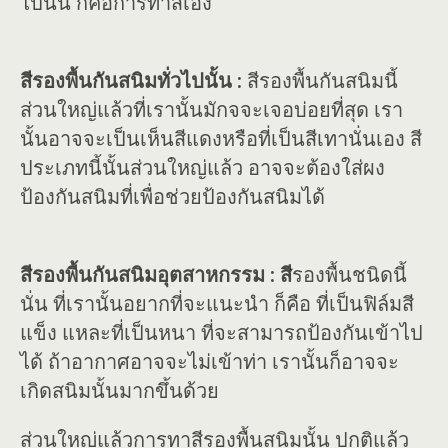
ไปนั้น ก็คือการทาสีเอง
สีรองพื้นกันสนิมทั่วไปนั้น :
สีรองพื้นกันสนิมนี้
ส่วนใหญ่แล้วที่เรานั้นมักจจะเจอบ่อยที่สุด เรา
นั้นอาจจะเป็นเห็นสีแดงหรือที่เป็นสีเทานั่นเอง สี
ประเภทนี้นั้นส่วนใหญ่แล้ว อาจจะต้องใส่ผง
ป้องกันสนิมที่เพื่อช่วยป้องกันสนิมได้
สีรองพื้นกันสนิมอุตสาหกรรม : สี
รองพื้นชนิดนี้
นั่น ที่เรานั้นอยากที่จะแนะนำ ก็คือ ที่เป็นฟิล์มสี
แข็ง แหละที่เป็นหนา ที่จะสามารถป้องกันเข้าไป
ได้ ถ้าอากาศอาจจะไม่เข้าท่า เรานั้นก็อาจจะ
เกิดสนิมนั้นมากขึ้นด้วย
ส่วนใหญ่แล้วการทาสีรองพื้นสนิมนั้น ปกติแล้ว