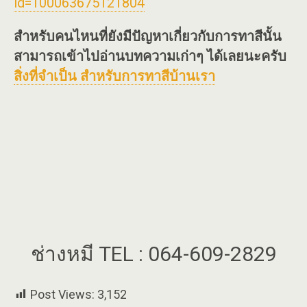
id=100063675121804
สำหรับคนไหนที่ยังมีปัญหาเกี่ยวกับการทาสีนั้น
สามารถเข้าไปอ่านบทความเก่าๆ ได้เลยนะครับ
สิ่งที่จำเป็น สำหรับการทาสีบ้านเรา
ช่างหมี TEL : 064-609-2829
Post Views:
3,152