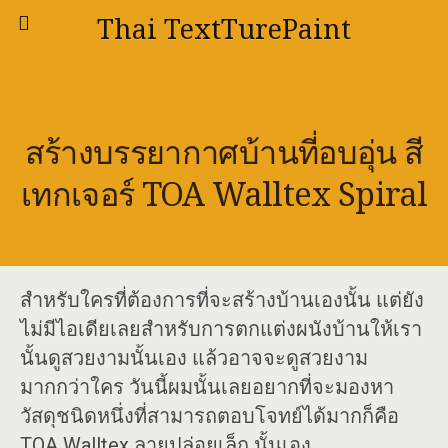
Thai TextTurePaint
สร้างบรรยากาศบ้านที่อบอุ่น สี
เทกเจอร์ TOA Walltex Spiral
สำหรับใครที่ต้องการที่จะสร้างบ้านเองนั้น แต่ยัง
ไม่มีไอเดียเลยสำหรับการตกแต่งผนังบ้านให้เรา
นั้นดูสวยงามนั้นเอง แล้วอาจจะดูสวยงาม
มากกว่าใคร วันนี้ผมนั้นเลยอยากที่จะมองหา
วัสดุชนิดหนึ่งที่สามารถตอบโจทย์ได้มากก็คือ
TOA Walltex ลายปล่อยเล็ก นั้นเอง