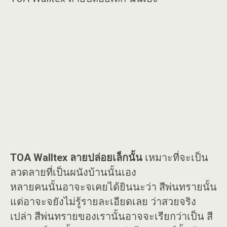
TOA Walltex ลายปล่อยเล็กนั้น
เหมาะที่จะเป็น
ลวดลายที่เป็นผนังบ้านนั้นเอง
หลายคนนั้นอาจะจเคยได้ยินนะว่า สีพ่นทรายนั้น
แต่อาจะจยังไม่รู้รายละเอียดเลย ว่าสวยจริง
เปล่า สีพ่นทรายของเรานั้นอาจจะเรียกว่าเป็น สี