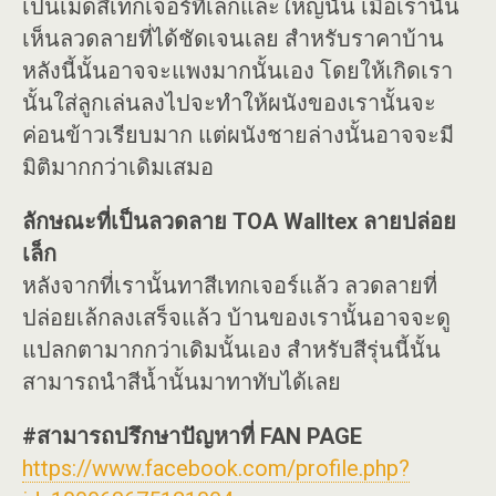
เป็นเม็ดสีเทกเจอร์ที่เล็กและใหญ่นั้น เมื่อเรานั้น
เห็นลวดลายที่ได้ชัดเจนเลย สำหรับราคาบ้าน
หลังนี้นั้นอาจจะแพงมากนั้นเอง โดยให้เกิดเรา
นั้นใส่ลูกเล่นลงไปจะทำให้ผนังของเรานั้นจะ
ค่อนข้าวเรียบมาก แต่ผนังชายล่างนั้นอาจจะมี
มิติมากกว่าเดิมเสมอ
ลักษณะที่เป็นลวดลาย TOA Walltex ลายปล่อย
เล็ก
หลังจากที่เรานั้นทาสีเทกเจอร์แล้ว ลวดลายที่
ปล่อยเล้กลงเสร็จแล้ว บ้านของเรานั้นอาจจะดู
แปลกตามากกว่าเดิมนั้นเอง สำหรับสีรุ่นนี้นั้น
สามารถนำสีน้ำนั้นมาทาทับได้เลย
#สามารถปรึกษาปัญหาที่ FAN PAGE
https://www.facebook.com/profile.php?