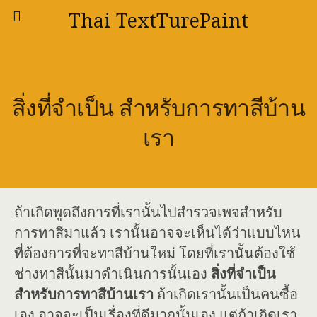
Thai TextTurePaint
สิ่งที่จำเป็น สำหรับการทาสีบ้าน
เรา
ถ้าเกิดพูดถึงการที่เรานั้นไปสำรวจเพจสำหรับ
การทาสีมาแล้ว เรานั้นอาจจะเห็นได้ว่าแบบไหน
ที่ต้องการที่จะทาสีบ้านใหม่ โดยที่เรานั้นต้องใช้
ช่างทาสีนั้นมาดำเนินการนั้นเอง
สิ่งที่จำเป็น
สำหรับการทาสีบ้านเรา
ถ้าเกิดเรานั้นเป็นคนซื้อ
เอง อาจจะเป็นเรื่องที่ดีมากนั้นเอง แต่ถ้าเกิดเรา