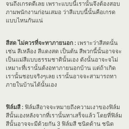
จนถึงเกรดดีเลย เพราะแบบนี้เรานั้นจึงต้องสอบ
ภามพนักงานก่อนเสมอ ว่าสีแบบนี้นั้นคือเกรด
แบบไหนกันแน่
สีสด ไม่ควรที่จะทาภายนอก :
เพราะว่าสีสดนั้น
เช่น สีเหลือง สีแดงสด เป็นต้น สีพวกนี้นั้นอาจจะ
เป็นแม่สีแบบธรรมชาตินั้นเอง ดังนั้นอาจะจไม่
เหมาะที่เรานั้นต้งอทาภายนอกบ้าน แต่ถ้าเกิด
เรานั้นชอบจริงๆเลย เรานั้นอาจจะสามารถทา
ภายในบ้านได้นั้นเอง
ฟิล์มสี :
ฟิล์มสีอาจจะหมายถึงความเงาของฟิล์ม
สีนั้นเองหลังจากที่เรานั้นทาเสร็จแล้ว โดยที่ฟิล์ม
สีนั้นอาจจะมีด้วยกัน 3 ฟิล์มสี ชนิดด้าน ชนิด