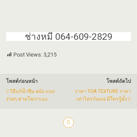
ช่างหมี 064-609-2829
Post Views:
3,215
โพสต์ก่อนหน้า
โพสต์ถัดไป
วิธีแก้น้ำซึม ผนัง แบบ
ราคา TOA TEXTURE ราคา
ง่ายๆ ตามใจเราเอง
เท่าไหรกันแน่ มีใครรู้มั้ง