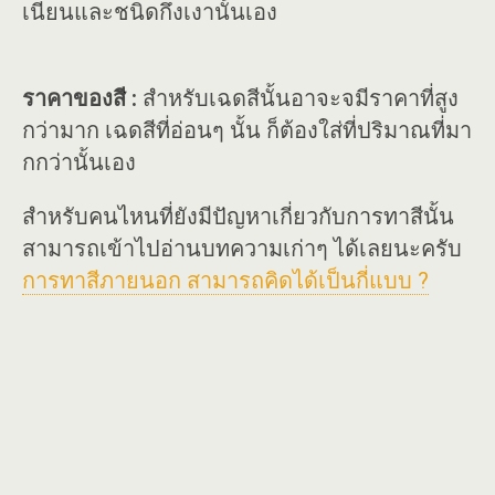
เนียนและชนิดกึ่งเงานั้นเอง
ราคาของสี :
สำหรับเฉดสีนั้นอาจะจมีราคาที่สูง
กว่ามาก เฉดสีที่อ่อนๆ นั้น ก็ต้องใส่ที่ปริมาณที่มา
กกว่านั้นเอง
สำหรับคนไหนที่ยังมีปัญหาเกี่ยวกับการทาสีนั้น
สามารถเข้าไปอ่านบทความเก่าๆ ได้เลยนะครับ
การทาสีภายนอก สามารถคิดได้เป็นกี่แบบ ?