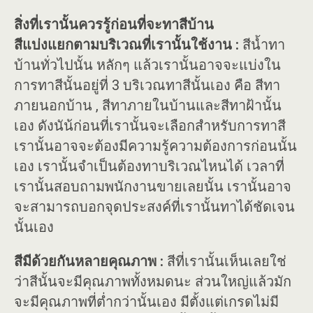
สิ่งที่เรานั้นควรรู้ก่อนที่จะทาสีบ้าน
สีแบ่งแยกตามบริเวณที่เรานั้นใช้งาน :
สีน้ำทา
บ้านทั่วไปนั้น หลักๆ แล้วเรานั้นอาจจะแบ่งใน
การทาสีนั้นอยู่ที่ 3 บริเวณทาสีนั้นเอง คือ สีทา
ภายนอกบ้าน , สีทาภายในบ้านและสีทาฝ้านั้น
เอง ดังนัน้ก่อนที่เรานั้นจะเลือกสำหรับการทาสี
เรานั้นอาจจะต้องมีความรู้ความต้องการก่อนนั้น
เอง เรานั้นจำเป็นต้องทาบริเวณไหนได้ เวลาที่
เรานั้นสอบถามพนักงานขายเลยนั้น เรานั้นอาจ
จะสามารถบอกจุดประสงค์ที่เรานั้นทาได้ชัดเจน
นั้นเอง
สีมีด้วยกันหลายคุณภาพ :
สีที่เรานั้นเห็นเลยใช่
ว่าสีนั้นจะมีคุณภาพทั้งหมดนะ ส่วนใหญ่แล้วมัก
จะมีคุณภาพที่ต่ำกว่านั้นเอง มีตั้งแต่เกรดไม่มี