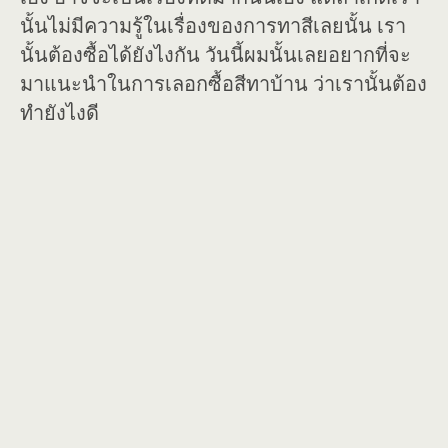
นั้นไม่มีความรู้ในเรื่องของการทาสีเลยนั้น เรา
นั้นต้องซื้อได้ยังไงกัน วันนี้ผมนั้นเลยอยากที่จะ
มาแนะนำในการเลอกซื้อสีทาบ้าน ว่าเรานั้นต้อง
ทำยังไงดี