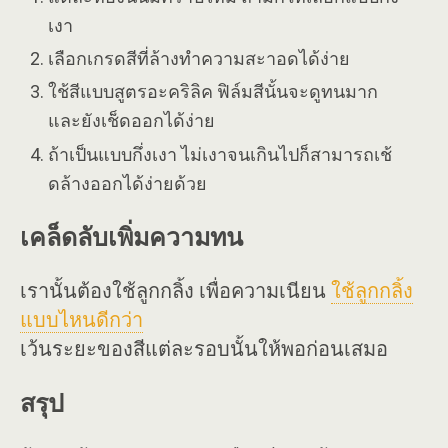
เงา
เลือกเกรดสีที่ล้างทำความสะาอดได้ง่าย
ใช้สีแบบสูตรอะคริลิค ฟิล์มสีนั้นจะดูทนมาก
และยังเช็ดออกได้ง่าย
ถ้าเป็นแบบกึ่งเงา ไม่เงาจนเกินไปก็สามารถเช้
ดล้างออกได้ง่ายด้วย
เคล็ดลับเพิ่มความทน
เรานั้นต้องใช้ลูกกลิ้ง เพื่อความเนียน
ใช้ลูกกลิ้ง
แบบไหนดีกว่า
เว้นระยะของสีแต่ละรอบนั้นให้พอก่อนเสมอ
สรุป