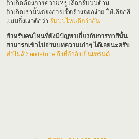
ถ้าเกิดต้องการความหรู เลือกสีแบบด้าน
ถ้าเกิดเรานั้นต้องการเช็ดล้างออกง่าย ให้เลือกสี
แบบกึ่งเงาดีกว่า
สีแบบไหนดีกว่ากัน
สำหรับคนไหนที่ยังมีปัญหาเกี่ยวกับการทาสีนั้น
สามารถเข้าไปอ่านบทความเก่าๆ ได้เลยนะครับ
ทำไมสี Sandstone ถึงที่กำลังเป็นเทรนด์