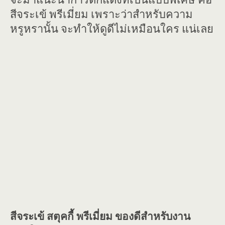
สีจระเข้ พรีเมี่ยม เพราะว่าสำหรับความ
หรูหรานั้น จะทำให้ดูดีไม่เหมือนใคร แน่เลย
สีจระเข้ สตุคกี้ พรีเมี่ยม ของดีสำหรับงาน