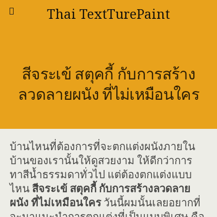
Thai TextTurePaint
สีจระเข้ สตุคกี้ กับการสร้าง
ลวดลายผนัง ที่ไม่เหมือนใคร
บ้านไหนที่ต้องการที่จะตกแต่งผนังภายใน
บ้านของเรานั้นให้ดูสวยงาม ให้ดีกว่าการ
ทาสีน้ำธรรมดาทั่วไป แต่ต้องตกแต่งแบบ
ไหน
สีจระเข้ สตุคกี้ กับการสร้างลวดลาย
ผนัง ที่ไม่เหมือนใคร
วันนี้ผมนั้นเลยอยากที่
จะมาแนะนำการตกแต่งที่เป็นแบบพิเศษ คือ