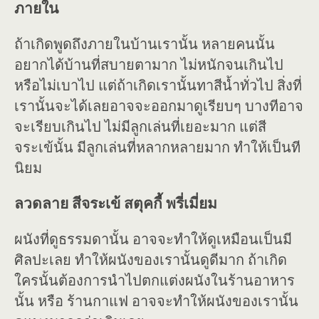
ภายใน
ถ้าเกิดพูดถึงภายในบ้านเรานั้น หลายคนนั้น
อยากได้บ้านที่สบายตามาก ไม่หนักจนเกินไป
หรือไม่เบาไป แต่ถ้าเกิดเรานั้นทาสีน้ำทั่วไป สิ่งที่
เรานั้นจะได้เลยอาจจะออกมาดูเรียบๆ บางทีอาจ
จะเรียบเกินไป ไม่มีลูกเล่นที่เยอะมาก แต่สี
จระเข้นั้น มีลูกเล่นที่หลากหลายมาก ทำให้เป็นที
นิยม
ลวดลาย สีจระเข้ สตุคกี้ พรี่เมี่ยม
ผนังที่ดูธรรมดานั้น อาจจะทำให้ดูเหมือนเป็นมี
ศิลปะเลย ทำให้ผนังของเรานั้นดูดีมาก ถ้าเกิด
ใครนั้นต้องการนำไปตกแต่งผนังในร้านอาหาร
นั้น หรือ ร้านกาแฟ อาจจะทำให้ผนังของเรานั้น