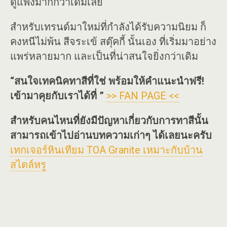
ดูแพงมากกว่าเดิมเลย
สำหรับเทรนด์มาใหม่ที่กำลังได้รับความนิยม ก็
คงหนีไม่พ้น สีจระเข้ สตุ๊คกี้ นั้นเอง ที่เริ่มมาอย่าง
แพร่หลายมาก และเป็นที่น่าสนใจยิ่งกว่าเดิม
“สนใจเทคนิคทาสีที่ใช่ พร้อมให้คำแนะนำฟรี!
เข้ามาคุยกับเราได้ที่ ”
>> FAN PAGE <<
สำหรับคนไหนที่ยังมีปัญหาเกี่ยวกับการทาสีนั้น
สามารถเข้าไปอ่านบทความเก่าๆ ได้เลยนะครับ
เทกเจอร์หินเทียม TOA Granite เหมาะกับบ้าน
สไตล์หรู