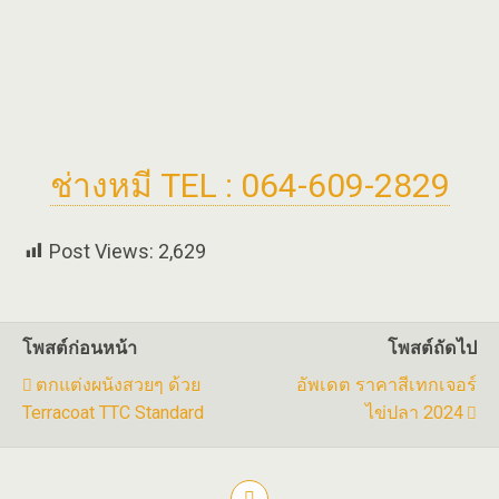
ช่างหมี TEL : 064-609-2829
Post Views:
2,629
โพสต์ก่อนหน้า
โพสต์ถัดไป
ตกแต่งผนังสวยๆ ด้วย
อัพเดต ราคาสีเทกเจอร์
Terracoat TTC Standard
ไข่ปลา 2024