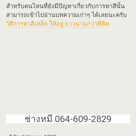
สำหรับคนไหนที่ยังมีปัญหาเกี่ยวกับการทาสีนั้น
สามารถเข้าไปอ่านบทความเก่าๆ ได้เลยนะครับ
วิธีการทาสีเหล็ก ให้อยู่ ยาวนานกว่าที่คิด
ช่างหมี 064-609-2829