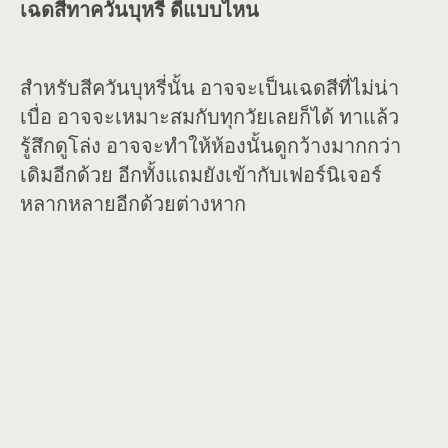
เฉดสีทาควันบุหรี่ ดีแบบไหน
สำหรับสีควันบุหรี่นั้น อาจจะเป็นเฉดสีที่ไม่น่า
เบื่อ อาจจะเหมาะสมกับทุกวัยเลยก็ได้ ทาแล้ว
รู้สึกดูโล่ง อาจจะทำให้ห้องนั้นดูกว้างมากกว่า
เดิมอีกด้วย อีกทั้งแถมยังเข้ากับเฟอร์นิเจอร์
หลากหลายอีกด้วยต่างหาก