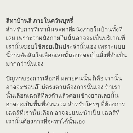
สีทาบ้านสี ภายในควันบุหรี่
สำหรับการที่เรานั้นจะทาสีผนังภายในบ้านทั้งที
เลย เพราะว่าผนังภายในนั้นอาจจะเป็นบริเวณที่
เรานั้นชอบใช้สอยเป็นประจำนั้นเอง เพราะแบบ
นี้การตัดสินใจเลือกเลยนั้นอาจจะเป็นสิ่งที่จำเป็น
มากกว่านั้นเอง
ปัญหาของการเลือกสี หลายคนนั้น ก็คือ เรานั้น
อาจจะชอบสีไม่ตรงตามต้องการนั้นเอง ถ้าเรา
นั้นเลือกเฉดสีที่ลงตัวแล้วค่อนข้างยากเลยนั้น
อาจจะเป็นพื้นที่ส่วนรวม สำหรับใครๆ ที่ต้องการ
เฉดสีที่เรานั้นเลือก อาจจะแนะนำเป็น เฉดสีที่
เรานั้นต้องการที่จะทาได้นั้นเอง