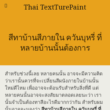
Thai TextTurePaint
สีทาบ้านสีภายใน ควันบุหรี่ ที่
หลายบ้านนั้นต้องการ
สำหรับช่วงนี้เลย หลายคนนั้น อาจจะมีความคิด
ว่าเรานั้นควรที่จะเปลี่ยนสีผนังภายในบ้านนั้น
ใหม่ดีไหม เพื่ออาจจะต้อนรับสำหรับสิ่งที่ดี แต่
หลายคนนั้นอาจจะสงสัยมาตลอดเลยนะว่า เรา
นั้นจำเป็นต้องทาสีอะไรดีมากกว่ากัน สำหรับผม
นั้นอาจจะมองว่า
สีทาบ้านสีภายใน ควันบุหรี่ ที่