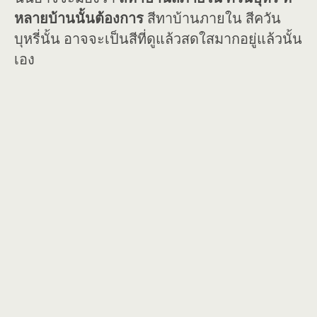
หลายบ้านนั้นต้องการ
สีทาบ้านภายใน สีควัน
บุหรี่นั้น อาจจะเป็นสีที่ดูแล้วสดใสมากอยู่แล้วนั้น
เอง