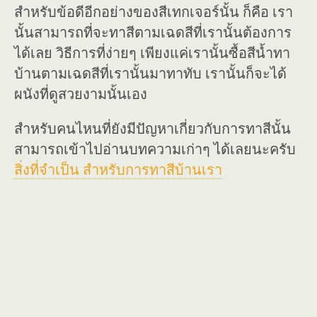
สำหรับข้อดีอีกอย่างของสีเทกเจอร์นั้น ก็คือ เรา
นั้นสามารถที่จะทาสีตามเฉดสีที่เรานั้นต้องการ
ได้เลย วิธีการที่ง่ายๆ เพียงแค่เรานั้นซื้อสีน้ำทา
บ้านตามเฉดสีที่เรานั้นมาทาทับ เรานั้นก็จะได้
ผนังที่ดูสวยงามนั้นเอง
สำหรับคนไหนที่ยังมีปัญหาเกี่ยวกับการทาสีนั้น
สามารถเข้าไปอ่านบทความเก่าๆ ได้เลยนะครับ
สิ่งที่จำเป็น สำหรับการทาสีบ้านเรา