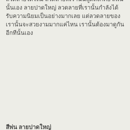
นั้นเอง ลายปาดใหญ่ ลวดลายที่เรานั้นกำลังได้
รับความนิยมเป็นอย่างมากเลย แต่ลวดลายของ
เรานั้นจะสวยงามมากแค่ไหน เรานั้นต้องมาดูกัน
อีกทีนั้นเอง
สีพ่น ลายปาดใหญ่