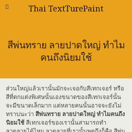
Thai TextTurePaint
สีพ่นทราย ลายปาดใหญ่ ทำไม
คนถึงนิยมใช้
ส่วนใหญ่แล้วเรานั้นมักจะเจอกับสีเทกเจอร์ หรือ
สีที่ตกแต่งพิเศษนั้นเองขนาดของสีเทกเจอร์นั้น
จะมีขนาดเล็กมาก แต่หลายคนนั้นอาจจะยังไม่
ทราบนะว่า
สีพ่นทราย ลายปาดใหญ่ ทำไมคนถึง
นิยมใช้
สีเทกเจอร์ของเรานั้นสามารถทำ
ลวดลายได้ไหม ลวดลายที่เรานั้นพูดถึงก็คือ สีพ่น