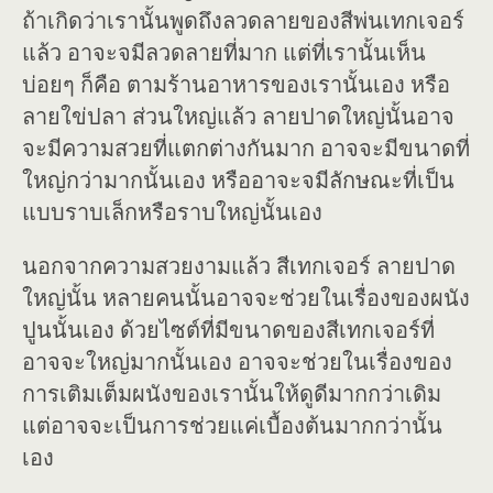
ถ้าเกิดว่าเรานั้นพูดถึงลวดลายของสีพ่นเทกเจอร์
แล้ว อาจะจมีลวดลายที่มาก แต่ที่เรานั้นเห็น
บ่อยๆ ก็คือ ตามร้านอาหารของเรานั้นเอง หรือ
ลายใข่ปลา ส่วนใหญ่แล้ว ลายปาดใหญ่นั้นอาจ
จะมีความสวยที่แตกต่างกันมาก อาจจะมีขนาดที่
ใหญ่กว่ามากนั้นเอง หรืออาจะจมีลักษณะที่เป็น
แบบราบเล็กหรือราบใหญ่นั้นเอง
นอกจากความสวยงามแล้ว สีเทกเจอร์ ลายปาด
ใหญ่นั้น หลายคนนั้นอาจจะช่วยในเรื่องของผนัง
ปูนนั้นเอง ด้วยไซต์ที่มีขนาดของสีเทกเจอร์ที่
อาจจะใหญ่มากนั้นเอง อาจจะช่วยในเรื่องของ
การเติมเต็มผนังของเรานั้นให้ดูดีมากกว่าเดิม
แต่อาจจะเป็นการช่วยแค่เบื้องต้นมากกว่านั้น
เอง