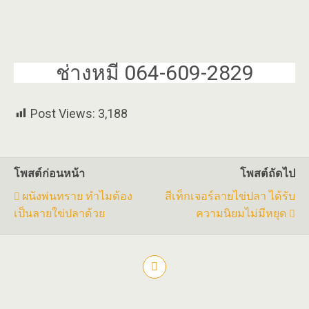
ช่างหมี 064-609-2829
Post Views:
3,188
โพสต์ก่อนหน้า
โพสต์ถัดไป
ผนังพ่นทราย ทำไมต้อง
สีเท็กเจอร์ลายไข่ปลา ได้รับ
เป็นลายใข่ปลาด้วย
ความนิยมไม่มีหยุด