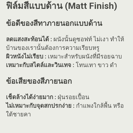
ฟิล์มสีแบบด้าน (Matt Finish)
ข้อดีของสีทาภายนอกแบบด้าน
ลดแสงสะท้อนได้ :
ผนังนั้นดูซอฟท์ ไม่เงา ทำให้
บ้านของเรานั้นต้องการความเรียบหรู
ผิวหนังไม่เรียบ :
เหมาะสำหรับผนังที่มีรอยฉาบ
เหมาะกับสไตล์และวินเทจ :
โทนเทา ขาว ดำ
ข้อเสียของสีภายนอก
เช็ดล้างได้ง่ายมาก :
ฝุ่นรอยเปื้อน
ไม่เหมาะกับจุดสกปรกง่าย :
กำแพงใกล้พื้น หรือ
ใต้ชายคา