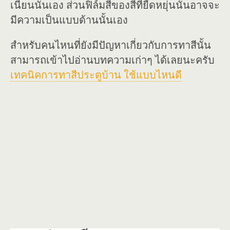
เนียนนั้นเอง ส่วนฟิล์มสีของสีที่ยืดหยุ่นนั้นอาจจะ
มีความเป็นแบบด้านนั้นเอง
สำหรับคนไหนที่ยังมีปัญหาเกี่ยวกับการทาสีนั้น
สามารถเข้าไปอ่านบทความเก่าๆ ได้เลยนะครับ
เทคนิคการทาสีประตูบ้าน ใช้แบบไหนดี