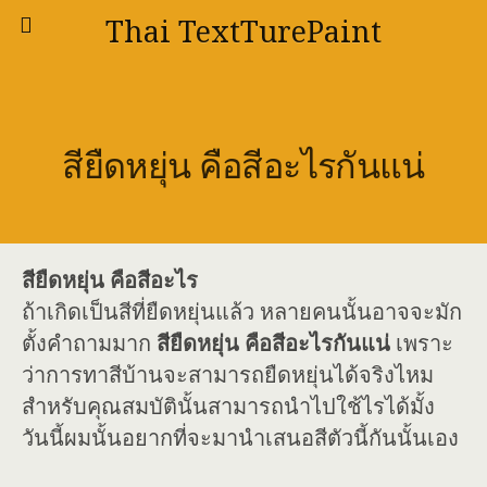
Thai TextTurePaint
สียืดหยุ่น คือสีอะไรกันแน่
สียืดหยุ่น คือสีอะไร
ถ้าเกิดเป็นสีที่ยืดหยุ่นแล้ว หลายคนนั้นอาจจะมัก
ตั้งคำถามมาก
สียืดหยุ่น คือสีอะไรกันแน่
เพราะ
ว่าการทาสีบ้านจะสามารถยืดหยุ่นได้จริงไหม
สำหรับคุณสมบัตินั้นสามารถนำไปใช้ไรได้มั้ง
วันนี้ผมนั้นอยากที่จะมานำเสนอสีตัวนี้กันนั้นเอง