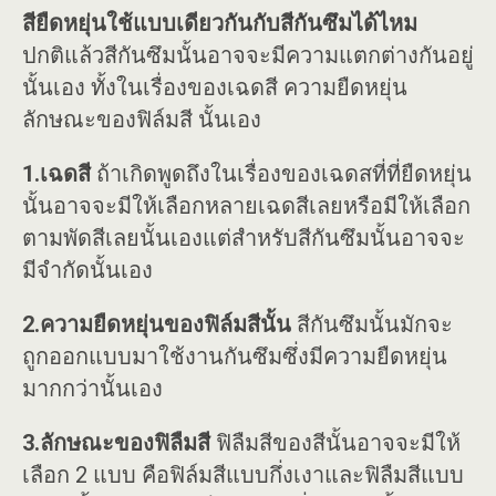
สียืดหยุ่นใช้แบบเดียวกันกับสีกันซึมได้ไหม
ปกติแล้วสีกันซึมนั้นอาจจะมีความแตกต่างกันอยู่
นั้นเอง ทั้งในเรื่องของเฉดสี ความยืดหยุ่น
ลักษณะของฟิล์มสี นั้นเอง
1.เฉดสี
ถ้าเกิดพูดถึงในเรื่องของเฉดสที่ที่ยืดหยุ่น
นั้นอาจจะมีให้เลือกหลายเฉดสีเลยหรือมีให้เลือก
ตามพัดสีเลยนั้นเองแต่สำหรับสีกันซึมนั้นอาจจะ
มีจำกัดนั้นเอง
2.ความยืดหยุ่นของฟิล์มสีนั้น
สีกันซึมนั้นมักจะ
ถูกออกแบบมาใช้งานกันซึมซึ่งมีความยืดหยุ่น
มากกว่านั้นเอง
3.ลักษณะของฟิลืมสี
ฟิลืมสีของสีนั้นอาจจะมีให้
เลือก 2 แบบ คือฟิล์มสีแบบกึ่งเงาและฟิลืมสีแบบ