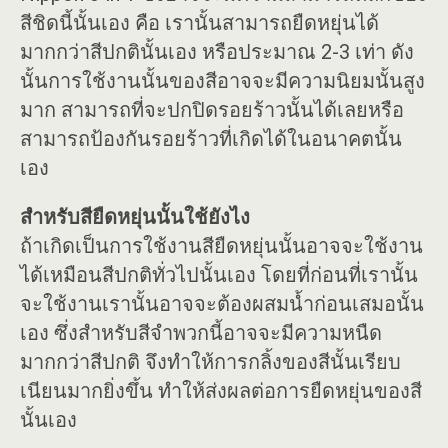
สีชิดนี้นั้นเอง คือ เรานั้นสามารถยืดหยุ่นได้
มากกว่าสีปกตินั้นเอง หรือประมาณ 2-3 เท่า ดัง
นั้นการใช้งานนั้นของสีอาจจะมีความนิยมนั้นสูง
มาก สามารถที่จะปกปิดรอยร้าวนั้นได้เลยหรือ
สามารถป้องกันรอยร้าวที่เกิดได้ในอนาคตนั้น
เอง
สำหรับสียืดหยุ่นนั้นใช้ยังไง
ถ้าเกิดเป็นการใช้งานสียืดหยุ่นนั้นอาจจะใช้งาน
ได้เหมือนสีปกติทั่วไปนั้นเอง โดยที่ก่อนที่เรานั้น
จะใช้งานเรานั้นอาจจะต้องผสมน้ำก่อนเสมอนั้น
เอง ซึ่งสำหรับสีจำพวกนี้อาจจะมีความหนืด
มากกว่าสีปกติ จึงทำให้การกลิ้งของสีนั้นเรียบ
เนียนมากยิ่งขึ้น ทำให้ส่งผลต่อการยืดหยุ่นของสี
นั้นเอง