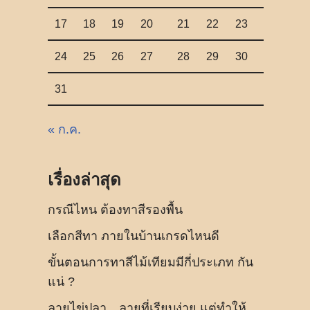
17
18
19
20
21
22
23
24
25
26
27
28
29
30
31
« ก.ค.
เรื่องล่าสุด
กรณีไหน ต้องทาสีรองพื้น
เลือกสีทา ภายในบ้านเกรดไหนดี
ขั้นตอนการทาสีไม้เทียมมีกี่ประเภท กัน
แน่ ?
ลายไข่ปลา…ลายที่เรียบง่าย แต่ทำให้