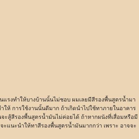
กลิ่นแรงทำให้บางบ้านนั้นไม่ชอบ ผมเลยมีสีรองพื้นสูตรน้ำมา
มากทำให้ การใช้งานนั้นดีมาก ถ้าเกิดนำไปใช้ทาภายในอาคาร
ะสู้สีรองพื้นสูตรน้ำมันไม่ค่อยได้ ถ้าหากผนังที่เสื่อมหรือมี
แต่จะแนะนำให้ทาสีรองพื้นสูตรน้ำมันมากกว่า เพราะ อาจจะ