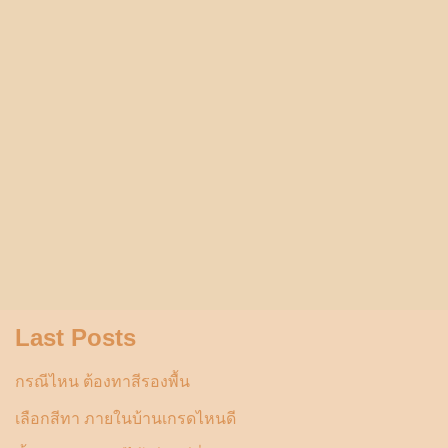
Last Posts
กรณีไหน ต้องทาสีรองพื้น
เลือกสีทา ภายในบ้านเกรดไหนดี