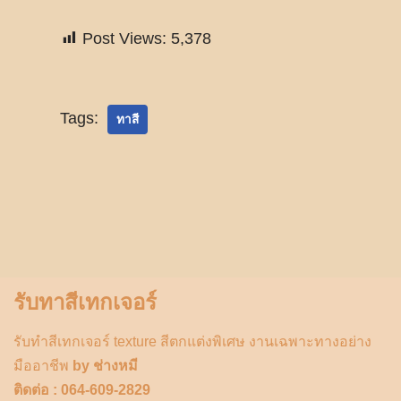
Post Views:
5,378
Tags:
ทาสี
รับทาสีเทกเจอร์
รับทำสีเทกเจอร์ texture สีตกแต่งพิเศษ งานเฉพาะทางอย่าง
มืออาชีพ
by ช่างหมี
ติดต่อ : 064-609-2829