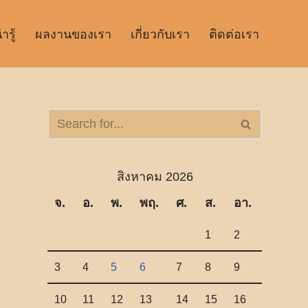
รู้
ผลงานของเรา
เกี่ยวกับเรา
ติดต่อเรา
สิงหาคม 2026
จ.
อ.
พ.
พฤ.
ศ.
ส.
อา.
1
2
3
4
5
6
7
8
9
10
11
12
13
14
15
16