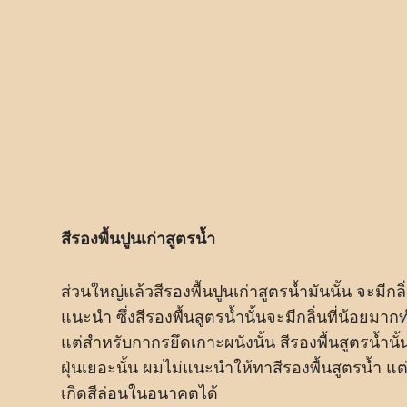
สีรองพื้นปูนเก่าสูตรน้ำ
ส่วนใหญ่แล้วสีรองพื้นปูนเก่าสูตรน้ำมันนั้น จะมี
แนะนำ ซึ่งสีรองพื้นสูตรน้ำนั้นจะมีกลิ่นที่น้อย
แต่สำหรับกากรยึดเกาะผนังนั้น สีรองพื้นสูตรน้ำนั้นจ
ฝุ่นเยอะนั้น ผมไม่แนะนำให้ทาสีรองพื้นสูตรน้ำ 
เกิดสีล่อนในอนาคตได้