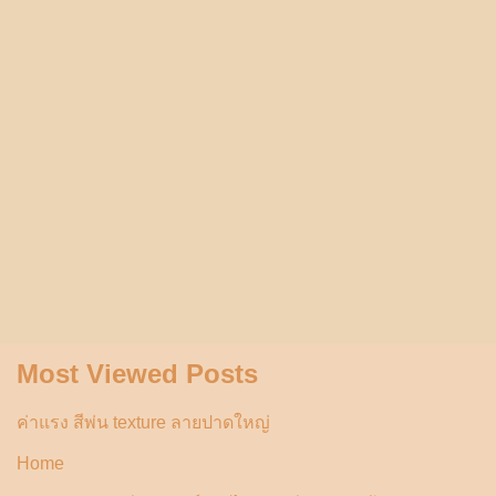
Most Viewed Posts
ค่าแรง สีพ่น texture ลายปาดใหญ่
Home