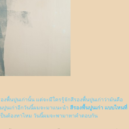
พื้นปูนเก่านั้น แต่จะมีใครรู้จักสีรองพื้นปูนเก่าว่ามันคือ
ื้นปูนเก่าอีกวันนี้ผมจะมาแนะนำ
สีรองพื้นปูนเก่า แบบไหนที่
ำเป็นต้องทาไหม วันนี้ผมจะพามาหาคำตอบกัน