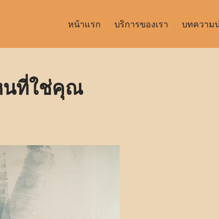
หน้าแรก
บริการของเรา
บทความน่า
นที่ใช่คุณ