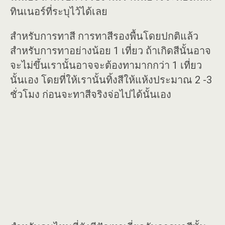
ทินเนอร์ที่ระบุไว้ได้เลย
สำหรับการทาสี การทาสีรองพื้นโดยปกติแล้ว
สำหรับการทาอย่างน้อย 1 เที่ยว ถ้าเกิดสีนั้นอาจ
จะไม่ขึ้นเรานั้นอาจจะต้องทามากกว่า 1 เที่ยว
นั้นเอง โดยที่ให้เรานั้นทิ้งสีให้แห้งประมาณ 2 -3
ชั่วโมง ก่อนจะทาสีจริงจ่อไปได้นั้นเอง