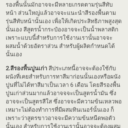
รองพื้นนั้นมักอาจจะมีหลายเกรดตามรุ่นสีทับ
หน้า ส่วนใหญ่แล้วอาจจะแนะนำสีรองพื้นตาม
รุ่นสีทับหน้านั้นเอง เพื่อให้เกิดประสิทธิภาพสูงสุด
นั้นเอง สีสูตรน้ำกระป๋องอาจจะเป็นน้ำพลาสติก
เพราะแบบนี้สำหรับการใช้งานเรานั้นอาจจะ
ผสมน้ำด้วยอัตราส่วน สำหรับผู้ผลิตกำหนดได้
นั้นเอง
2.สีรองพื้นปูนเก่า
สีประเภทนี้อาจจะต้องใช้กับ
ผนังที่เคยสำหรับการทาสีมาก่อนนั้นเองหรือผนัง
ปูนที่ไม่ได้ทาสีมาเป็นเวลา 6 เดือน โดยสีรองพื้น
ปูนเก่าส่วนมากแล้วอาจจจะเป็นสูตรน้ำมัน ซึ่ง
อาจจะเป็นสูตรสีใส ซึ่งอาจจะมีความข้นเหลวพอ
เหมาะไม่ต้องทำการที่มีผสมทินเนอร์นั้นเอง ก็
เพราะว่าสูตรขาวอาจจะมีความข้นหนืดพอตัว
นั้นเอง สำหรับการใช้งานเรานั้นอาจจะต้องผสม