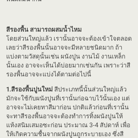
สีรองพื้น สามารถผสมน้ำไหม
โดยส่วนใหญ่แล้ว เรานั้นอาจจะต้องเข้าใจตลอด
เลยว่าสีรองพื้นนั้นอาจจะมีหลายชนิดมาก ถ้า
แบ่งตามวัสดุนั้นเช่น ผนังปูน งานไม้ งานเหล็ก
นั้นเอง อาจจะเห็นได้บ่อยมากเช่นกัน เพราะว่าสี
รองพื้นอาจจะแบ่งได้ตามต่อไปนี้
1.สีรองพื้นปูนใหม่
สีประเภทนี้นั้นส่วนใหญ่แล้ว
มักจะใช้กับผนังปูนที่เรานั้นก่อฉาบไว้นั้นเอง แต่
อาจจะไม่เคยทาสีมาก่อน ปกติแล้วก่อนที่เรานั้น
จะทาสีรองพื้นอาจจะต้องทำการทิ้งผนังปูนให้
แห้งสนิมเสมอซะก่อน ประมาณ 3-4 สัปดาห์ เพื่อ
ให้เกิดความชื้นจากผนังปูนถูกระบายเอง ซึ่งสี