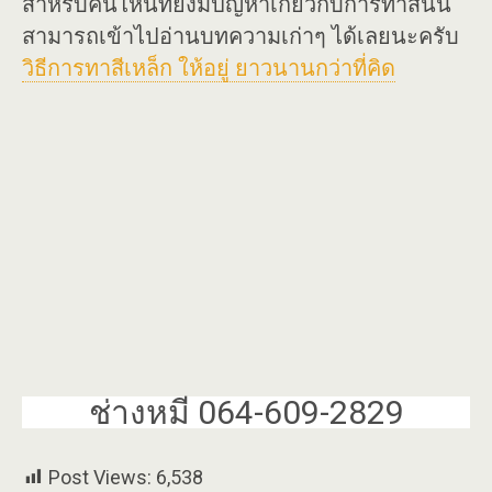
สำหรับคนไหนที่ยังมีปัญหาเกี่ยวกับการทาสีนั้น
สามารถเข้าไปอ่านบทความเก่าๆ ได้เลยนะครับ
วิธีการทาสีเหล็ก ให้อยู่ ยาวนานกว่าที่คิด
ช่างหมี 064-609-2829
Post Views:
6,538