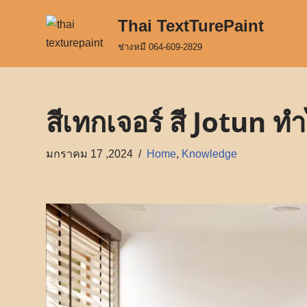
Thai TextTurePaint
Skip
ช่างหมี 064-609-2829
to
content
สีเทกเจอร์ สี Jotun ทำ
มกราคม 17 ,2024
Home
,
Knowledge