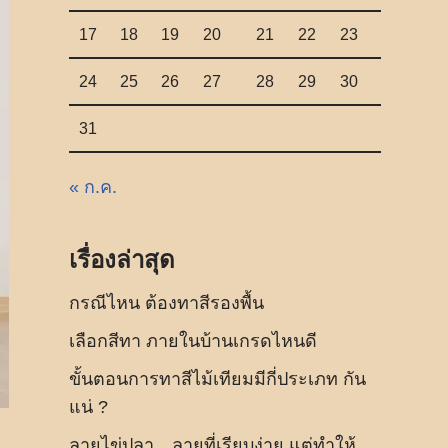
17
18
19
20
21
22
23
24
25
26
27
28
29
30
31
« ก.ค.
เรื่องล่าสุด
กรณีไหน ต้องทาสีรองพื้น
เลือกสีทา ภายในบ้านเกรดไหนดี
ขั้นตอนการทาสีไม้เทียมมีกี่ประเภท กัน
แน่ ?
ลายไข่ปลา…ลายที่เรียบง่าย แต่ทำให้