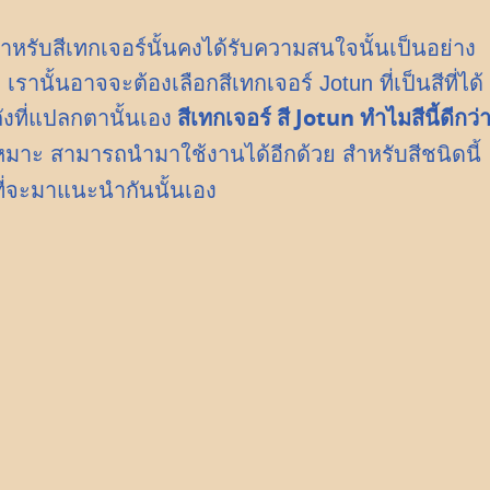
้น สำหรับสีเทกเจอร์นั้นคงได้รับความสนใจนั้นเป็นอย่าง
รานั้นอาจจะต้องเลือกสีเทกเจอร์ Jotun ที่เป็นสีที่ได้
สีเทกเจอร์ สี Jotun ทำไมสีนี้ดีกว่
งที่แปลกตานั้นเอง
เหมาะ สามารถนำมาใช้งานได้อีกด้วย สำหรับสีชนิดนี้
ี่จะมาแนะนำกันนั้นเอง