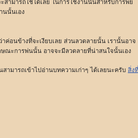
จะสามารถใช้ได้เลย ในการใช้งานนั้นสำหรับการพ่ย
านนั้นเอง
าค่อนข้างที่จะเงียบเลย ส่วนลวดลายนั้น เรานั้นอาจ
ษณะการพ่นนั้น อาจจะมีลวดลายที่น่าสนใจนั้นเอง
นั้นสามารถเข้าไปอ่านบทความเก่าๆ ได้เลยนะครับ
สิ่งที