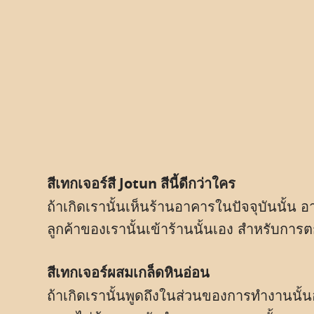
สีเทกเจอร์สี Jotun สีนี้ดีกว่าใคร
ถ้าเกิดเรานั้นเห็นร้านอาคารในปัจจุบันนั้น
ลูกค้าของเรานั้นเข้าร้านนั้นเอง สำหรับการตกแ
สีเทกเจอร์ผสมเกล็ดหินอ่อน
ถ้าเกิดเรานั้นพูดถึงในส่วนของการทำงานนั้