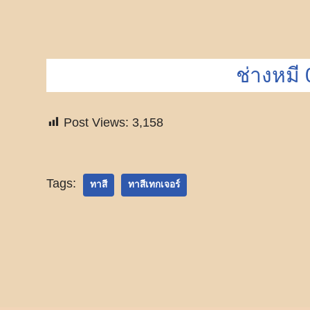
ช่างหมี
Post Views:
3,158
Tags:
ทาสี
ทาสีเทกเจอร์