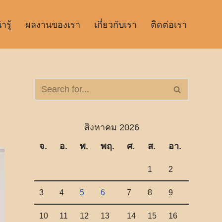
รู้
ผลงานของเรา
เกี่ยวกับเรา
ติดต่อเรา
สิงหาคม 2026
จ.
อ.
พ.
พฤ.
ศ.
ส.
อา.
1
2
3
4
5
6
7
8
9
10
11
12
13
14
15
16