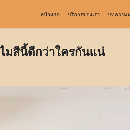
หน้าแรก
บริการของเรา
บทความน่า
ไมสีนี้ดีกว่าใครกันแน่