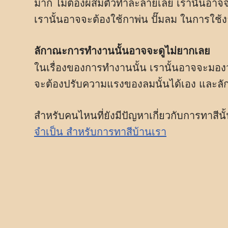
มาก ไม่ต้องผสมตัวทำละลายเลย เรานั้นอาจ
เรานั้นอาจจะต้องใช้กาพ่น ปั๊มลม ในการใช้ง
ลักาณะการทำงานนั้นอาจจะดูไม่ยากเลย
ในเรื่องของการทำงานนั้น เรานั้นอาจจะมองว่
จะต้องปรับความแรงของลมนั้นได้เอง และลัก
สำหรับคนไหนที่ยังมีปัญหาเกี่ยวกับการทาสี
จำเป็น สำหรับการทาสีบ้านเรา